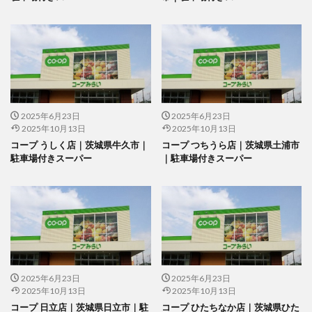
2025年6月23日
2025年6月23日
2025年10月13日
2025年10月13日
コープ うしく店｜茨城県牛久市｜
コープ つちうら店｜茨城県土浦市
駐車場付きスーパー
｜駐車場付きスーパー
2025年6月23日
2025年6月23日
2025年10月13日
2025年10月13日
コープ 日立店｜茨城県日立市｜駐
コープ ひたちなか店｜茨城県ひた