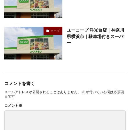
ユーコープ 洋光台店｜神奈川
コープ
県横浜市｜駐車場付きスーパ
ー
コメントを書く
メールアドレスが公開されることはありません。
※
が付いている欄は必須項
目です
コメント
※