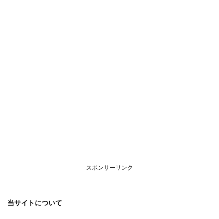
につ
いて
スポンサーリンク
当サイトについて