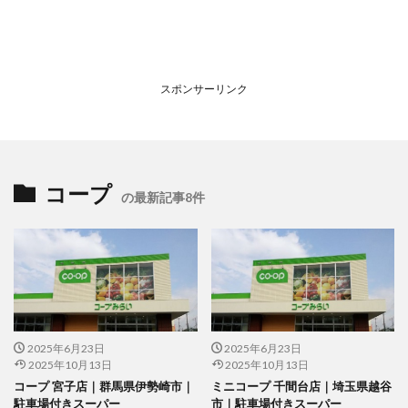
スポンサーリンク
コープ
の最新記事8件
2025年6月23日
2025年6月23日
2025年10月13日
2025年10月13日
コープ 宮子店｜群馬県伊勢崎市｜
ミニコープ 千間台店｜埼玉県越谷
駐車場付きスーパー
市｜駐車場付きスーパー