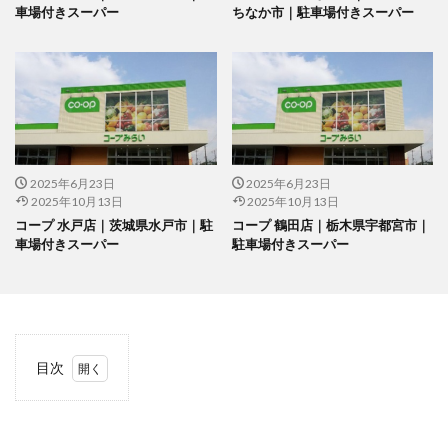
車場付きスーパー
ちなか市｜駐車場付きスーパー
2025年6月23日
2025年6月23日
2025年10月13日
2025年10月13日
コープ 水戸店｜茨城県水戸市｜駐
コープ 鶴田店｜栃木県宇都宮市｜
車場付きスーパー
駐車場付きスーパー
目次
1
当サ
イト