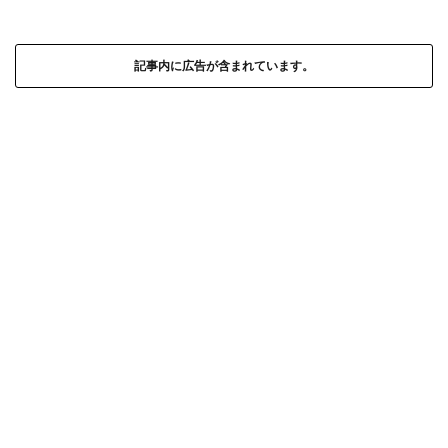
記事内に広告が含まれています。