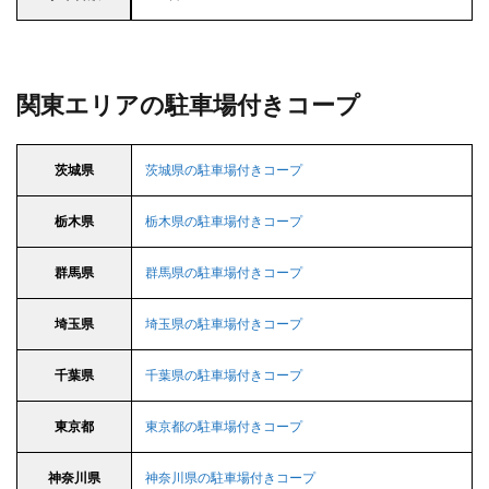
関東エリアの駐車場付きコープ
茨城県
茨城県の駐車場付きコープ
栃木県
栃木県の駐車場付きコープ
群馬県
群馬県の駐車場付きコープ
埼玉県
埼玉県の駐車場付きコープ
千葉県
千葉県の駐車場付きコープ
東京都
東京都の駐車場付きコープ
神奈川県
神奈川県の駐車場付きコープ