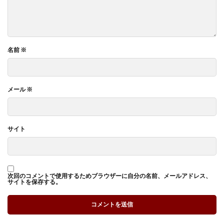
名前
※
メール
※
サイト
次回のコメントで使用するためブラウザーに自分の名前、メールアドレス、
サイトを保存する。