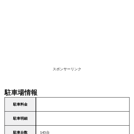
スポンサーリンク
駐車場情報
駐車料金
駐車明細
駐車台数
145台