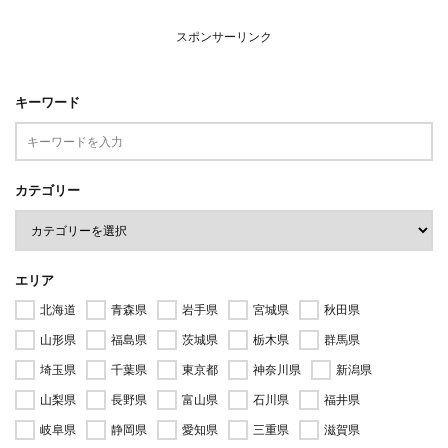
スポンサーリンク
キーワード
カテゴリー
エリア
北海道
青森県
岩手県
宮城県
秋田県
山形県
福島県
茨城県
栃木県
群馬県
埼玉県
千葉県
東京都
神奈川県
新潟県
山梨県
長野県
富山県
石川県
福井県
岐阜県
静岡県
愛知県
三重県
滋賀県