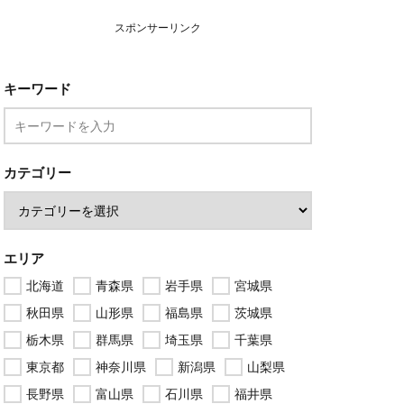
スポンサーリンク
キーワード
カテゴリー
エリア
北海道
青森県
岩手県
宮城県
秋田県
山形県
福島県
茨城県
栃木県
群馬県
埼玉県
千葉県
東京都
神奈川県
新潟県
山梨県
長野県
富山県
石川県
福井県