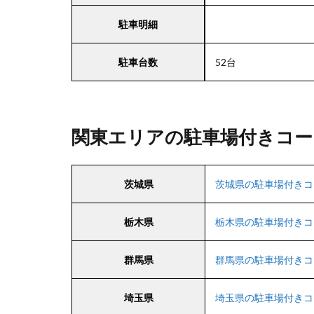
駐車明細
駐車台数
52台
関東エリアの駐車場付きコー
茨城県
茨城県の駐車場付きコ
栃木県
栃木県の駐車場付きコ
群馬県
群馬県の駐車場付きコ
埼玉県
埼玉県の駐車場付きコ