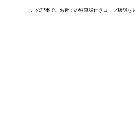
この記事で、お近くの駐車場付きコープ店舗を