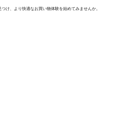
見つけ、より快適なお買い物体験を始めてみませんか。