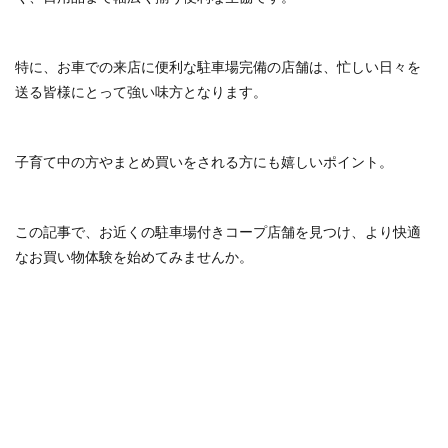
検索
特に、お車での来店に便利な駐車場完備の店舗は、忙しい日々を
送る皆様にとって強い味方となります。
子育て中の方やまとめ買いをされる方にも嬉しいポイント。
この記事で、お近くの駐車場付きコープ店舗を見つけ、より快適
なお買い物体験を始めてみませんか。