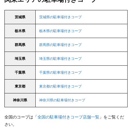
茨城県
茨城県の駐車場付きコープ
栃木県
栃木県の駐車場付きコープ
群馬県
群馬県の駐車場付きコープ
埼玉県
埼玉県の駐車場付きコープ
千葉県
千葉県の駐車場付きコープ
東京都
東京都の駐車場付きコープ
神奈川県
神奈川県の駐車場付きコープ
全国のコープは「
全国の駐車場付きコープ店舗一覧
」をご覧くだ
さい。