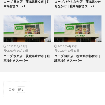
コープ 日立店｜茨城県日立市｜駐
コープ ひたちなか店｜茨城県ひた
車場付きスーパー
ちなか市｜駐車場付きスーパー
2025年6月23日
2025年6月23日
2025年10月13日
2025年10月13日
コープ 水戸店｜茨城県水戸市｜駐
コープ 鶴田店｜栃木県宇都宮市｜
車場付きスーパー
駐車場付きスーパー
目次
1
当サ
イト