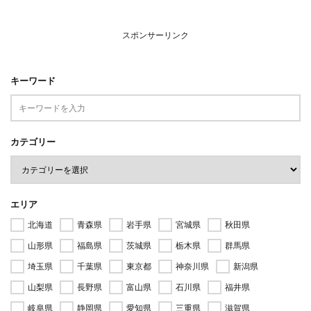
スポンサーリンク
キーワード
カテゴリー
エリア
北海道
青森県
岩手県
宮城県
秋田県
山形県
福島県
茨城県
栃木県
群馬県
埼玉県
千葉県
東京都
神奈川県
新潟県
山梨県
長野県
富山県
石川県
福井県
岐阜県
静岡県
愛知県
三重県
滋賀県