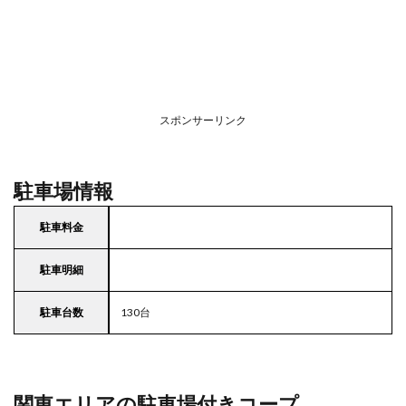
スポンサーリンク
駐車場情報
駐車料金
駐車明細
駐車台数
130台
関東エリアの駐車場付きコープ