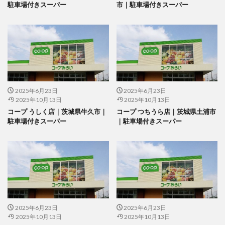
駐車場付きスーパー
市｜駐車場付きスーパー
2025年6月23日
2025年6月23日
2025年10月13日
2025年10月13日
コープ うしく店｜茨城県牛久市｜
コープ つちうら店｜茨城県土浦市
駐車場付きスーパー
｜駐車場付きスーパー
2025年6月23日
2025年6月23日
2025年10月13日
2025年10月13日