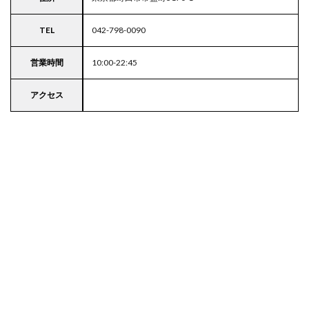
TEL
042-798-0090
営業時間
10:00-22:45
アクセス