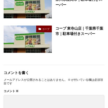
ーパー
コープ 東寺山店｜千葉県千葉
コープ
市｜駐車場付きスーパー
コメントを書く
メールアドレスが公開されることはありません。
※
が付いている欄は必須項
目です
コメント
※