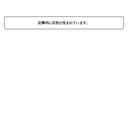
記事内に広告が含まれています。