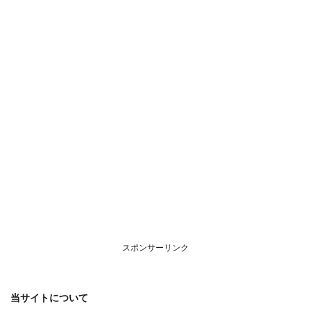
につ
いて
スポンサーリンク
当サイトについて