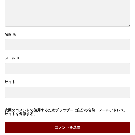
名前
※
メール
※
サイト
次回のコメントで使用するためブラウザーに自分の名前、メールアドレス、
サイトを保存する。