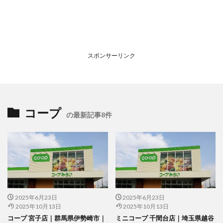
スポンサーリンク
コープ
の最新記事8件
2025年6月23日
2025年6月23日
2025年10月13日
2025年10月13日
コープ 宮子店｜群馬県伊勢崎市｜
ミニコープ 千間台店｜埼玉県越谷