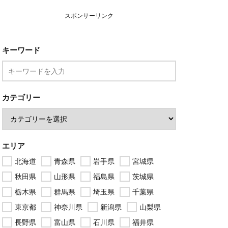
スポンサーリンク
キーワード
カテゴリー
エリア
北海道
青森県
岩手県
宮城県
秋田県
山形県
福島県
茨城県
栃木県
群馬県
埼玉県
千葉県
東京都
神奈川県
新潟県
山梨県
長野県
富山県
石川県
福井県