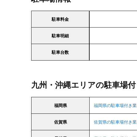
駐車料金
駐車明細
駐車台数
九州・沖縄エリアの駐車場付
福岡県
福岡県の駐車場付き業
佐賀県
佐賀県の駐車場付き業