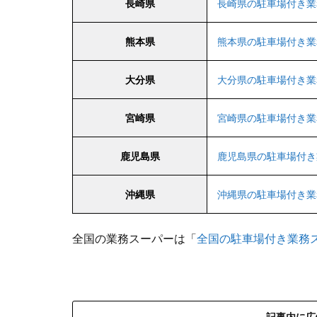
長崎県
長崎県の駐車場付き業
熊本県
熊本県の駐車場付き業
大分県
大分県の駐車場付き業
宮崎県
宮崎県の駐車場付き業
鹿児島県
鹿児島県の駐車場付き
沖縄県
沖縄県の駐車場付き業
全国の業務スーパーは「
全国の駐車場付き業務
記事内に広