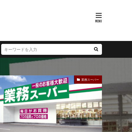
富山県
大阪府
徳島県
宮崎県
業務スーパー