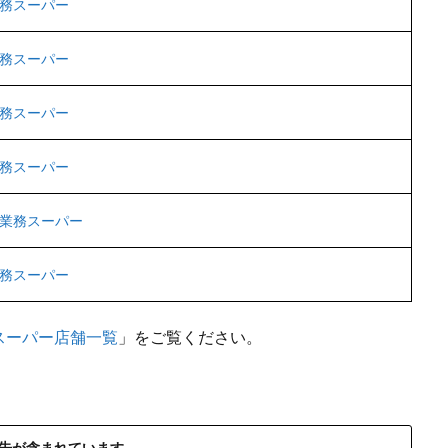
務スーパー
務スーパー
務スーパー
務スーパー
業務スーパー
務スーパー
スーパー店舗一覧
」をご覧ください。
告が含まれています。