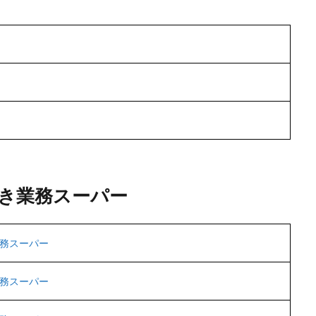
き業務スーパー
務スーパー
務スーパー