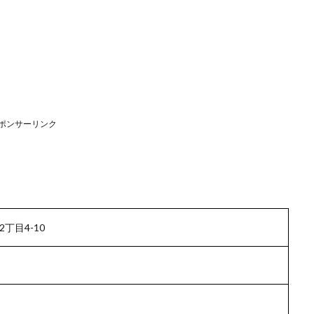
ポンサーリンク
丁目4-10