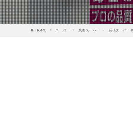
HOME
スーパー
業務スーパー
業務スーパー 