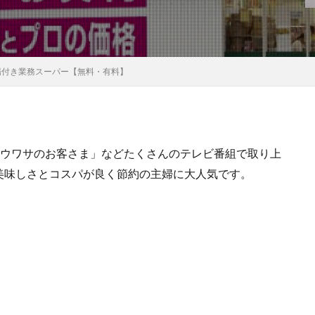
場付き業務スーパー【無料・有料】
「ウワサのお客さま」などたくさんのテレビ番組で取り上
美味しさとコスパが良く節約の主婦に大人気です。
。