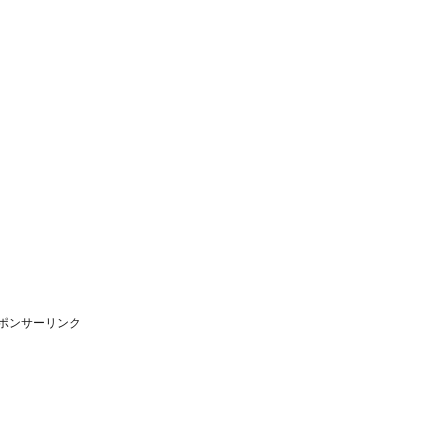
ポンサーリンク