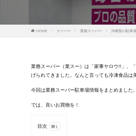
HOME
スーパー
業務スーパー
沖縄県の駐車
業務スーパー（業スー）は「家事ヤロウ!!」、
げられてきました。なんと言っても冷凍食品は
今回は業務スーパー駐車場情報をまとめました
では、良いお買物を！
目次