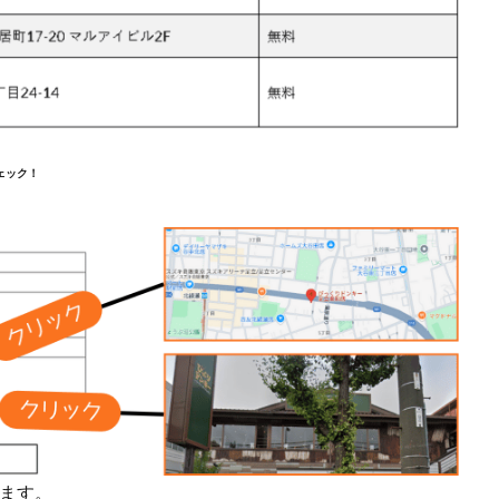
ェック！
ます。