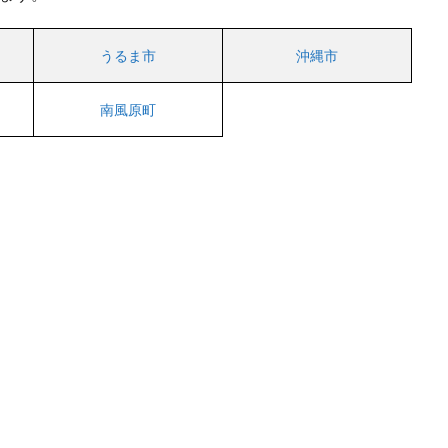
うるま市
沖縄市
南風原町