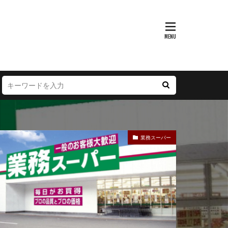
富山県
大阪府
徳島県
宮崎県
業務スーパー