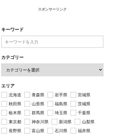
スポンサーリンク
キーワード
カテゴリー
エリア
北海道
青森県
岩手県
宮城県
秋田県
山形県
福島県
茨城県
栃木県
群馬県
埼玉県
千葉県
東京都
神奈川県
新潟県
山梨県
長野県
富山県
石川県
福井県