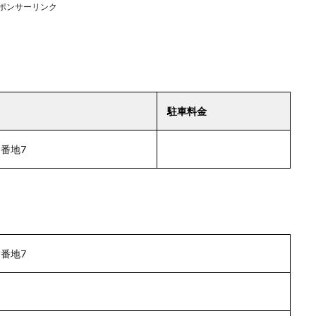
ポンサーリンク
駐車料金
番地7
番地7