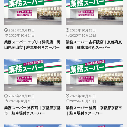
2025年10月13日
2025年10月13日
2025年10月14日
2025年10月13日
業務スーパー エブリイ津高店｜岡
業務スーパー 吉祥院店｜京都府京
山県岡山市｜駐車場付きスーパー
都市｜駐車場付きスーパー
2025年10月13日
2025年10月13日
2025年10月13日
2025年10月13日
業務スーパー 洛西店｜京都府京都
業務スーパー 桂店｜京都府京都市
市｜駐車場付きスーパー
｜駐車場付きスーパー