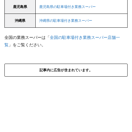
鹿児島県
鹿児島県の駐車場付き業務スーパー
沖縄県
沖縄県の駐車場付き業務スーパー
全国の業務スーパーは「
全国の駐車場付き業務スーパー店舗一
覧
」をご覧ください。
記事内に広告が含まれています。