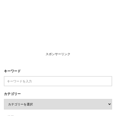
スポンサーリンク
キーワード
カテゴリー