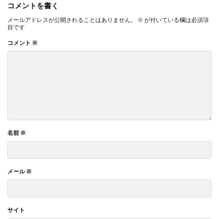
コメントを書く
メールアドレスが公開されることはありません。
※
が付いている欄は必須項
目です
コメント
※
名前
※
メール
※
サイト