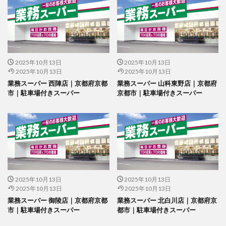
2025年10月13日
2025年10月13日
2025年10月13日
2025年10月13日
業務スーパー 西陣店｜京都府京都
業務スーパー 山科東野店｜京都府
市｜駐車場付きスーパー
京都市｜駐車場付きスーパー
2025年10月13日
2025年10月13日
2025年10月13日
2025年10月13日
業務スーパー 御陵店｜京都府京都
業務スーパー 北白川店｜京都府京
市｜駐車場付きスーパー
都市｜駐車場付きスーパー