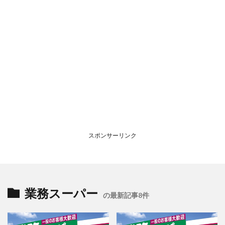
スポンサーリンク
業務スーパー
の最新記事8件