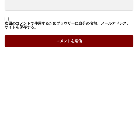
次回のコメントで使用するためブラウザーに自分の名前、メールアドレス、
サイトを保存する。