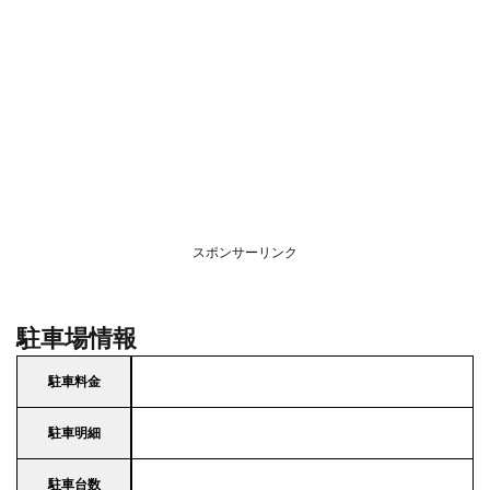
スポンサーリンク
駐車場情報
駐車料金
駐車明細
駐車台数