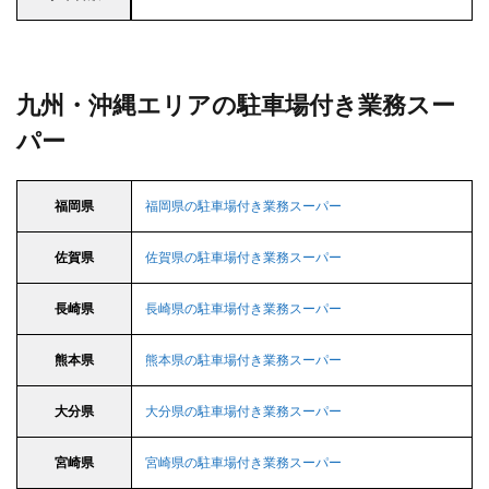
九州・沖縄エリアの駐車場付き業務スー
パー
福岡県
福岡県の駐車場付き業務スーパー
佐賀県
佐賀県の駐車場付き業務スーパー
長崎県
長崎県の駐車場付き業務スーパー
熊本県
熊本県の駐車場付き業務スーパー
大分県
大分県の駐車場付き業務スーパー
宮崎県
宮崎県の駐車場付き業務スーパー