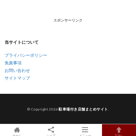
スポンサーリンク
当サイトについて
プライバシーポリシー
免責事項
お問い合わせ
サイトマップ
© Copyright 2026
駐車場付き店舗まとめサイト
.
ホーム
シェア
メニュー
TOPへ