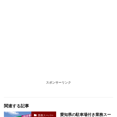
スポンサーリンク
関連する記事
愛知県の駐車場付き業務スー
業務スーパー