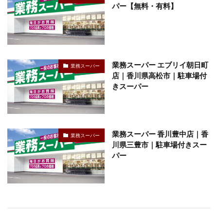
パー【無料・有料】
業務スーパー エブリイ朝日町
業務スーパー
店｜香川県高松市｜駐車場付
きスーパー
業務スーパー 香川豊中店｜香
業務スーパー
川県三豊市｜駐車場付きスー
パー