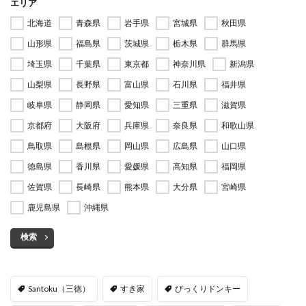
エリア
北海道
青森県
岩手県
宮城県
秋田県
山形県
福島県
茨城県
栃木県
群馬県
埼玉県
千葉県
東京都
神奈川県
新潟県
山梨県
長野県
富山県
石川県
福井県
岐阜県
静岡県
愛知県
三重県
滋賀県
京都府
大阪府
兵庫県
奈良県
和歌山県
鳥取県
島根県
岡山県
広島県
山口県
徳島県
香川県
愛媛県
高知県
福岡県
佐賀県
長崎県
熊本県
大分県
宮崎県
鹿児島県
沖縄県
検索
Santoku（三徳）
すき家
びっくりドンキー