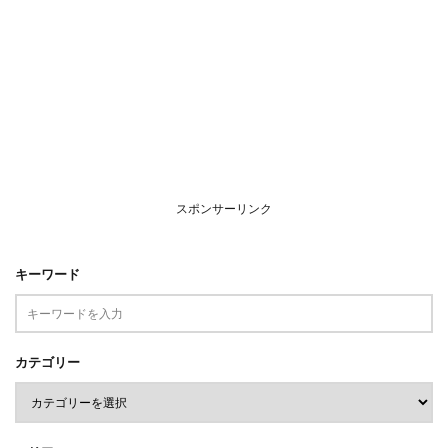
スポンサーリンク
キーワード
カテゴリー