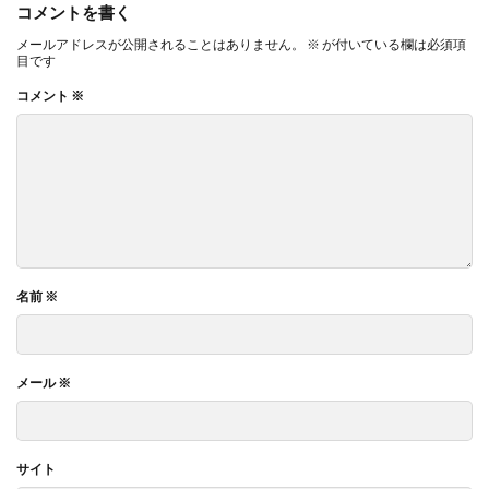
コメントを書く
メールアドレスが公開されることはありません。
※
が付いている欄は必須項
目です
コメント
※
名前
※
メール
※
サイト