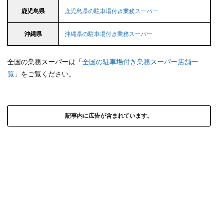
鹿児島県
鹿児島県の駐車場付き業務スーパー
沖縄県
沖縄県の駐車場付き業務スーパー
全国の業務スーパーは「
全国の駐車場付き業務スーパー店舗一
覧
」をご覧ください。
記事内に広告が含まれています。