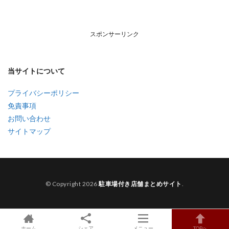
スポンサーリンク
当サイトについて
プライバシーポリシー
免責事項
お問い合わせ
サイトマップ
© Copyright 2026
駐車場付き店舗まとめサイト
.
ホーム
シェア
メニュー
TOPへ