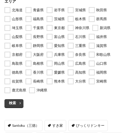
エリア
北海道
青森県
岩手県
宮城県
秋田県
山形県
福島県
茨城県
栃木県
群馬県
埼玉県
千葉県
東京都
神奈川県
新潟県
山梨県
長野県
富山県
石川県
福井県
岐阜県
静岡県
愛知県
三重県
滋賀県
京都府
大阪府
兵庫県
奈良県
和歌山県
鳥取県
島根県
岡山県
広島県
山口県
徳島県
香川県
愛媛県
高知県
福岡県
佐賀県
長崎県
熊本県
大分県
宮崎県
鹿児島県
沖縄県
検索
Santoku（三徳）
すき家
びっくりドンキー