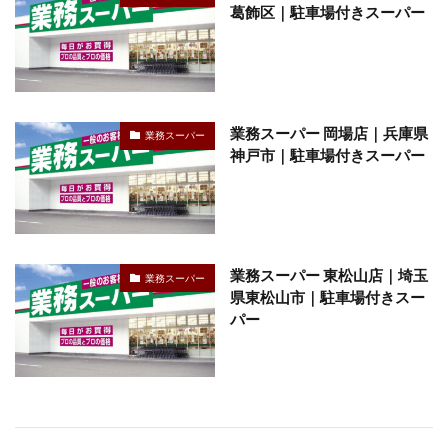
葛飾区｜駐車場付きスーパー
業務スーパー 岡場店｜兵庫県
業務スーパー
神戸市｜駐車場付きスーパー
業務スーパー 東松山店｜埼玉
業務スーパー
県東松山市｜駐車場付きスー
パー