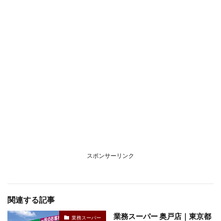
スポンサーリンク
関連する記事
業務スーパー 奥戸店｜東京都
業務スーパー