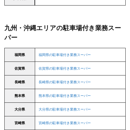
九州・沖縄エリアの駐車場付き業務スー
パー
福岡県
福岡県の駐車場付き業務スーパー
佐賀県
佐賀県の駐車場付き業務スーパー
長崎県
長崎県の駐車場付き業務スーパー
熊本県
熊本県の駐車場付き業務スーパー
大分県
大分県の駐車場付き業務スーパー
宮崎県
宮崎県の駐車場付き業務スーパー