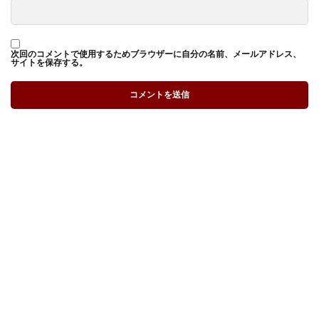
次回のコメントで使用するためブラウザーに自分の名前、メールアドレス、
サイトを保存する。