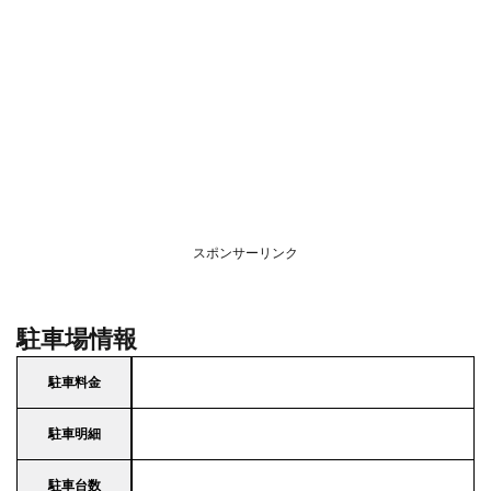
スポンサーリンク
駐車場情報
駐車料金
駐車明細
駐車台数