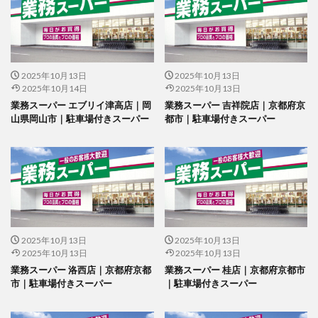
2025年10月13日
2025年10月13日
2025年10月14日
2025年10月13日
業務スーパー エブリイ津高店｜岡
業務スーパー 吉祥院店｜京都府京
山県岡山市｜駐車場付きスーパー
都市｜駐車場付きスーパー
2025年10月13日
2025年10月13日
2025年10月13日
2025年10月13日
業務スーパー 洛西店｜京都府京都
業務スーパー 桂店｜京都府京都市
市｜駐車場付きスーパー
｜駐車場付きスーパー