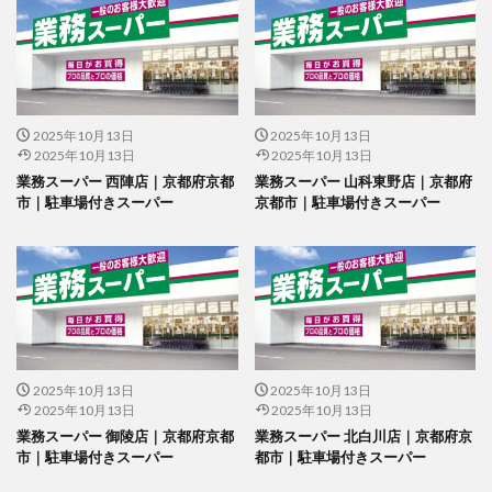
2025年10月13日
2025年10月13日
2025年10月13日
2025年10月13日
業務スーパー 西陣店｜京都府京都
業務スーパー 山科東野店｜京都府
市｜駐車場付きスーパー
京都市｜駐車場付きスーパー
2025年10月13日
2025年10月13日
2025年10月13日
2025年10月13日
業務スーパー 御陵店｜京都府京都
業務スーパー 北白川店｜京都府京
市｜駐車場付きスーパー
都市｜駐車場付きスーパー