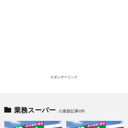
スポンサーリンク
業務スーパー
の最新記事8件