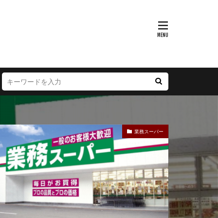
富山県
大阪府
徳島県
宮崎県
業務スーパー