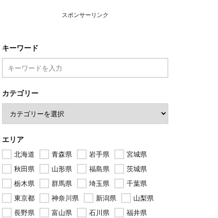
スポンサーリンク
キーワード
カテゴリー
エリア
北海道
青森県
岩手県
宮城県
秋田県
山形県
福島県
茨城県
栃木県
群馬県
埼玉県
千葉県
東京都
神奈川県
新潟県
山梨県
長野県
富山県
石川県
福井県