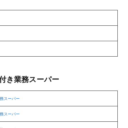
付き業務スーパー
務スーパー
務スーパー