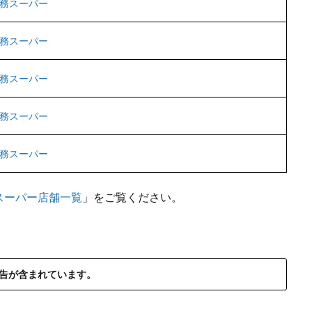
務スーパー
務スーパー
務スーパー
務スーパー
務スーパー
スーパー店舗一覧
」をご覧ください。
告が含まれています。