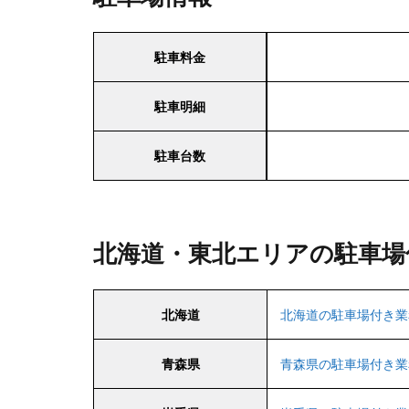
駐車料金
駐車明細
駐車台数
北海道・東北エリアの駐車場
北海道
北海道の駐車場付き業
青森県
青森県の駐車場付き業