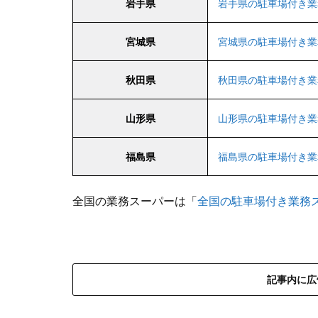
岩手県
岩手県の駐車場付き業
宮城県
宮城県の駐車場付き業
秋田県
秋田県の駐車場付き業
山形県
山形県の駐車場付き業
福島県
福島県の駐車場付き業
全国の業務スーパーは「
全国の駐車場付き業務
記事内に広