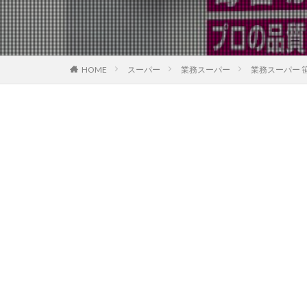
HOME
スーパー
業務スーパー
業務スーパー 