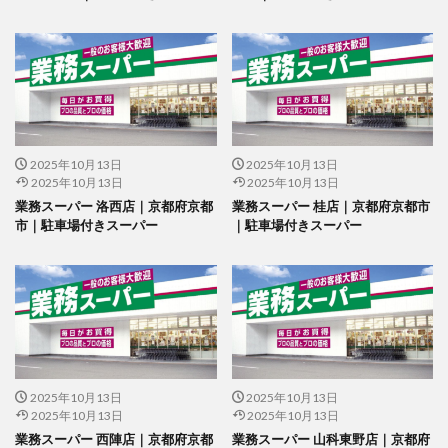
2025年10月13日
2025年10月13日
2025年10月13日
2025年10月13日
業務スーパー 洛西店｜京都府京都
業務スーパー 桂店｜京都府京都市
市｜駐車場付きスーパー
｜駐車場付きスーパー
2025年10月13日
2025年10月13日
2025年10月13日
2025年10月13日
業務スーパー 西陣店｜京都府京都
業務スーパー 山科東野店｜京都府