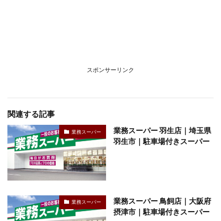
スポンサーリンク
関連する記事
業務スーパー 羽生店｜埼玉県
業務スーパー
羽生市｜駐車場付きスーパー
業務スーパー 鳥飼店｜大阪府
業務スーパー
摂津市｜駐車場付きスーパー