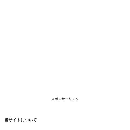
いて
スポンサーリンク
当サイトについて