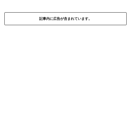
記事内に広告が含まれています。