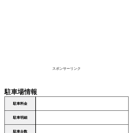
スポンサーリンク
駐車場情報
駐車料金
駐車明細
駐車台数