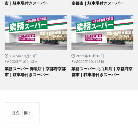
市｜駐車場付きスーパー
京都市｜駐車場付きスーパー
2025年10月13日
2025年10月13日
2025年10月13日
2025年10月13日
業務スーパー 御陵店｜京都府京都
業務スーパー 北白川店｜京都府京
市｜駐車場付きスーパー
都市｜駐車場付きスーパー
目次
1
当サ
イト
につ