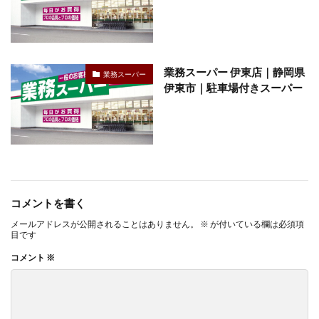
業務スーパー 伊東店｜静岡県
業務スーパー
伊東市｜駐車場付きスーパー
コメントを書く
メールアドレスが公開されることはありません。
※
が付いている欄は必須項
目です
コメント
※