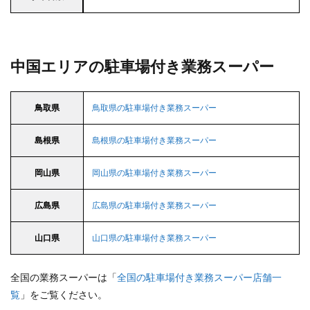
中国エリアの駐車場付き業務スーパー
鳥取県
鳥取県の駐車場付き業務スーパー
島根県
島根県の駐車場付き業務スーパー
岡山県
岡山県の駐車場付き業務スーパー
広島県
広島県の駐車場付き業務スーパー
山口県
山口県の駐車場付き業務スーパー
全国の業務スーパーは「
全国の駐車場付き業務スーパー店舗一
覧
」をご覧ください。