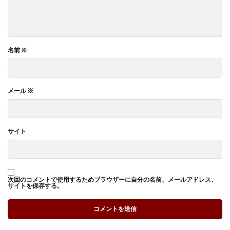
名前
※
メール
※
サイト
次回のコメントで使用するためブラウザーに自分の名前、メールアドレス、
サイトを保存する。