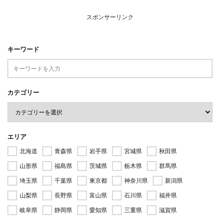
スポンサーリンク
キーワード
カテゴリー
エリア
北海道
青森県
岩手県
宮城県
秋田県
山形県
福島県
茨城県
栃木県
群馬県
埼玉県
千葉県
東京都
神奈川県
新潟県
山梨県
長野県
富山県
石川県
福井県
岐阜県
静岡県
愛知県
三重県
滋賀県