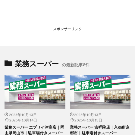
スポンサーリンク
業務スーパー
の最新記事8件
2025年10月13日
2025年10月13日
2025年10月14日
2025年10月13日
業務スーパー エブリイ津高店｜岡
業務スーパー 吉祥院店｜京都府京
山県岡山市｜駐車場付きスーパー
都市｜駐車場付きスーパー