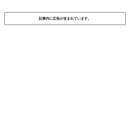
記事内に広告が含まれています。