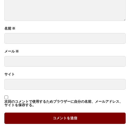
名前
※
メール
※
サイト
次回のコメントで使用するためブラウザーに自分の名前、メールアドレス、
サイトを保存する。