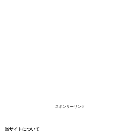
いて
スポンサーリンク
当サイトについて