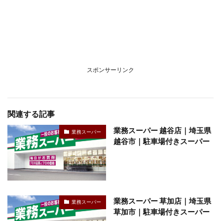
スポンサーリンク
関連する記事
業務スーパー 越谷店｜埼玉県
業務スーパー
越谷市｜駐車場付きスーパー
業務スーパー 草加店｜埼玉県
業務スーパー
草加市｜駐車場付きスーパー