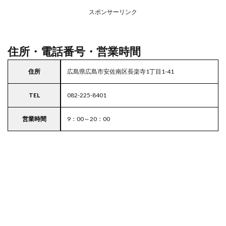
務ス
ーパ
スポンサーリンク
ー
住所・電話番号・営業時間
住所
広島県広島市安佐南区長楽寺1丁目1-41
TEL
082-225-8401
営業時間
9：00～20：00