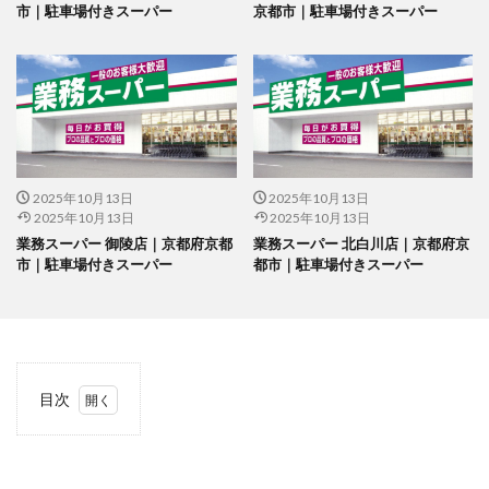
市｜駐車場付きスーパー
京都市｜駐車場付きスーパー
2025年10月13日
2025年10月13日
2025年10月13日
2025年10月13日
業務スーパー 御陵店｜京都府京都
業務スーパー 北白川店｜京都府京
市｜駐車場付きスーパー
都市｜駐車場付きスーパー
目次
1
当サ
イト
につ