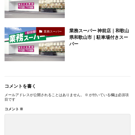
業務スーパー 神前店｜和歌山
業務スーパー
県和歌山市｜駐車場付きスー
パー
コメントを書く
メールアドレスが公開されることはありません。
※
が付いている欄は必須項
目です
コメント
※