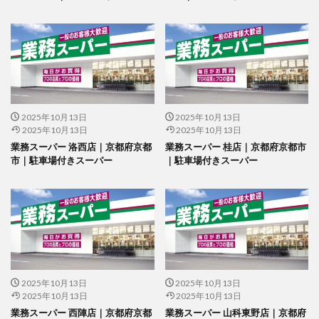
2025年10月13日
2025年10月13日
2025年10月13日
2025年10月13日
業務スーパー 洛西店｜京都府京都
業務スーパー 桂店｜京都府京都市
市｜駐車場付きスーパー
｜駐車場付きスーパー
2025年10月13日
2025年10月13日
2025年10月13日
2025年10月13日
業務スーパー 西陣店｜京都府京都
業務スーパー 山科東野店｜京都府