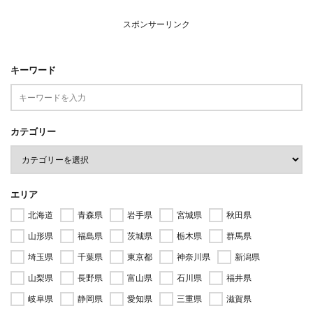
スポンサーリンク
キーワード
カテゴリー
エリア
北海道
青森県
岩手県
宮城県
秋田県
山形県
福島県
茨城県
栃木県
群馬県
埼玉県
千葉県
東京都
神奈川県
新潟県
山梨県
長野県
富山県
石川県
福井県
岐阜県
静岡県
愛知県
三重県
滋賀県