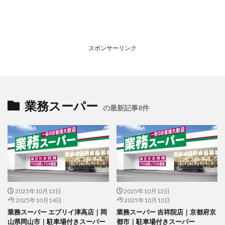
スポンサーリンク
業務スーパー
の最新記事8件
2025年10月13日
2025年10月13日
2025年10月14日
2025年10月13日
業務スーパー エブリイ津高店｜岡
業務スーパー 吉祥院店｜京都府京
山県岡山市｜駐車場付きスーパー
都市｜駐車場付きスーパー