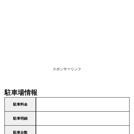
スポンサーリンク
駐車場情報
駐車料金
駐車明細
駐車台数