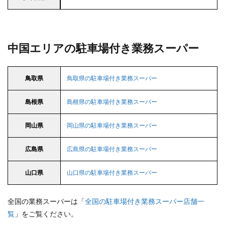
中国エリアの駐車場付き業務スーパー
鳥取県
鳥取県の駐車場付き業務スーパー
島根県
島根県の駐車場付き業務スーパー
岡山県
岡山県の駐車場付き業務スーパー
広島県
広島県の駐車場付き業務スーパー
山口県
山口県の駐車場付き業務スーパー
全国の業務スーパーは「
全国の駐車場付き業務スーパー店舗一
覧
」をご覧ください。