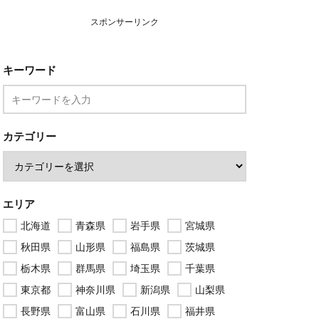
スポンサーリンク
キーワード
カテゴリー
エリア
北海道
青森県
岩手県
宮城県
秋田県
山形県
福島県
茨城県
栃木県
群馬県
埼玉県
千葉県
東京都
神奈川県
新潟県
山梨県
長野県
富山県
石川県
福井県