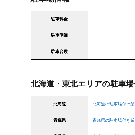
駐車料金
駐車明細
駐車台数
北海道・東北エリアの駐車場
北海道
北海道の駐車場付き業
青森県
青森県の駐車場付き業