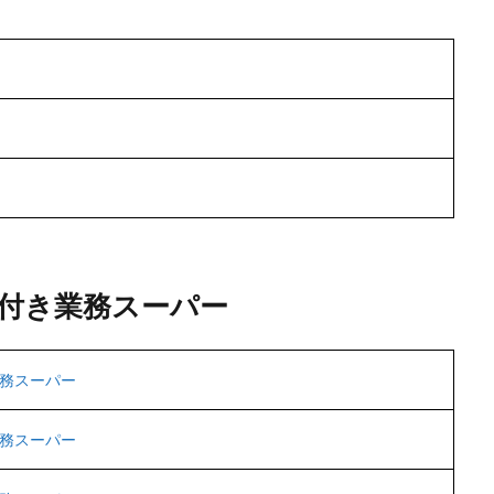
付き業務スーパー
務スーパー
務スーパー