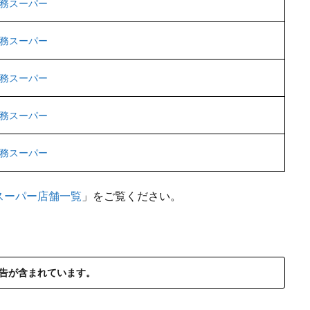
務スーパー
務スーパー
務スーパー
務スーパー
務スーパー
スーパー店舗一覧
」をご覧ください。
告が含まれています。