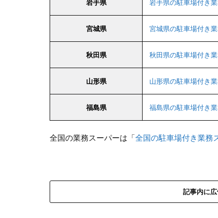
岩手県
岩手県の駐車場付き業
宮城県
宮城県の駐車場付き業
秋田県
秋田県の駐車場付き業
山形県
山形県の駐車場付き業
福島県
福島県の駐車場付き業
全国の業務スーパーは「
全国の駐車場付き業務
記事内に広