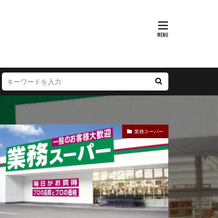
富山県
大阪府
徳島県
宮崎県
業務スーパー