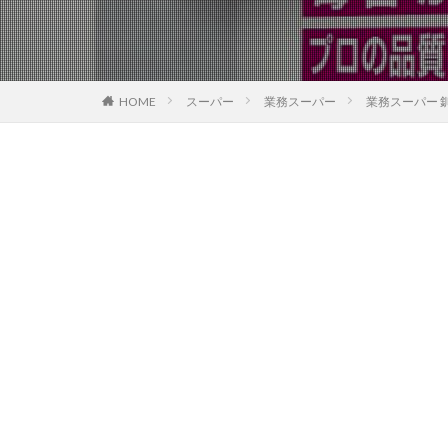
HOME
スーパー
業務スーパー
業務スーパー 