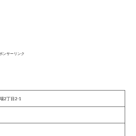
ポンサーリンク
2丁目2-1