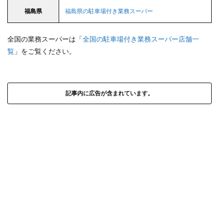
福島県
福島県の駐車場付き業務スーパー
全国の業務スーパーは「
全国の駐車場付き業務スーパー店舗一
覧
」をご覧ください。
記事内に広告が含まれています。