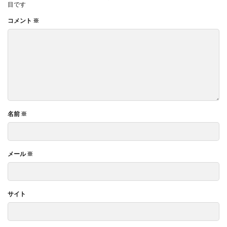
目です
コメント
※
名前
※
メール
※
サイト