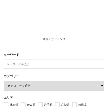
スポンサーリンク
キーワード
カテゴリー
エリア
北海道
青森県
岩手県
宮城県
秋田県