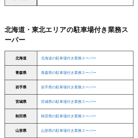
北海道・東北エリアの駐車場付き業務ス
ーパー
北海道
北海道の駐車場付き業務スーパー
青森県
青森県の駐車場付き業務スーパー
岩手県
岩手県の駐車場付き業務スーパー
宮城県
宮城県の駐車場付き業務スーパー
秋田県
秋田県の駐車場付き業務スーパー
山形県
山形県の駐車場付き業務スーパー