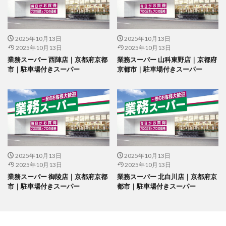
2025年10月13日
2025年10月13日
2025年10月13日
2025年10月13日
業務スーパー 西陣店｜京都府京都
業務スーパー 山科東野店｜京都府
市｜駐車場付きスーパー
京都市｜駐車場付きスーパー
2025年10月13日
2025年10月13日
2025年10月13日
2025年10月13日
業務スーパー 御陵店｜京都府京都
業務スーパー 北白川店｜京都府京
市｜駐車場付きスーパー
都市｜駐車場付きスーパー