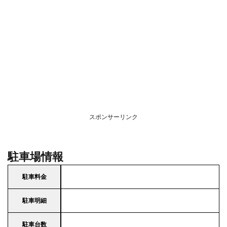
スポンサーリンク
駐車場情報
駐車料金
駐車明細
駐車台数