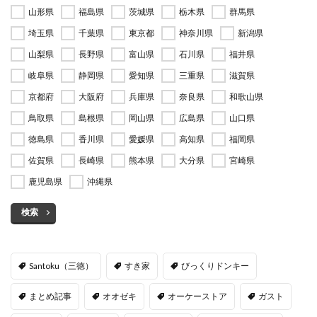
山形県
福島県
茨城県
栃木県
群馬県
埼玉県
千葉県
東京都
神奈川県
新潟県
山梨県
長野県
富山県
石川県
福井県
岐阜県
静岡県
愛知県
三重県
滋賀県
京都府
大阪府
兵庫県
奈良県
和歌山県
鳥取県
島根県
岡山県
広島県
山口県
徳島県
香川県
愛媛県
高知県
福岡県
佐賀県
長崎県
熊本県
大分県
宮崎県
鹿児島県
沖縄県
検索
Santoku（三徳）
すき家
びっくりドンキー
まとめ記事
オオゼキ
オーケーストア
ガスト