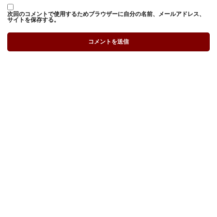
次回のコメントで使用するためブラウザーに自分の名前、メールアドレス、
サイトを保存する。