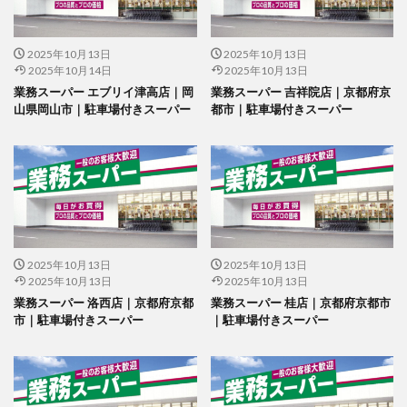
2025年10月13日
2025年10月13日
2025年10月14日
2025年10月13日
業務スーパー エブリイ津高店｜岡
業務スーパー 吉祥院店｜京都府京
山県岡山市｜駐車場付きスーパー
都市｜駐車場付きスーパー
2025年10月13日
2025年10月13日
2025年10月13日
2025年10月13日
業務スーパー 洛西店｜京都府京都
業務スーパー 桂店｜京都府京都市
市｜駐車場付きスーパー
｜駐車場付きスーパー