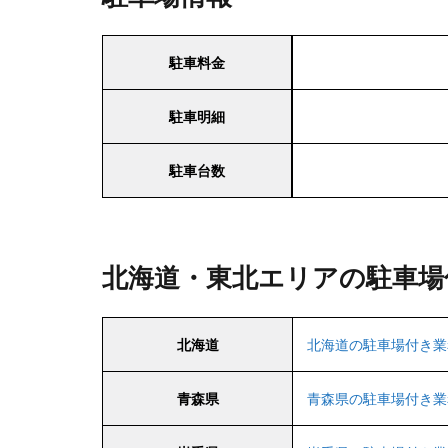
駐車料金
駐車明細
駐車台数
北海道・東北エリアの駐車場
北海道
北海道の駐車場付き業
青森県
青森県の駐車場付き業