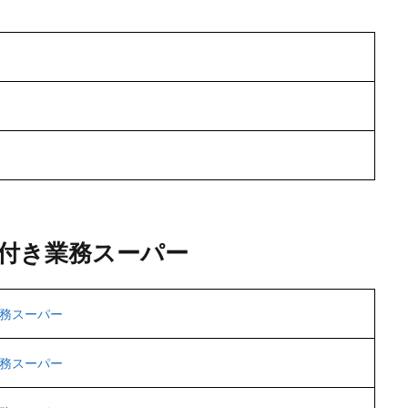
付き業務スーパー
務スーパー
務スーパー