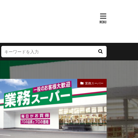
富山県
大阪府
徳島県
宮崎県
業務スーパー