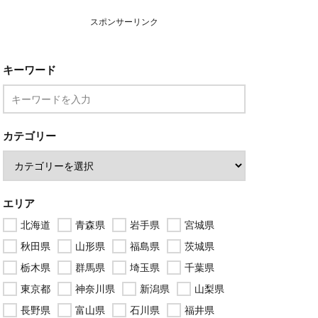
スポンサーリンク
キーワード
カテゴリー
エリア
北海道
青森県
岩手県
宮城県
秋田県
山形県
福島県
茨城県
栃木県
群馬県
埼玉県
千葉県
東京都
神奈川県
新潟県
山梨県
長野県
富山県
石川県
福井県