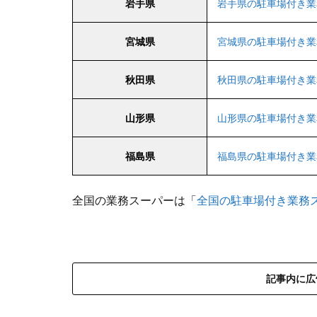
岩手県
岩手県の駐車場付き業
宮城県
宮城県の駐車場付き業
秋田県
秋田県の駐車場付き業
山形県
山形県の駐車場付き業
福島県
福島県の駐車場付き業
全国の業務スーパーは「
全国の駐車場付き業務
記事内に広