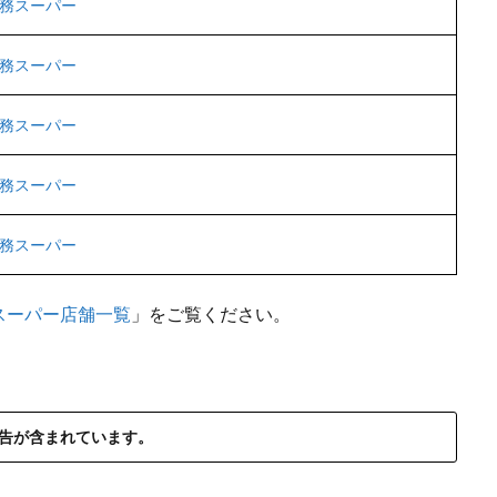
務スーパー
務スーパー
務スーパー
務スーパー
務スーパー
スーパー店舗一覧
」をご覧ください。
告が含まれています。