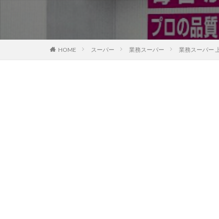
HOME
スーパー
業務スーパー
業務スーパー 