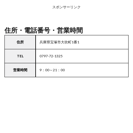
務ス
ーパ
スポンサーリンク
ー
住所・電話番号・営業時間
住所
兵庫県宝塚市大吹町1番1
TEL
0797-72-1325
営業時間
9：00～21：00