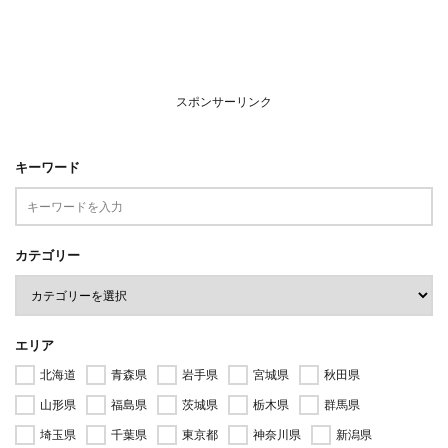
スポンサーリンク
キーワード
カテゴリー
エリア
北海道
青森県
岩手県
宮城県
秋田県
山形県
福島県
茨城県
栃木県
群馬県
埼玉県
千葉県
東京都
神奈川県
新潟県