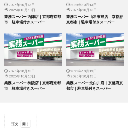
2025年10月13日
2025年10月13日
2025年10月13日
2025年10月13日
業務スーパー 西陣店｜京都府京都
業務スーパー 山科東野店｜京都府
市｜駐車場付きスーパー
京都市｜駐車場付きスーパー
2025年10月13日
2025年10月13日
2025年10月13日
2025年10月13日
業務スーパー 御陵店｜京都府京都
業務スーパー 北白川店｜京都府京
市｜駐車場付きスーパー
都市｜駐車場付きスーパー
目次