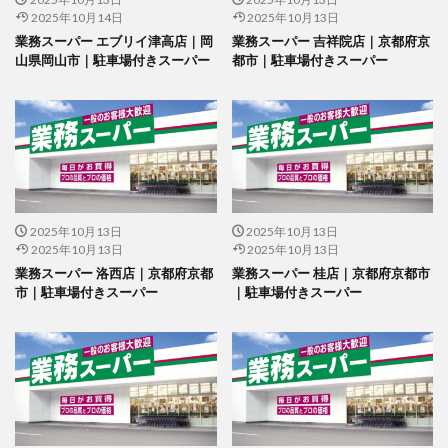
2025年10月14日
2025年10月13日
業務スーパー エブリイ津高店｜岡
業務スーパー 吉祥院店｜京都府京
山県岡山市｜駐車場付きスーパー
都市｜駐車場付きスーパー
2025年10月13日
2025年10月13日
2025年10月13日
2025年10月13日
業務スーパー 洛西店｜京都府京都
業務スーパー 桂店｜京都府京都市
市｜駐車場付きスーパー
｜駐車場付きスーパー