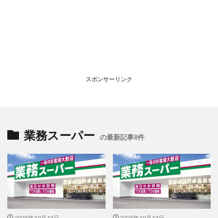
スポンサーリンク
業務スーパー
の最新記事8件
2025年10月13日
2025年10月13日