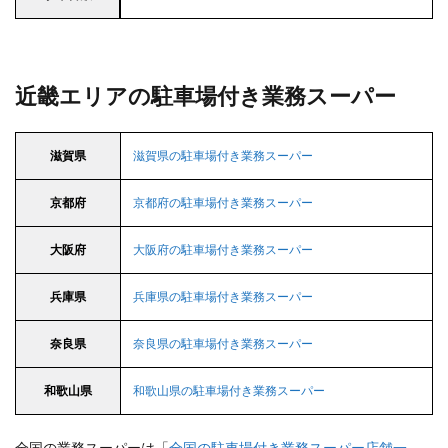
近畿エリアの駐車場付き業務スーパー
滋賀県
滋賀県の駐車場付き業務スーパー
京都府
京都府の駐車場付き業務スーパー
大阪府
大阪府の駐車場付き業務スーパー
兵庫県
兵庫県の駐車場付き業務スーパー
奈良県
奈良県の駐車場付き業務スーパー
和歌山県
和歌山県の駐車場付き業務スーパー
全国の業務スーパーは「
全国の駐車場付き業務スーパー店舗一