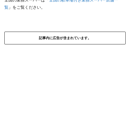
覧
」をご覧ください。
記事内に広告が含まれています。