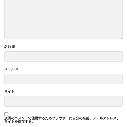
名前
※
メール
※
サイト
次回のコメントで使用するためブラウザーに自分の名前、メールアドレス、
サイトを保存する。