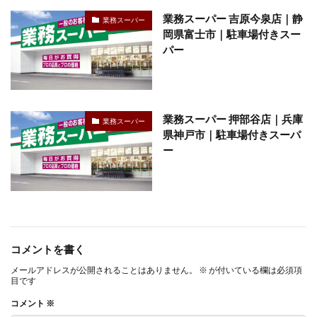
業務スーパー 吉原今泉店｜静
業務スーパー
岡県富士市｜駐車場付きスー
パー
業務スーパー 押部谷店｜兵庫
業務スーパー
県神戸市｜駐車場付きスーパ
ー
コメントを書く
メールアドレスが公開されることはありません。
※
が付いている欄は必須項
目です
コメント
※