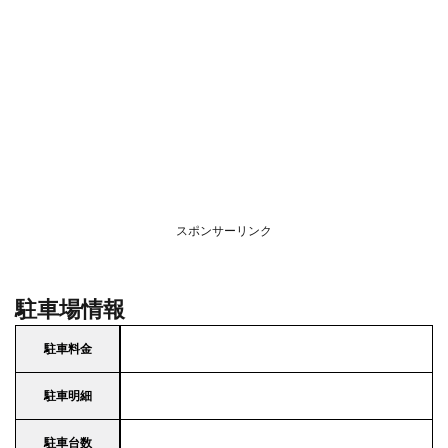
スポンサーリンク
駐車場情報
駐車料金
駐車明細
駐車台数