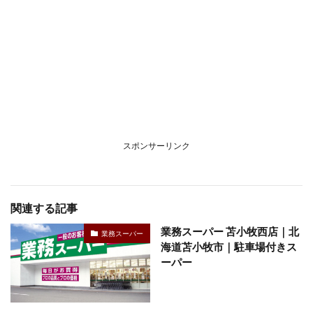
スポンサーリンク
関連する記事
業務スーパー 苫小牧西店｜北
業務スーパー
海道苫小牧市｜駐車場付きス
ーパー