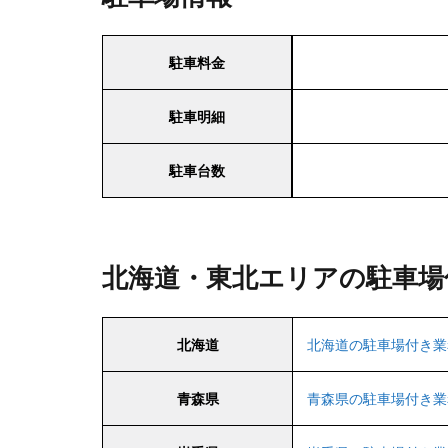
駐車料金
駐車明細
駐車台数
北海道・東北エリアの駐車場
北海道
北海道の駐車場付き業
青森県
青森県の駐車場付き業