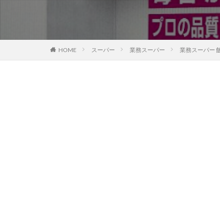
HOME
スーパー
業務スーパー
業務スーパー 