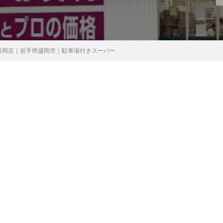
飯岡店｜岩手県盛岡市｜駐車場付きスーパー