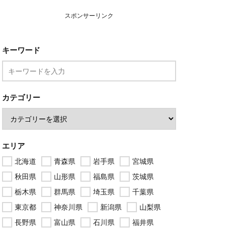
スポンサーリンク
キーワード
カテゴリー
エリア
北海道
青森県
岩手県
宮城県
秋田県
山形県
福島県
茨城県
栃木県
群馬県
埼玉県
千葉県
東京都
神奈川県
新潟県
山梨県
長野県
富山県
石川県
福井県