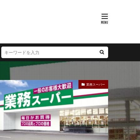
富山県
大阪府
徳島県
宮崎県
業務スーパー