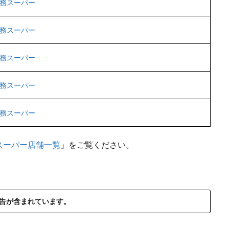
務スーパー
務スーパー
務スーパー
務スーパー
務スーパー
スーパー店舗一覧
」をご覧ください。
告が含まれています。