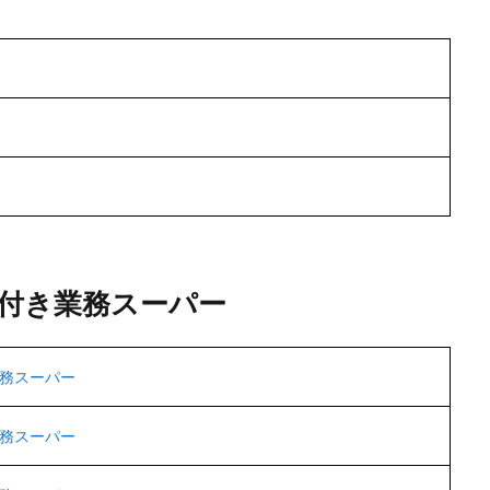
付き業務スーパー
務スーパー
務スーパー