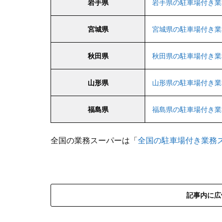
岩手県
岩手県の駐車場付き業
宮城県
宮城県の駐車場付き業
秋田県
秋田県の駐車場付き業
山形県
山形県の駐車場付き業
福島県
福島県の駐車場付き業
全国の業務スーパーは「
全国の駐車場付き業務
記事内に広