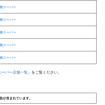
務スーパー
務スーパー
務スーパー
務スーパー
務スーパー
スーパー店舗一覧
」をご覧ください。
告が含まれています。