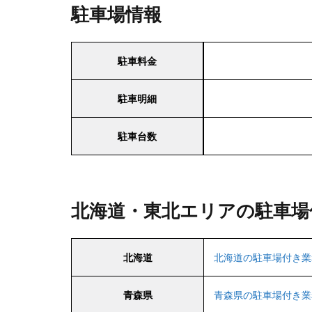
駐車場情報
駐車料金
駐車明細
駐車台数
北海道・東北エリアの駐車場
北海道
北海道の駐車場付き業
青森県
青森県の駐車場付き業