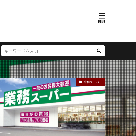
富山県
大阪府
徳島県
宮崎県
業務スーパー