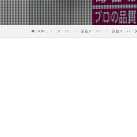
HOME
スーパー
業務スーパー
業務スーパー 