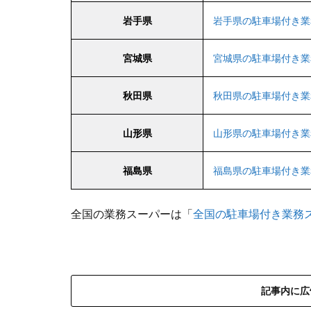
岩手県
岩手県の駐車場付き業
宮城県
宮城県の駐車場付き業
秋田県
秋田県の駐車場付き業
山形県
山形県の駐車場付き業
福島県
福島県の駐車場付き業
全国の業務スーパーは「
全国の駐車場付き業務
記事内に広