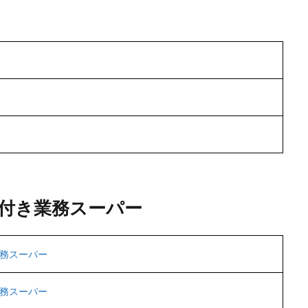
付き業務スーパー
務スーパー
務スーパー