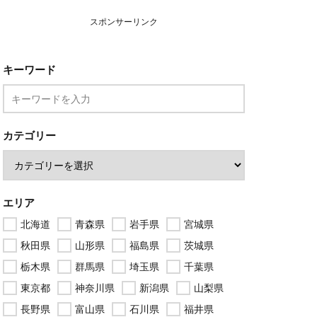
スポンサーリンク
キーワード
カテゴリー
エリア
北海道
青森県
岩手県
宮城県
秋田県
山形県
福島県
茨城県
栃木県
群馬県
埼玉県
千葉県
東京都
神奈川県
新潟県
山梨県
長野県
富山県
石川県
福井県