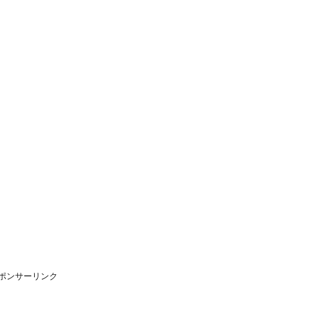
ポンサーリンク