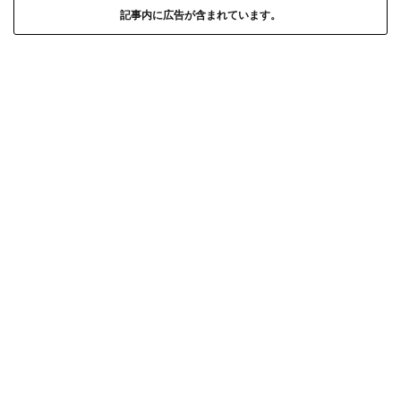
記事内に広告が含まれています。