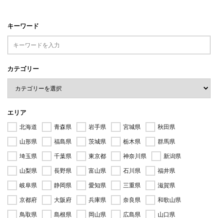
キーワード
カテゴリー
エリア
北海道
青森県
岩手県
宮城県
秋田県
山形県
福島県
茨城県
栃木県
群馬県
埼玉県
千葉県
東京都
神奈川県
新潟県
山梨県
長野県
富山県
石川県
福井県
岐阜県
静岡県
愛知県
三重県
滋賀県
京都府
大阪府
兵庫県
奈良県
和歌山県
鳥取県
島根県
岡山県
広島県
山口県