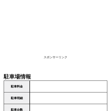
スポンサーリンク
駐車場情報
駐車料金
駐車明細
駐車台数