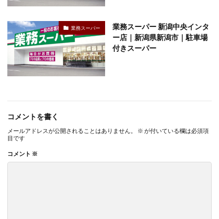
業務スーパー 新潟中央インタ
業務スーパー
ー店｜新潟県新潟市｜駐車場
付きスーパー
コメントを書く
メールアドレスが公開されることはありません。
※
が付いている欄は必須項
目です
コメント
※