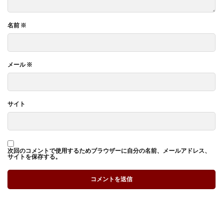
名前
※
メール
※
サイト
次回のコメントで使用するためブラウザーに自分の名前、メールアドレス、
サイトを保存する。