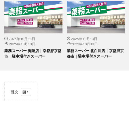
2025年10月13日
2025年10月13日
2025年10月13日
2025年10月13日
業務スーパー 御陵店｜京都府京都
業務スーパー 北白川店｜京都府京
市｜駐車場付きスーパー
都市｜駐車場付きスーパー
目次
1
当サ
イト
につ
いて