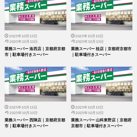
2025年10月13日
2025年10月13日
2025年10月13日
2025年10月13日
業務スーパー 洛西店｜京都府京都
業務スーパー 桂店｜京都府京都市
市｜駐車場付きスーパー
｜駐車場付きスーパー
2025年10月13日
2025年10月13日
2025年10月13日
2025年10月13日
業務スーパー 西陣店｜京都府京都
業務スーパー 山科東野店｜京都府
市｜駐車場付きスーパー
京都市｜駐車場付きスーパー