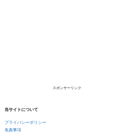
スポンサーリンク
当サイトについて
プライバシーポリシー
免責事項