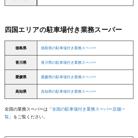
四国エリアの駐車場付き業務スーパー
徳島県
徳島県の駐車場付き業務スーパー
香川県
香川県の駐車場付き業務スーパー
愛媛県
愛媛県の駐車場付き業務スーパー
高知県
高知県の駐車場付き業務スーパー
全国の業務スーパーは「
全国の駐車場付き業務スーパー店舗一
覧
」をご覧ください。