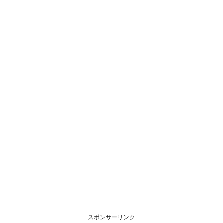
スポンサーリンク