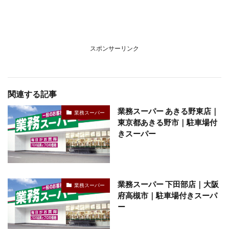
スポンサーリンク
関連する記事
業務スーパー あきる野東店｜
業務スーパー
東京都あきる野市｜駐車場付
きスーパー
業務スーパー 下田部店｜大阪
業務スーパー
府高槻市｜駐車場付きスーパ
ー