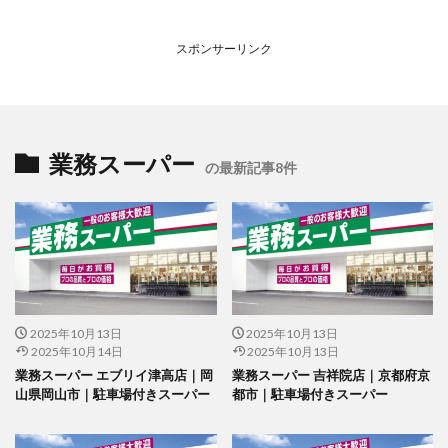
スポンサーリンク
業務スーパー
の最新記事8件
2025年10月13日
2025年10月13日
2025年10月14日
2025年10月13日
業務スーパー エブリイ津高店｜岡
業務スーパー 吉祥院店｜京都府京
山県岡山市｜駐車場付きスーパー
都市｜駐車場付きスーパー