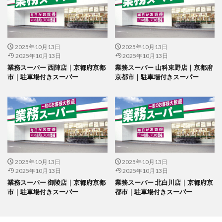
2025年10月13日
2025年10月13日
2025年10月13日
2025年10月13日
業務スーパー 西陣店｜京都府京都
業務スーパー 山科東野店｜京都府
市｜駐車場付きスーパー
京都市｜駐車場付きスーパー
2025年10月13日
2025年10月13日
2025年10月13日
2025年10月13日
業務スーパー 御陵店｜京都府京都
業務スーパー 北白川店｜京都府京
市｜駐車場付きスーパー
都市｜駐車場付きスーパー