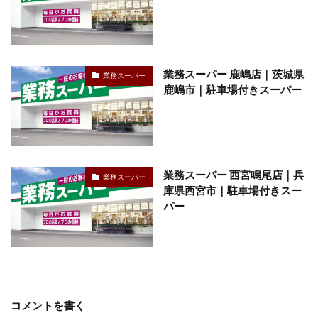
業務スーパー 鹿嶋店｜茨城県
業務スーパー
鹿嶋市｜駐車場付きスーパー
業務スーパー 西宮鳴尾店｜兵
業務スーパー
庫県西宮市｜駐車場付きスー
パー
コメントを書く