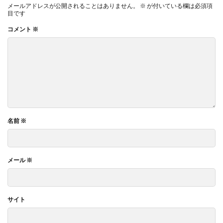
メールアドレスが公開されることはありません。
※
が付いている欄は必須項
目です
コメント
※
名前
※
メール
※
サイト