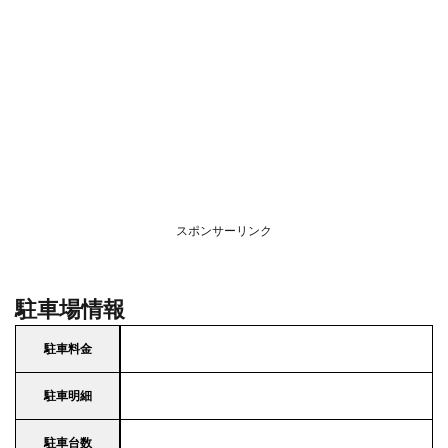
スポンサーリンク
駐車場情報
駐車料金
駐車明細
駐車台数