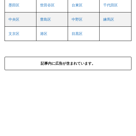
墨田区
世田谷区
台東区
千代田区
中央区
豊島区
中野区
練馬区
文京区
港区
目黒区
記事内に広告が含まれています。