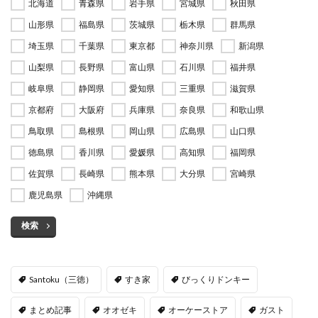
北海道
青森県
岩手県
宮城県
秋田県
山形県
福島県
茨城県
栃木県
群馬県
埼玉県
千葉県
東京都
神奈川県
新潟県
山梨県
長野県
富山県
石川県
福井県
岐阜県
静岡県
愛知県
三重県
滋賀県
京都府
大阪府
兵庫県
奈良県
和歌山県
鳥取県
島根県
岡山県
広島県
山口県
徳島県
香川県
愛媛県
高知県
福岡県
佐賀県
長崎県
熊本県
大分県
宮崎県
鹿児島県
沖縄県
検索
Santoku（三徳）
すき家
びっくりドンキー
まとめ記事
オオゼキ
オーケーストア
ガスト