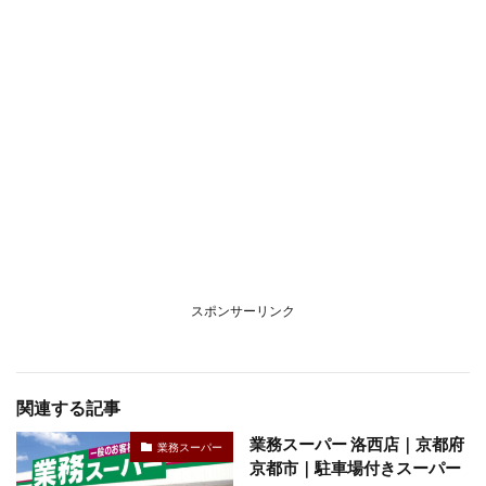
スポンサーリンク
関連する記事
業務スーパー 洛西店｜京都府
業務スーパー
京都市｜駐車場付きスーパー