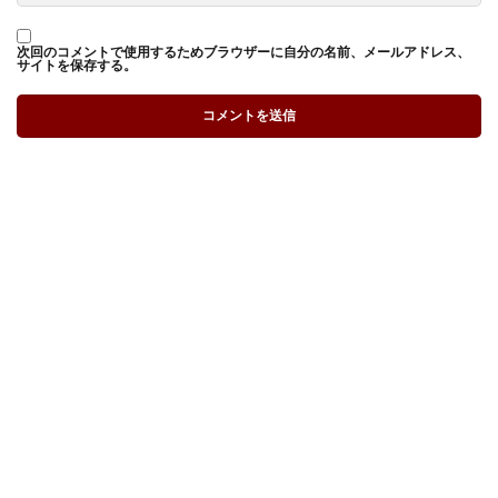
次回のコメントで使用するためブラウザーに自分の名前、メールアドレス、
サイトを保存する。