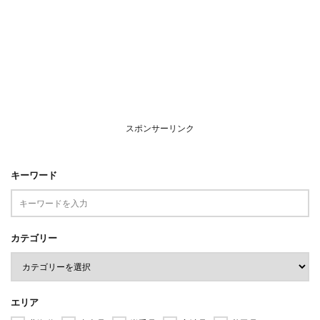
スポンサーリンク
キーワード
カテゴリー
エリア