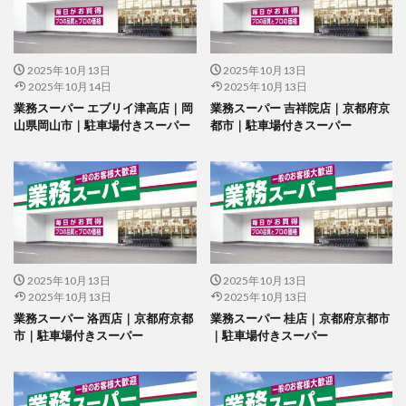
2025年10月13日
2025年10月13日
2025年10月14日
2025年10月13日
業務スーパー エブリイ津高店｜岡
業務スーパー 吉祥院店｜京都府京
山県岡山市｜駐車場付きスーパー
都市｜駐車場付きスーパー
2025年10月13日
2025年10月13日
2025年10月13日
2025年10月13日
業務スーパー 洛西店｜京都府京都
業務スーパー 桂店｜京都府京都市
市｜駐車場付きスーパー
｜駐車場付きスーパー