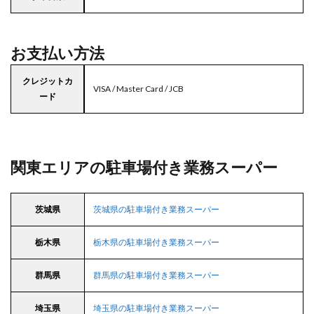
お支払い方法
クレジットカ
VISA / Master Card / JCB
ード
関東エリアの駐車場付き業務スーパー
茨城県
茨城県の駐車場付き業務スーパー
栃木県
栃木県の駐車場付き業務スーパー
群馬県
群馬県の駐車場付き業務スーパー
埼玉県
埼玉県の駐車場付き業務スーパー