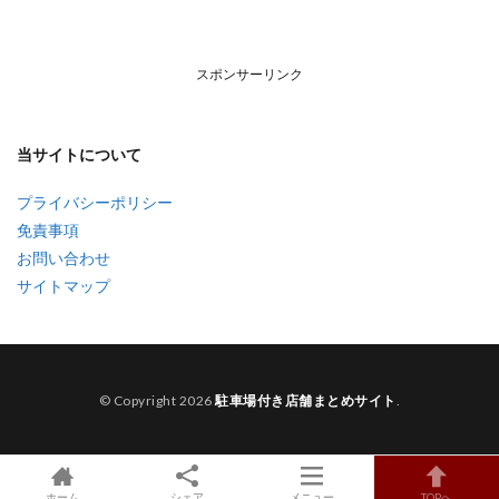
スポンサーリンク
当サイトについて
プライバシーポリシー
免責事項
お問い合わせ
サイトマップ
© Copyright 2026
駐車場付き店舗まとめサイト
.
ホーム
シェア
メニュー
TOPへ