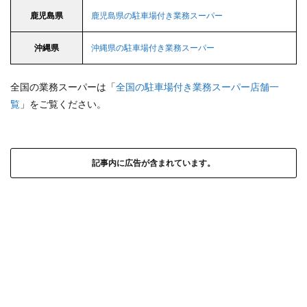
鹿児島県
鹿児島県の駐車場付き業務スーパー
沖縄県
沖縄県の駐車場付き業務スーパー
全国の業務スーパーは「
全国の駐車場付き業務スーパー店舗一
覧
」をご覧ください。
記事内に広告が含まれています。