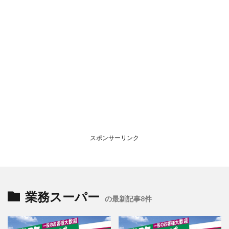
スポンサーリンク
業務スーパー
の最新記事8件