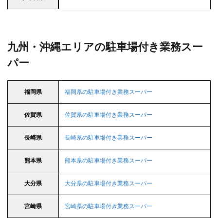
九州・沖縄エリアの駐車場付き業務スー
パー
福岡県
福岡県の駐車場付き業務スーパー
佐賀県
佐賀県の駐車場付き業務スーパー
長崎県
長崎県の駐車場付き業務スーパー
熊本県
熊本県の駐車場付き業務スーパー
大分県
大分県の駐車場付き業務スーパー
宮崎県
宮崎県の駐車場付き業務スーパー