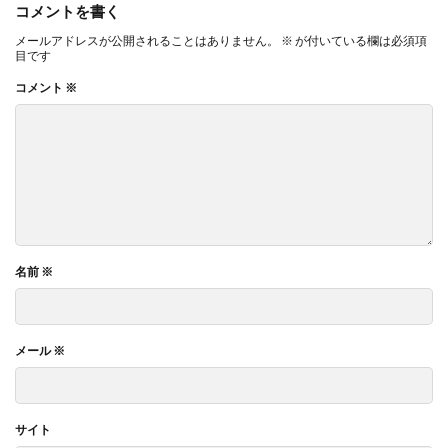
コメントを書く
メールアドレスが公開されることはありません。
※
が付いている欄は必須項
目です
コメント
※
名前
※
メール
※
サイト