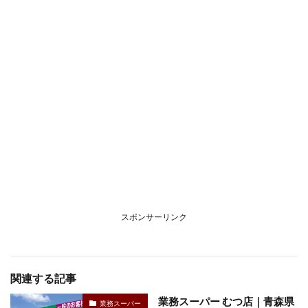
スポンサーリンク
関連する記事
業務スーパー むつ店｜青森県
業務スーパー