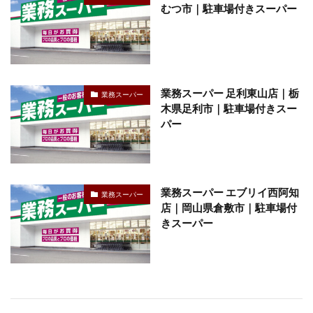
むつ市｜駐車場付きスーパー
業務スーパー 足利東山店｜栃
業務スーパー
木県足利市｜駐車場付きスー
パー
業務スーパー エブリイ西阿知
業務スーパー
店｜岡山県倉敷市｜駐車場付
きスーパー