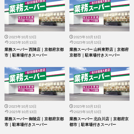
2025年10月13日
2025年10月13日
2025年10月13日
2025年10月13日
業務スーパー 西陣店｜京都府京都
業務スーパー 山科東野店｜京都府
市｜駐車場付きスーパー
京都市｜駐車場付きスーパー
2025年10月13日
2025年10月13日
2025年10月13日
2025年10月13日
業務スーパー 御陵店｜京都府京都
業務スーパー 北白川店｜京都府京
市｜駐車場付きスーパー
都市｜駐車場付きスーパー