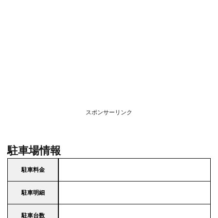
スポンサーリンク
駐車場情報
駐車料金
駐車明細
駐車台数