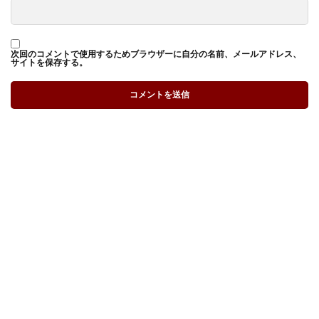
次回のコメントで使用するためブラウザーに自分の名前、メールアドレス、
サイトを保存する。