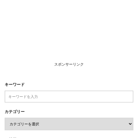
スポンサーリンク
キーワード
カテゴリー