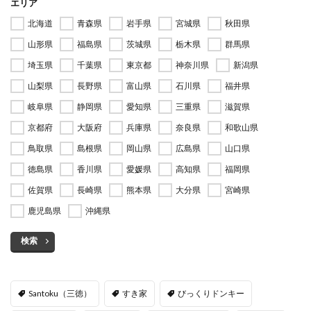
エリア
北海道
青森県
岩手県
宮城県
秋田県
山形県
福島県
茨城県
栃木県
群馬県
埼玉県
千葉県
東京都
神奈川県
新潟県
山梨県
長野県
富山県
石川県
福井県
岐阜県
静岡県
愛知県
三重県
滋賀県
京都府
大阪府
兵庫県
奈良県
和歌山県
鳥取県
島根県
岡山県
広島県
山口県
徳島県
香川県
愛媛県
高知県
福岡県
佐賀県
長崎県
熊本県
大分県
宮崎県
鹿児島県
沖縄県
検索
Santoku（三徳）
すき家
びっくりドンキー