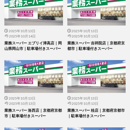
2025年10月13日
2025年10月13日
2025年10月14日
2025年10月13日
業務スーパー エブリイ津高店｜岡
業務スーパー 吉祥院店｜京都府京
山県岡山市｜駐車場付きスーパー
都市｜駐車場付きスーパー
2025年10月13日
2025年10月13日
2025年10月13日
2025年10月13日
業務スーパー 洛西店｜京都府京都
業務スーパー 桂店｜京都府京都市
市｜駐車場付きスーパー
｜駐車場付きスーパー