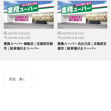
2025年10月13日
2025年10月13日
2025年10月13日
2025年10月13日
業務スーパー 御陵店｜京都府京都
業務スーパー 北白川店｜京都府京
市｜駐車場付きスーパー
都市｜駐車場付きスーパー
目次
1
当サ
イト
につ
いて