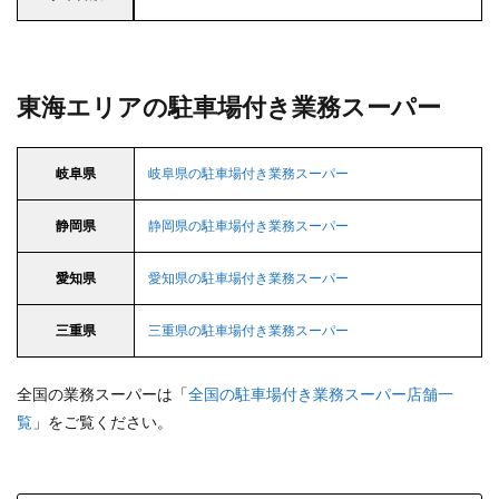
東海エリアの駐車場付き業務スーパー
岐阜県
岐阜県の駐車場付き業務スーパー
静岡県
静岡県の駐車場付き業務スーパー
愛知県
愛知県の駐車場付き業務スーパー
三重県
三重県の駐車場付き業務スーパー
全国の業務スーパーは「
全国の駐車場付き業務スーパー店舗一
覧
」をご覧ください。