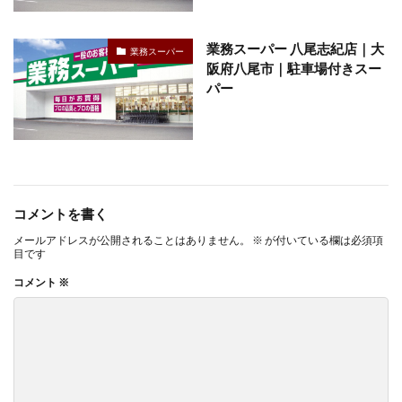
業務スーパー 八尾志紀店｜大
業務スーパー
阪府八尾市｜駐車場付きスー
パー
コメントを書く
メールアドレスが公開されることはありません。
※
が付いている欄は必須項
目です
コメント
※