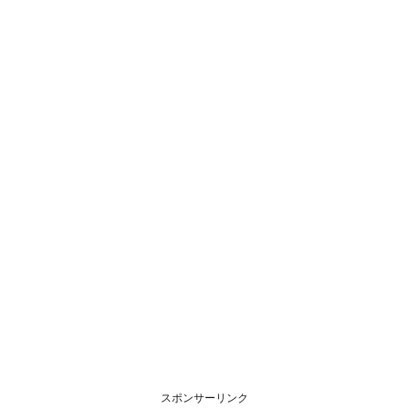
スポンサーリンク