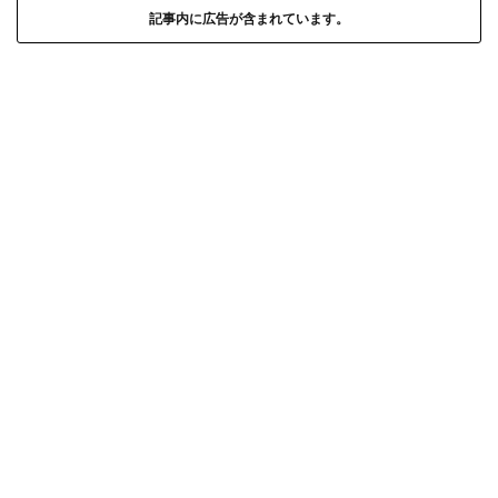
記事内に広告が含まれています。