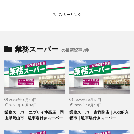
スポンサーリンク
業務スーパー
の最新記事8件
2025年10月13日
2025年10月13日
2025年10月14日
2025年10月13日
業務スーパー エブリイ津高店｜岡
業務スーパー 吉祥院店｜京都府京
山県岡山市｜駐車場付きスーパー
都市｜駐車場付きスーパー