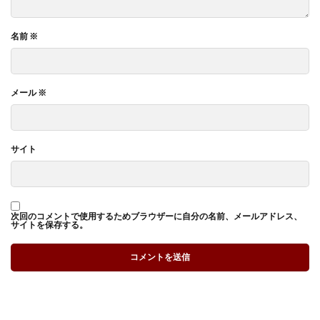
名前
※
メール
※
サイト
次回のコメントで使用するためブラウザーに自分の名前、メールアドレス、
サイトを保存する。