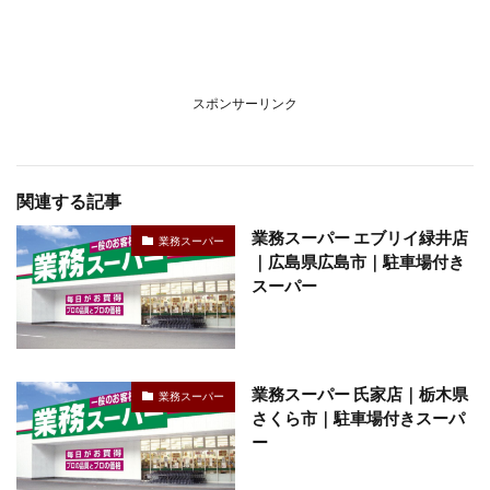
スポンサーリンク
関連する記事
業務スーパー エブリイ緑井店
業務スーパー
｜広島県広島市｜駐車場付き
スーパー
業務スーパー 氏家店｜栃木県
業務スーパー
さくら市｜駐車場付きスーパ
ー