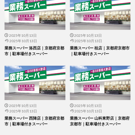
2025年10月13日
2025年10月13日
2025年10月13日
2025年10月13日
業務スーパー 洛西店｜京都府京都
業務スーパー 桂店｜京都府京都市
市｜駐車場付きスーパー
｜駐車場付きスーパー
2025年10月13日
2025年10月13日
2025年10月13日
2025年10月13日
業務スーパー 西陣店｜京都府京都
業務スーパー 山科東野店｜京都府
市｜駐車場付きスーパー
京都市｜駐車場付きスーパー