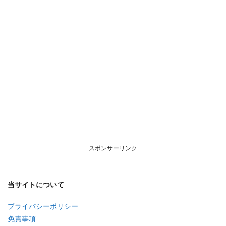
スポンサーリンク
当サイトについて
プライバシーポリシー
免責事項