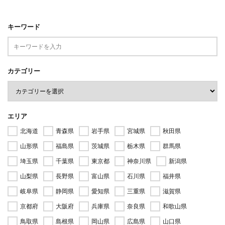
キーワード
カテゴリー
エリア
北海道
青森県
岩手県
宮城県
秋田県
山形県
福島県
茨城県
栃木県
群馬県
埼玉県
千葉県
東京都
神奈川県
新潟県
山梨県
長野県
富山県
石川県
福井県
岐阜県
静岡県
愛知県
三重県
滋賀県
京都府
大阪府
兵庫県
奈良県
和歌山県
鳥取県
島根県
岡山県
広島県
山口県