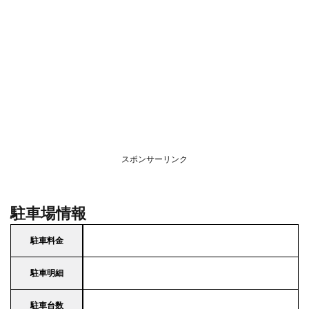
スポンサーリンク
駐車場情報
駐車料金
駐車明細
駐車台数