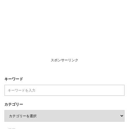
スポンサーリンク
キーワード
カテゴリー