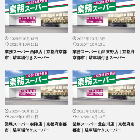
2025年10月13日
2025年10月13日
2025年10月13日
2025年10月13日
業務スーパー 西陣店｜京都府京都
業務スーパー 山科東野店｜京都府
市｜駐車場付きスーパー
京都市｜駐車場付きスーパー
2025年10月13日
2025年10月13日
2025年10月13日
2025年10月13日
業務スーパー 御陵店｜京都府京都
業務スーパー 北白川店｜京都府京
市｜駐車場付きスーパー
都市｜駐車場付きスーパー