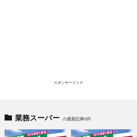
スポンサーリンク
業務スーパー
の最新記事8件