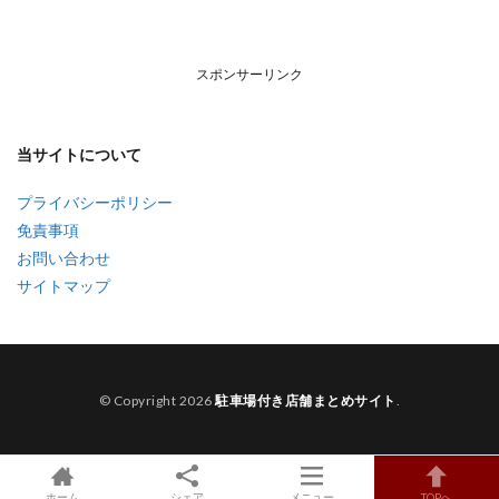
スポンサーリンク
当サイトについて
プライバシーポリシー
免責事項
お問い合わせ
サイトマップ
© Copyright 2026
駐車場付き店舗まとめサイト
.
ホーム
シェア
メニュー
TOPへ