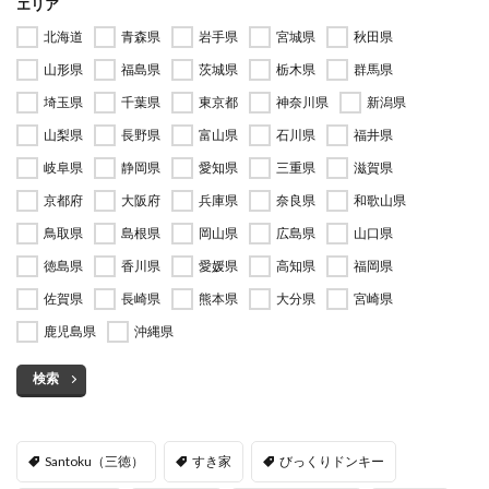
エリア
北海道
青森県
岩手県
宮城県
秋田県
山形県
福島県
茨城県
栃木県
群馬県
埼玉県
千葉県
東京都
神奈川県
新潟県
山梨県
長野県
富山県
石川県
福井県
岐阜県
静岡県
愛知県
三重県
滋賀県
京都府
大阪府
兵庫県
奈良県
和歌山県
鳥取県
島根県
岡山県
広島県
山口県
徳島県
香川県
愛媛県
高知県
福岡県
佐賀県
長崎県
熊本県
大分県
宮崎県
鹿児島県
沖縄県
検索
Santoku（三徳）
すき家
びっくりドンキー