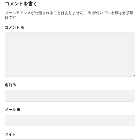
コメントを書く
メールアドレスが公開されることはありません。
※
が付いている欄は必須項
目です
コメント
※
名前
※
メール
※
サイト