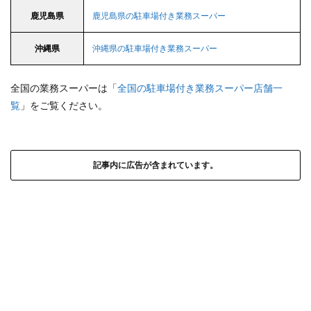
鹿児島県
鹿児島県の駐車場付き業務スーパー
沖縄県
沖縄県の駐車場付き業務スーパー
全国の業務スーパーは「
全国の駐車場付き業務スーパー店舗一
覧
」をご覧ください。
記事内に広告が含まれています。