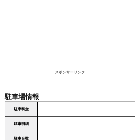
スポンサーリンク
駐車場情報
駐車料金
駐車明細
駐車台数