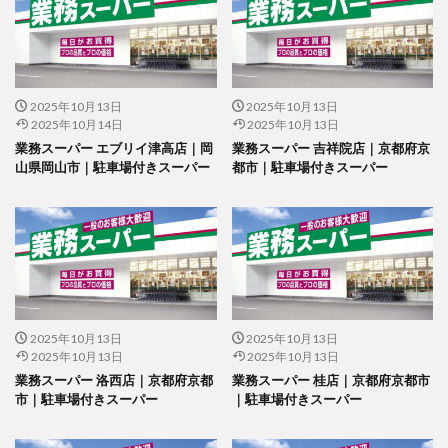
2025年10月13日
2025年10月13日
2025年10月14日
2025年10月13日
業務スーパー エブリイ津高店｜岡
業務スーパー 吉祥院店｜京都府京
山県岡山市｜駐車場付きスーパー
都市｜駐車場付きスーパー
2025年10月13日
2025年10月13日
2025年10月13日
2025年10月13日
業務スーパー 洛西店｜京都府京都
業務スーパー 桂店｜京都府京都市
市｜駐車場付きスーパー
｜駐車場付きスーパー