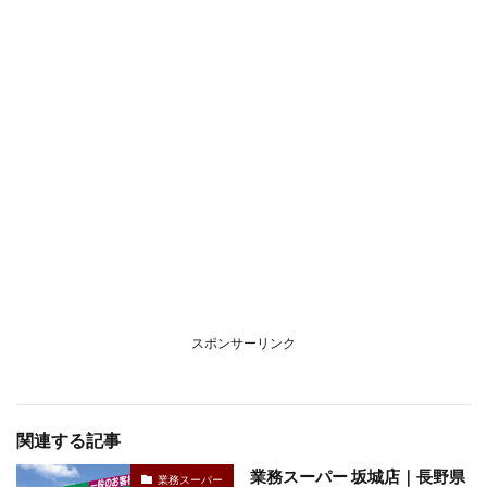
スポンサーリンク
関連する記事
業務スーパー 坂城店｜長野県
業務スーパー