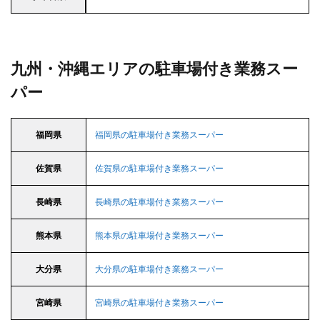
九州・沖縄エリアの駐車場付き業務スー
パー
福岡県
福岡県の駐車場付き業務スーパー
佐賀県
佐賀県の駐車場付き業務スーパー
長崎県
長崎県の駐車場付き業務スーパー
熊本県
熊本県の駐車場付き業務スーパー
大分県
大分県の駐車場付き業務スーパー
宮崎県
宮崎県の駐車場付き業務スーパー