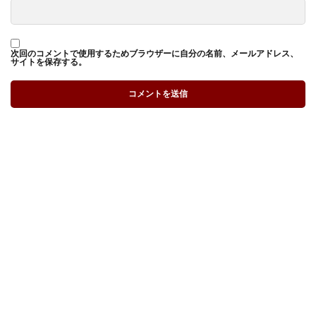
次回のコメントで使用するためブラウザーに自分の名前、メールアドレス、
サイトを保存する。