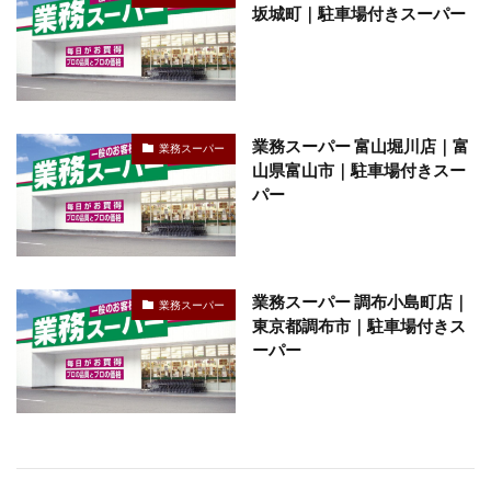
坂城町｜駐車場付きスーパー
業務スーパー 富山堀川店｜富
業務スーパー
山県富山市｜駐車場付きスー
パー
業務スーパー 調布小島町店｜
業務スーパー
東京都調布市｜駐車場付きス
ーパー