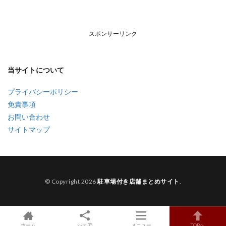
スポンサーリンク
当サイトについて
プライバシーポリシー
免責事項
お問い合わせ
サイトマップ
© Copyright 2026
駐車場付き店舗まとめサイト
.
ホーム
シェア
メニュー
TOPへ