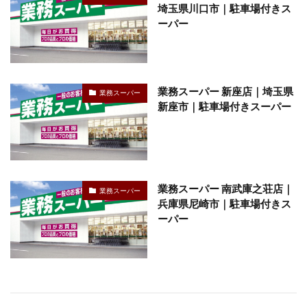
埼玉県川口市｜駐車場付きス
ーパー
業務スーパー 新座店｜埼玉県
業務スーパー
新座市｜駐車場付きスーパー
業務スーパー 南武庫之荘店｜
業務スーパー
兵庫県尼崎市｜駐車場付きス
ーパー