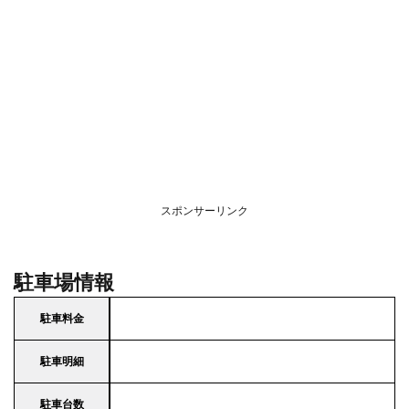
スポンサーリンク
駐車場情報
駐車料金
駐車明細
駐車台数