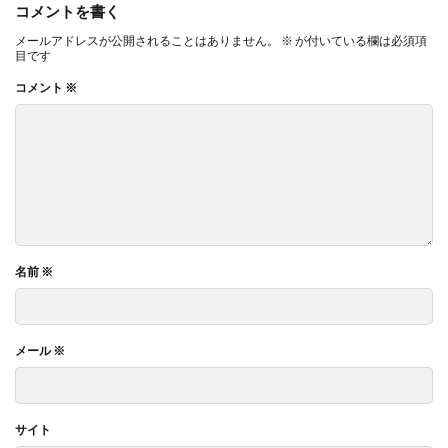
コメントを書く
メールアドレスが公開されることはありません。
※
が付いている欄は必須項
目です
コメント
※
名前
※
メール
※
サイト