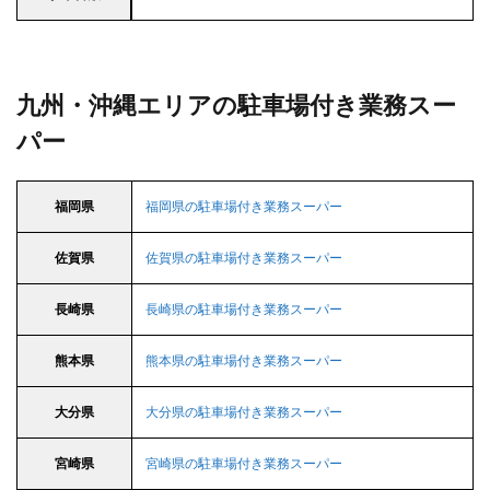
九州・沖縄エリアの駐車場付き業務スー
パー
福岡県
福岡県の駐車場付き業務スーパー
佐賀県
佐賀県の駐車場付き業務スーパー
長崎県
長崎県の駐車場付き業務スーパー
熊本県
熊本県の駐車場付き業務スーパー
大分県
大分県の駐車場付き業務スーパー
宮崎県
宮崎県の駐車場付き業務スーパー