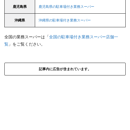
鹿児島県
鹿児島県の駐車場付き業務スーパー
沖縄県
沖縄県の駐車場付き業務スーパー
全国の業務スーパーは「
全国の駐車場付き業務スーパー店舗一
覧
」をご覧ください。
記事内に広告が含まれています。