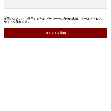
次回のコメントで使用するためブラウザーに自分の名前、メールアドレス、
サイトを保存する。