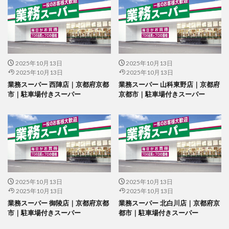
2025年10月13日
2025年10月13日
2025年10月13日
2025年10月13日
業務スーパー 西陣店｜京都府京都
業務スーパー 山科東野店｜京都府
市｜駐車場付きスーパー
京都市｜駐車場付きスーパー
2025年10月13日
2025年10月13日
2025年10月13日
2025年10月13日
業務スーパー 御陵店｜京都府京都
業務スーパー 北白川店｜京都府京
市｜駐車場付きスーパー
都市｜駐車場付きスーパー