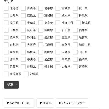
エリア
北海道
青森県
岩手県
宮城県
秋田県
山形県
福島県
茨城県
栃木県
群馬県
埼玉県
千葉県
東京都
神奈川県
新潟県
山梨県
長野県
富山県
石川県
福井県
岐阜県
静岡県
愛知県
三重県
滋賀県
京都府
大阪府
兵庫県
奈良県
和歌山県
鳥取県
島根県
岡山県
広島県
山口県
徳島県
香川県
愛媛県
高知県
福岡県
佐賀県
長崎県
熊本県
大分県
宮崎県
鹿児島県
沖縄県
検索
Santoku（三徳）
すき家
びっくりドンキー