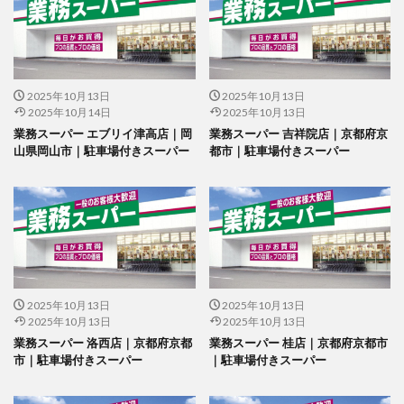
2025年10月13日
2025年10月13日
2025年10月14日
2025年10月13日
業務スーパー エブリイ津高店｜岡
業務スーパー 吉祥院店｜京都府京
山県岡山市｜駐車場付きスーパー
都市｜駐車場付きスーパー
2025年10月13日
2025年10月13日
2025年10月13日
2025年10月13日
業務スーパー 洛西店｜京都府京都
業務スーパー 桂店｜京都府京都市
市｜駐車場付きスーパー
｜駐車場付きスーパー