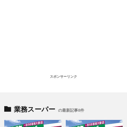
スポンサーリンク
業務スーパー
の最新記事8件