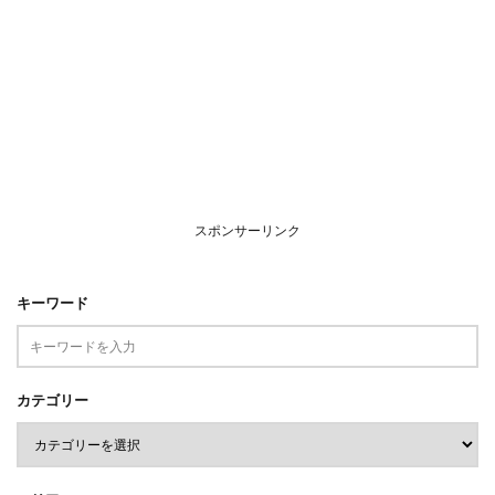
スポンサーリンク
キーワード
カテゴリー