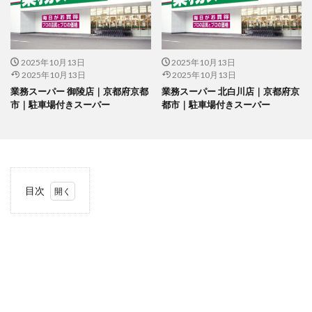
2025年10月13日
2025年10月13日
2025年10月13日
2025年10月13日
業務スーパー 御陵店｜京都府京都
業務スーパー 北白川店｜京都府京
市｜駐車場付きスーパー
都市｜駐車場付きスーパー
目次
1
当サ
イト
につ
いて