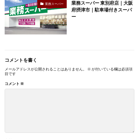
業務スーパー 東別府店｜大阪
業務スーパー
府摂津市｜駐車場付きスーパ
ー
コメントを書く
メールアドレスが公開されることはありません。
※
が付いている欄は必須項
目です
コメント
※