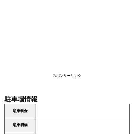
スポンサーリンク
駐車場情報
駐車料金
駐車明細