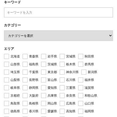
キーワード
カテゴリー
エリア
北海道
青森県
岩手県
宮城県
秋田県
山形県
福島県
茨城県
栃木県
群馬県
埼玉県
千葉県
東京都
神奈川県
新潟県
山梨県
長野県
富山県
石川県
福井県
岐阜県
静岡県
愛知県
三重県
滋賀県
京都府
大阪府
兵庫県
奈良県
和歌山県
鳥取県
島根県
岡山県
広島県
山口県
徳島県
香川県
愛媛県
高知県
福岡県