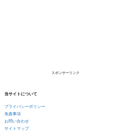
スポンサーリンク
当サイトについて
プライバシーポリシー
免責事項
お問い合わせ
サイトマップ