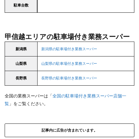
駐車台数
甲信越エリアの駐車場付き業務スーパー
新潟県
新潟県の駐車場付き業務スーパー
山梨県
山梨県の駐車場付き業務スーパー
長野県
長野県の駐車場付き業務スーパー
全国の業務スーパーは「
全国の駐車場付き業務スーパー店舗一
覧
」をご覧ください。
記事内に広告が含まれています。