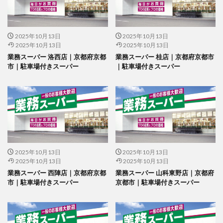
2025年10月13日
2025年10月13日
2025年10月13日
2025年10月13日
業務スーパー 洛西店｜京都府京都
業務スーパー 桂店｜京都府京都市
市｜駐車場付きスーパー
｜駐車場付きスーパー
2025年10月13日
2025年10月13日
2025年10月13日
2025年10月13日
業務スーパー 西陣店｜京都府京都
業務スーパー 山科東野店｜京都府
市｜駐車場付きスーパー
京都市｜駐車場付きスーパー