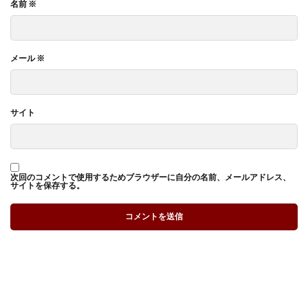
名前
※
メール
※
サイト
次回のコメントで使用するためブラウザーに自分の名前、メールアドレス、
サイトを保存する。