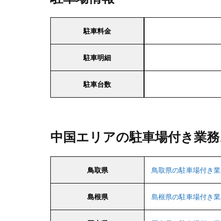
駐車料金
駐車明細
駐車台数
中国エリアの駐車場付き業務
鳥取県
鳥取県の駐車場付き業
島根県
島根県の駐車場付き業