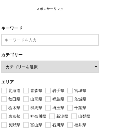
スポンサーリンク
キーワード
カテゴリー
エリア
北海道
青森県
岩手県
宮城県
秋田県
山形県
福島県
茨城県
栃木県
群馬県
埼玉県
千葉県
東京都
神奈川県
新潟県
山梨県
長野県
富山県
石川県
福井県