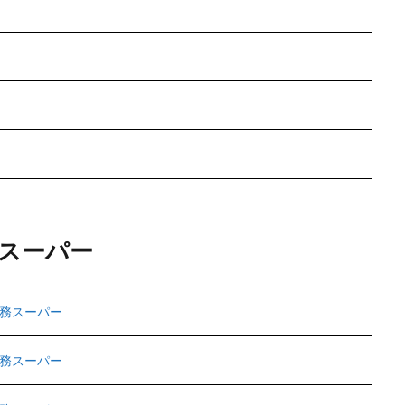
スーパー
務スーパー
務スーパー