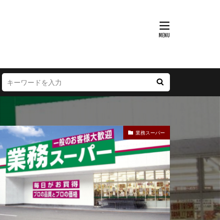
富山県
大阪府
徳島県
宮崎県
業務スーパー