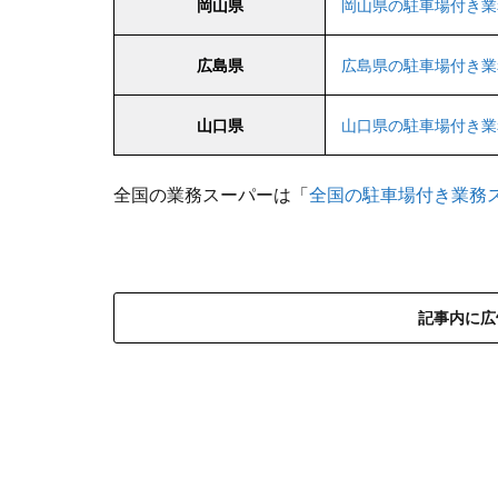
岡山県
岡山県の駐車場付き業
広島県
広島県の駐車場付き業
山口県
山口県の駐車場付き業
全国の業務スーパーは「
全国の駐車場付き業務
記事内に広