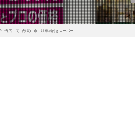
下中野店｜岡山県岡山市｜駐車場付きスーパー