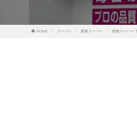
HOME
スーパー
業務スーパー
業務スーパー 