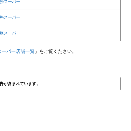
務スーパー
務スーパー
務スーパー
スーパー店舗一覧
」をご覧ください。
告が含まれています。