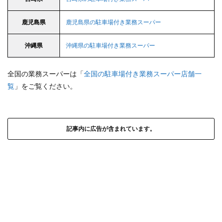
鹿児島県
鹿児島県の駐車場付き業務スーパー
沖縄県
沖縄県の駐車場付き業務スーパー
全国の業務スーパーは「
全国の駐車場付き業務スーパー店舗一
覧
」をご覧ください。
記事内に広告が含まれています。