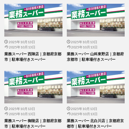
2025年10月13日
2025年10月13日
2025年10月13日
2025年10月13日
業務スーパー 西陣店｜京都府京都
業務スーパー 山科東野店｜京都府
市｜駐車場付きスーパー
京都市｜駐車場付きスーパー
2025年10月13日
2025年10月13日
2025年10月13日
2025年10月13日
業務スーパー 御陵店｜京都府京都
業務スーパー 北白川店｜京都府京
市｜駐車場付きスーパー
都市｜駐車場付きスーパー