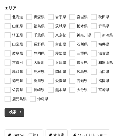
エリア
北海道
青森県
岩手県
宮城県
秋田県
山形県
福島県
茨城県
栃木県
群馬県
埼玉県
千葉県
東京都
神奈川県
新潟県
山梨県
長野県
富山県
石川県
福井県
岐阜県
静岡県
愛知県
三重県
滋賀県
京都府
大阪府
兵庫県
奈良県
和歌山県
鳥取県
島根県
岡山県
広島県
山口県
徳島県
香川県
愛媛県
高知県
福岡県
佐賀県
長崎県
熊本県
大分県
宮崎県
鹿児島県
沖縄県
検索
Santoku（三徳）
すき家
びっくりドンキー