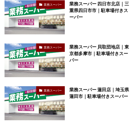
業務スーパー 四日市北店｜三
業務スーパー
重県四日市市｜駐車場付きス
ーパー
業務スーパー 貝取団地店｜東
業務スーパー
京都多摩市｜駐車場付きスー
パー
業務スーパー 蓮田店｜埼玉県
業務スーパー
蓮田市｜駐車場付きスーパー