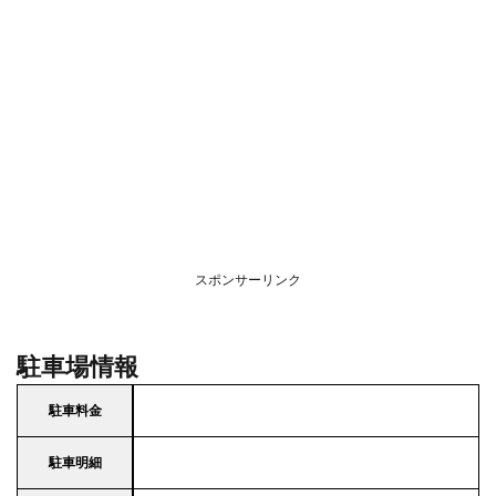
スポンサーリンク
駐車場情報
駐車料金
駐車明細