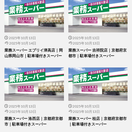
2025年10月13日
2025年10月13日
2025年10月14日
2025年10月13日
業務スーパー エブリイ津高店｜岡
業務スーパー 吉祥院店｜京都府京
山県岡山市｜駐車場付きスーパー
都市｜駐車場付きスーパー
2025年10月13日
2025年10月13日
2025年10月13日
2025年10月13日
業務スーパー 洛西店｜京都府京都
業務スーパー 桂店｜京都府京都市
市｜駐車場付きスーパー
｜駐車場付きスーパー