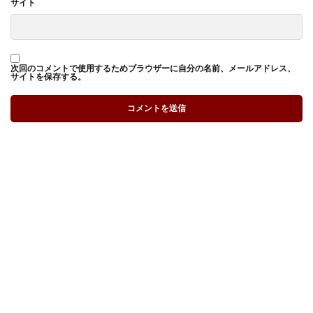
サイト
次回のコメントで使用するためブラウザーに自分の名前、メールアドレス、
サイトを保存する。