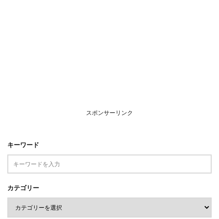
スポンサーリンク
キーワード
カテゴリー