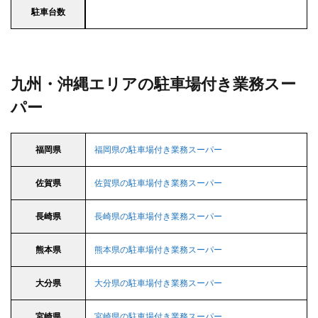
駐車台数
九州・沖縄エリアの駐車場付き業務スー
パー
福岡県
福岡県の駐車場付き業務スーパー
佐賀県
佐賀県の駐車場付き業務スーパー
長崎県
長崎県の駐車場付き業務スーパー
熊本県
熊本県の駐車場付き業務スーパー
大分県
大分県の駐車場付き業務スーパー
宮崎県
宮崎県の駐車場付き業務スーパー