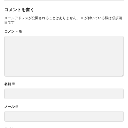
コメントを書く
メールアドレスが公開されることはありません。
※
が付いている欄は必須項
目です
コメント
※
名前
※
メール
※