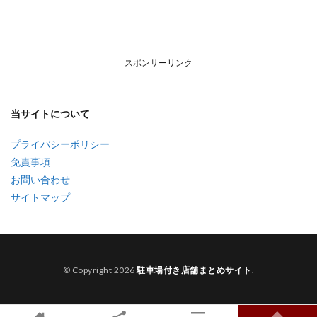
スポンサーリンク
当サイトについて
プライバシーポリシー
免責事項
お問い合わせ
サイトマップ
© Copyright 2026
駐車場付き店舗まとめサイト
.