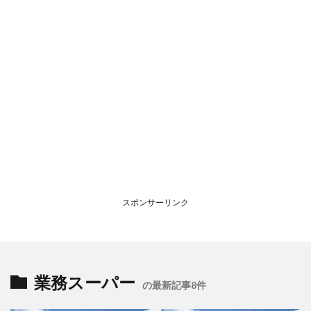
スポンサーリンク
業務スーパー
の最新記事8件