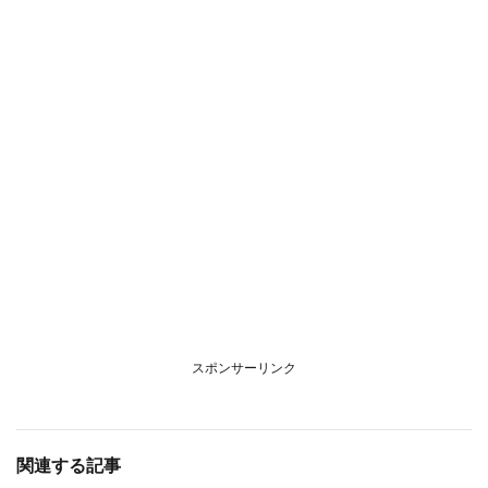
スポンサーリンク
関連する記事