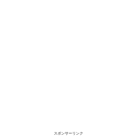
スポンサーリンク