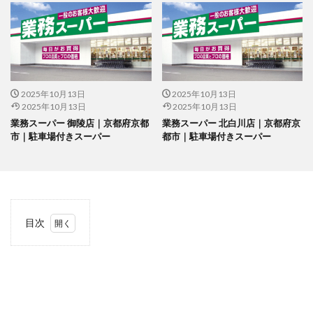
2025年10月13日
2025年10月13日
2025年10月13日
2025年10月13日
業務スーパー 御陵店｜京都府京都
業務スーパー 北白川店｜京都府京
市｜駐車場付きスーパー
都市｜駐車場付きスーパー
目次
1
当サ
イト
につ
いて