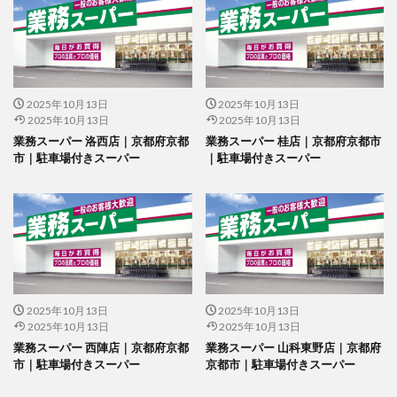
2025年10月13日
2025年10月13日
2025年10月13日
2025年10月13日
業務スーパー 洛西店｜京都府京都
業務スーパー 桂店｜京都府京都市
市｜駐車場付きスーパー
｜駐車場付きスーパー
2025年10月13日
2025年10月13日
2025年10月13日
2025年10月13日
業務スーパー 西陣店｜京都府京都
業務スーパー 山科東野店｜京都府
市｜駐車場付きスーパー
京都市｜駐車場付きスーパー