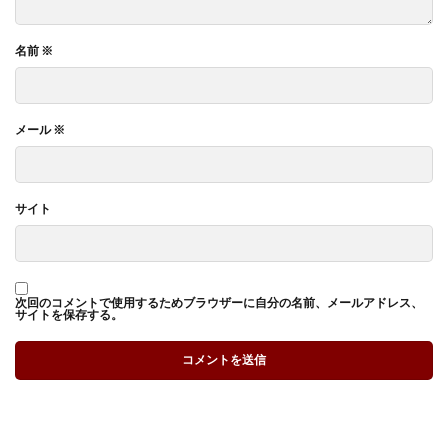
名前
※
メール
※
サイト
次回のコメントで使用するためブラウザーに自分の名前、メールアドレス、
サイトを保存する。