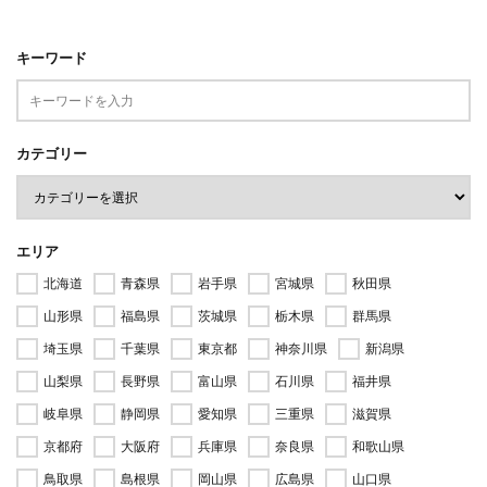
キーワード
カテゴリー
エリア
北海道
青森県
岩手県
宮城県
秋田県
山形県
福島県
茨城県
栃木県
群馬県
埼玉県
千葉県
東京都
神奈川県
新潟県
山梨県
長野県
富山県
石川県
福井県
岐阜県
静岡県
愛知県
三重県
滋賀県
京都府
大阪府
兵庫県
奈良県
和歌山県
鳥取県
島根県
岡山県
広島県
山口県