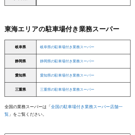
東海エリアの駐車場付き業務スーパー
岐阜県
岐阜県の駐車場付き業務スーパー
静岡県
静岡県の駐車場付き業務スーパー
愛知県
愛知県の駐車場付き業務スーパー
三重県
三重県の駐車場付き業務スーパー
全国の業務スーパーは「
全国の駐車場付き業務スーパー店舗一
覧
」をご覧ください。