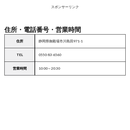
務ス
ーパ
スポンサーリンク
ー
住所・電話番号・営業時間
住所
静岡県御殿場市川島田971-1
TEL
0550-83-6560
営業時間
10:00～20:30