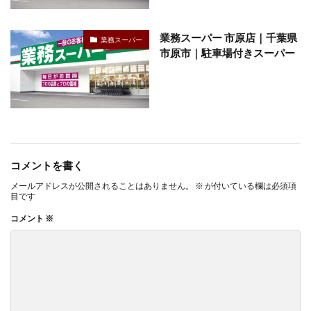
業務スーパー 市原店｜千葉県
業務スーパー
市原市｜駐車場付きスーパー
コメントを書く
メールアドレスが公開されることはありません。
※
が付いている欄は必須項
目です
コメント
※