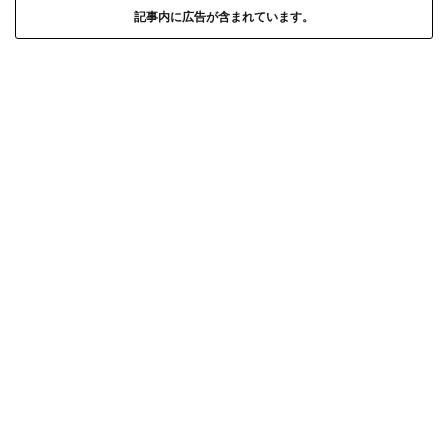
記事内に広告が含まれています。