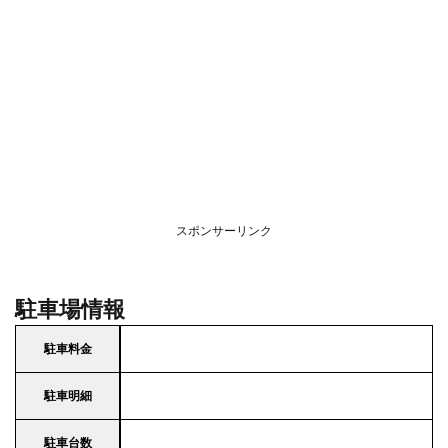
スポンサーリンク
駐車場情報
駐車料金
駐車明細
駐車台数