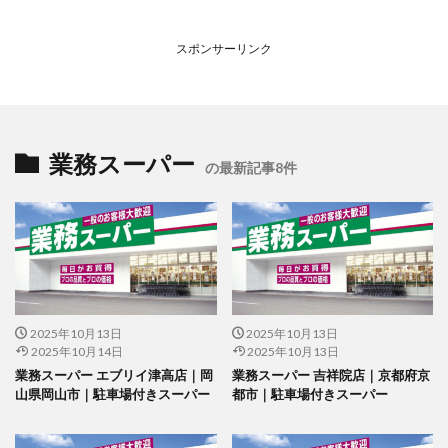
スポンサーリンク
業務スーパー
の最新記事8件
2025年10月13日
2025年10月13日
2025年10月14日
2025年10月13日
業務スーパー エブリイ津高店｜岡
業務スーパー 吉祥院店｜京都府京
山県岡山市｜駐車場付きスーパー
都市｜駐車場付きスーパー