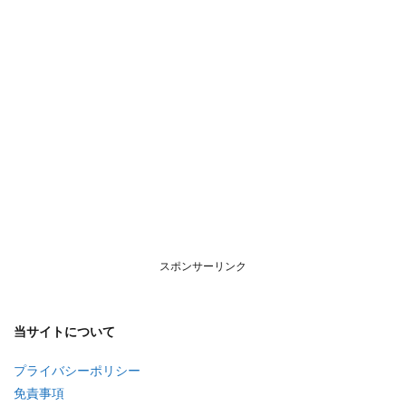
スポンサーリンク
当サイトについて
プライバシーポリシー
免責事項