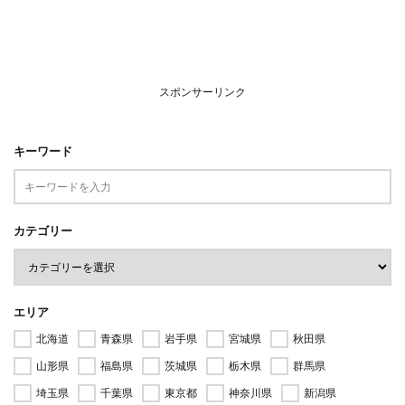
スポンサーリンク
キーワード
カテゴリー
エリア
北海道
青森県
岩手県
宮城県
秋田県
山形県
福島県
茨城県
栃木県
群馬県
埼玉県
千葉県
東京都
神奈川県
新潟県