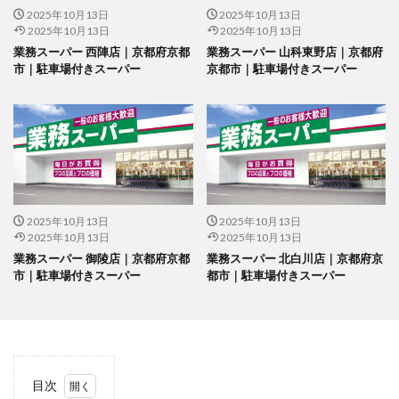
2025年10月13日
2025年10月13日
2025年10月13日
2025年10月13日
業務スーパー 西陣店｜京都府京都
業務スーパー 山科東野店｜京都府
市｜駐車場付きスーパー
京都市｜駐車場付きスーパー
2025年10月13日
2025年10月13日
2025年10月13日
2025年10月13日
業務スーパー 御陵店｜京都府京都
業務スーパー 北白川店｜京都府京
市｜駐車場付きスーパー
都市｜駐車場付きスーパー
目次