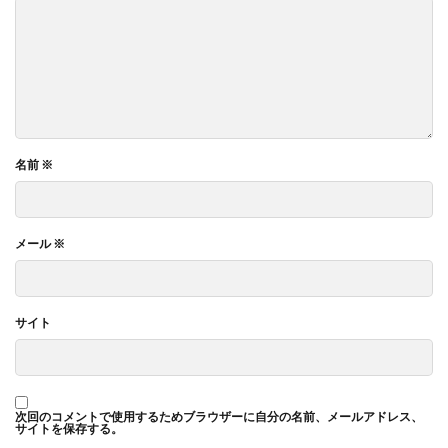
名前
※
メール
※
サイト
次回のコメントで使用するためブラウザーに自分の名前、メールアドレス、
サイトを保存する。