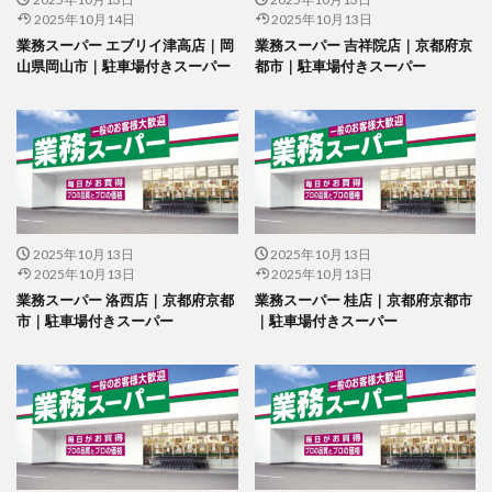
2025年10月14日
2025年10月13日
業務スーパー エブリイ津高店｜岡
業務スーパー 吉祥院店｜京都府京
山県岡山市｜駐車場付きスーパー
都市｜駐車場付きスーパー
2025年10月13日
2025年10月13日
2025年10月13日
2025年10月13日
業務スーパー 洛西店｜京都府京都
業務スーパー 桂店｜京都府京都市
市｜駐車場付きスーパー
｜駐車場付きスーパー