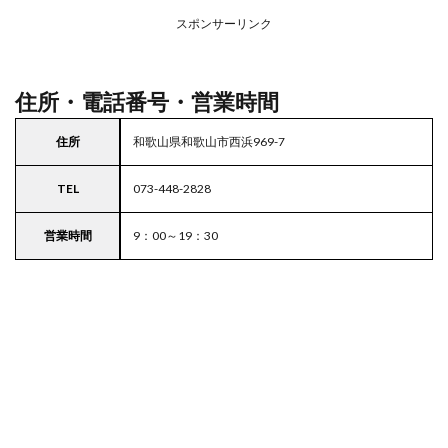
務ス
ーパ
スポンサーリンク
ー
住所・電話番号・営業時間
住所
和歌山県和歌山市西浜969-7
TEL
073-448-2828
営業時間
9：00～19：30