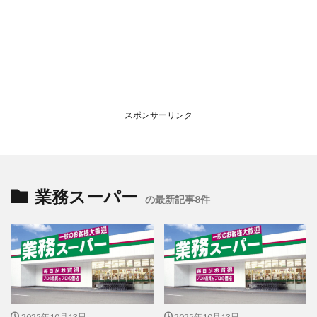
スポンサーリンク
業務スーパー
の最新記事8件
2025年10月13日
2025年10月13日