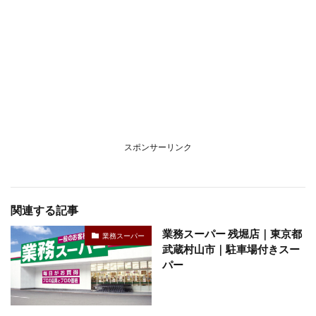
スポンサーリンク
関連する記事
業務スーパー 残堀店｜東京都
業務スーパー
武蔵村山市｜駐車場付きスー
パー