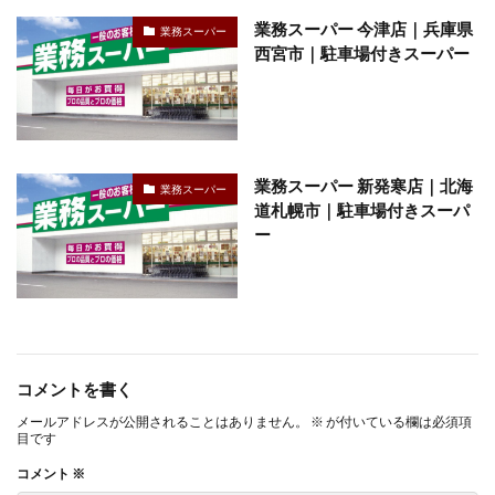
業務スーパー 今津店｜兵庫県
業務スーパー
西宮市｜駐車場付きスーパー
業務スーパー 新発寒店｜北海
業務スーパー
道札幌市｜駐車場付きスーパ
ー
コメントを書く
メールアドレスが公開されることはありません。
※
が付いている欄は必須項
目です
コメント
※