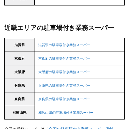
近畿エリアの駐車場付き業務スーパー
滋賀県
滋賀県の駐車場付き業務スーパー
京都府
京都府の駐車場付き業務スーパー
大阪府
大阪府の駐車場付き業務スーパー
兵庫県
兵庫県の駐車場付き業務スーパー
奈良県
奈良県の駐車場付き業務スーパー
和歌山県
和歌山県の駐車場付き業務スーパー
全国の業務スーパーは「
全国の駐車場付き業務スーパー店舗一