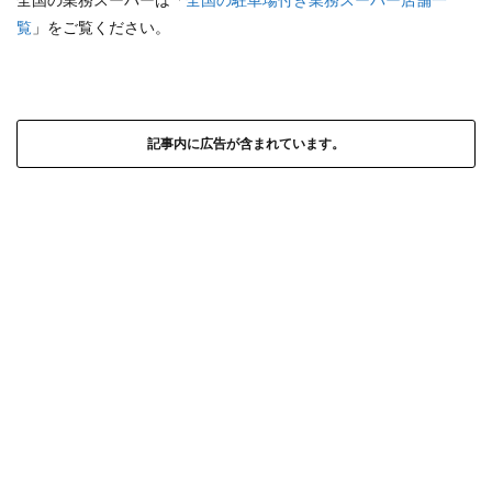
覧
」をご覧ください。
記事内に広告が含まれています。