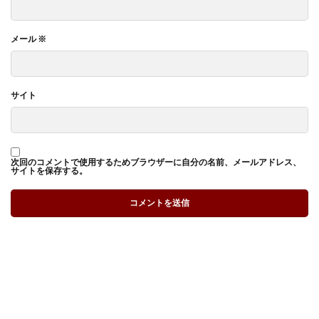
メール
※
サイト
次回のコメントで使用するためブラウザーに自分の名前、メールアドレス、
サイトを保存する。