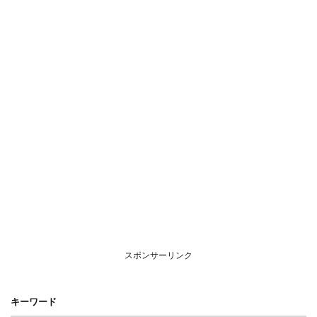
スポンサーリンク
キーワード