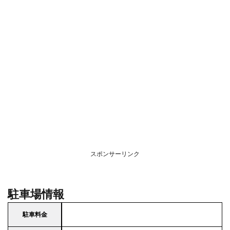
スポンサーリンク
駐車場情報
駐車料金