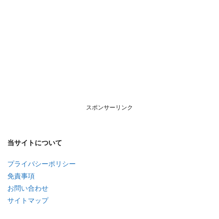
スポンサーリンク
当サイトについて
プライバシーポリシー
免責事項
お問い合わせ
サイトマップ