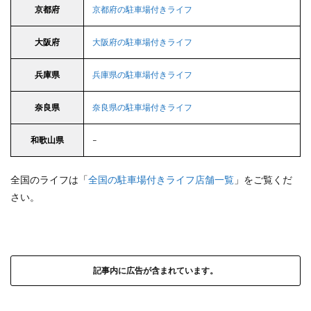
京都府
京都府の駐車場付きライフ
大阪府
大阪府の駐車場付きライフ
兵庫県
兵庫県の駐車場付きライフ
奈良県
奈良県の駐車場付きライフ
和歌山県
–
全国のライフは「
全国の駐車場付きライフ店舗一覧
」をご覧くだ
さい。
記事内に広告が含まれています。