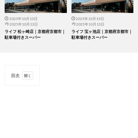
2025年10月13日
2025年10月13日
2025年10月13日
2025年10月13日
ライフ 松ヶ崎店｜京都府京都市｜
ライフ 宝ヶ池店｜京都府京都市｜
駐車場付きスーパー
駐車場付きスーパー
目次
1
当サ
イト
につ
いて