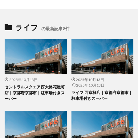
ライフ
の最新記事8件
2025年10月13日
2025年10月13日
2025年10月13日
セントラルスクエア西大路花屋町
ライフ 西京極店｜京都府京都市｜
店｜京都府京都市｜駐車場付きス
駐車場付きスーパー
ーパー