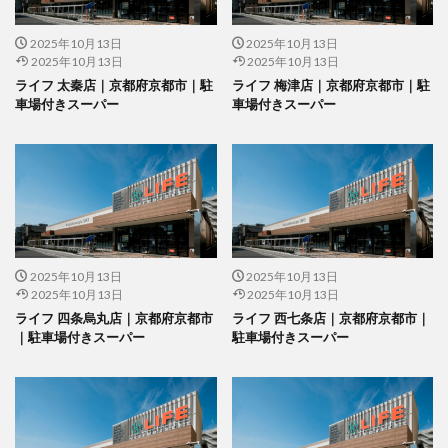
2025年10月13日
2025年10月13日
2025年10月13日
2025年10月13日
ライフ 太秦店｜京都府京都市｜駐
ライフ 梅津店｜京都府京都市｜駐
車場付きスーパー
車場付きスーパー
2025年10月13日
2025年10月13日
2025年10月13日
2025年10月13日
ライフ 四条烏丸店｜京都府京都市
ライフ 西七条店｜京都府京都市｜
｜駐車場付きスーパー
駐車場付きスーパー