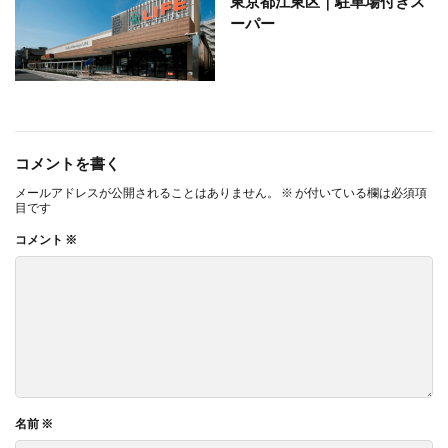
東京都江東区｜駐車場付きス
ーパー
コメントを書く
メールアドレスが公開されることはありません。
※
が付いている欄は必須項
目です
コメント
※
名前
※