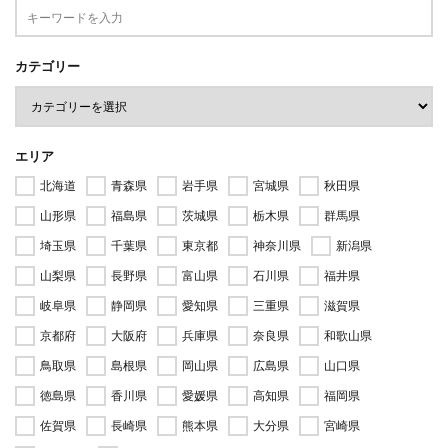
カテゴリー
エリア
北海道
青森県
岩手県
宮城県
秋田県
山形県
福島県
茨城県
栃木県
群馬県
埼玉県
千葉県
東京都
神奈川県
新潟県
山梨県
長野県
富山県
石川県
福井県
岐阜県
静岡県
愛知県
三重県
滋賀県
京都府
大阪府
兵庫県
奈良県
和歌山県
鳥取県
島根県
岡山県
広島県
山口県
徳島県
香川県
愛媛県
高知県
福岡県
佐賀県
長崎県
熊本県
大分県
宮崎県