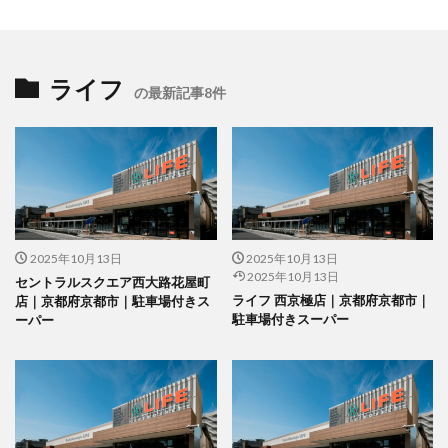
ライフ
の最新記事8件
2025年10月13日
2025年10月13日
2025年10月13日
セントラルスクエア西大路花屋町
ライフ 西京極店｜京都府京都市｜
店｜京都府京都市｜駐車場付きス
駐車場付きスーパー
ーパー