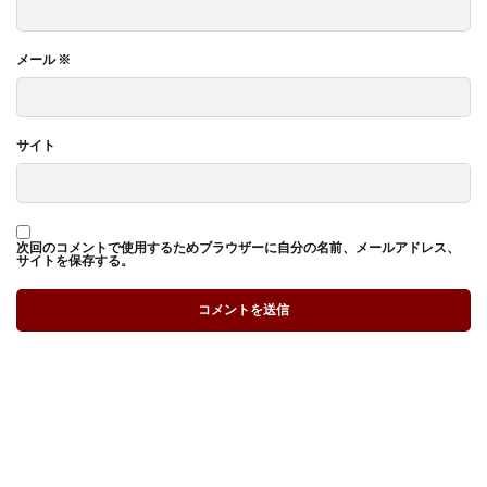
メール
※
サイト
次回のコメントで使用するためブラウザーに自分の名前、メールアドレス、
サイトを保存する。