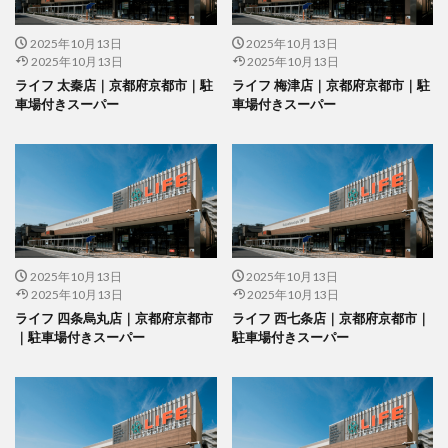
2025年10月13日
2025年10月13日
2025年10月13日
2025年10月13日
ライフ 太秦店｜京都府京都市｜駐
ライフ 梅津店｜京都府京都市｜駐
車場付きスーパー
車場付きスーパー
2025年10月13日
2025年10月13日
2025年10月13日
2025年10月13日
ライフ 四条烏丸店｜京都府京都市
ライフ 西七条店｜京都府京都市｜
｜駐車場付きスーパー
駐車場付きスーパー