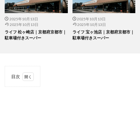
2025年10月13日
2025年10月13日
2025年10月13日
2025年10月13日
ライフ 松ヶ崎店｜京都府京都市｜
ライフ 宝ヶ池店｜京都府京都市｜
駐車場付きスーパー
駐車場付きスーパー
目次
1
当サ
イト
につ
いて