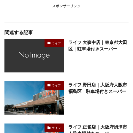
スポンサーリンク
関連する記事
ライフ 大森中店｜東京都大田
ライフ
区｜駐車場付きスーパー
ライフ 野田店｜大阪府大阪市
ライフ
福島区｜駐車場付きスーパー
ライフ 正雀店｜大阪府摂津市
ライフ