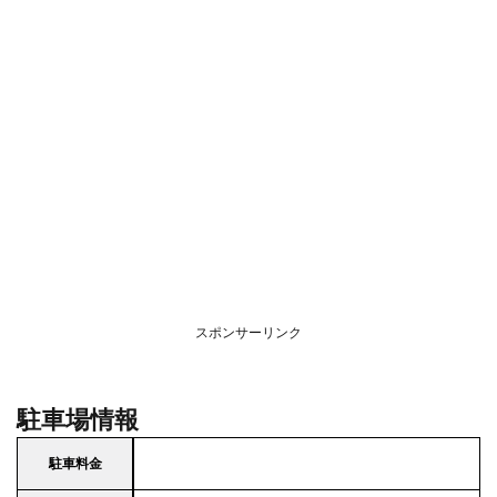
スポンサーリンク
駐車場情報
駐車料金