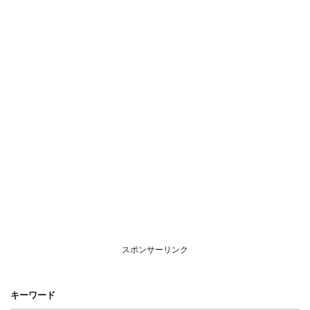
スポンサーリンク
キーワード