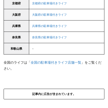
京都府
京都府の駐車場付きライフ
大阪府
大阪府の駐車場付きライフ
兵庫県
兵庫県の駐車場付きライフ
奈良県
奈良県の駐車場付きライフ
和歌山県
–
全国のライフは「
全国の駐車場付きライフ店舗一覧
」をご覧くだ
さい。
記事内に広告が含まれています。