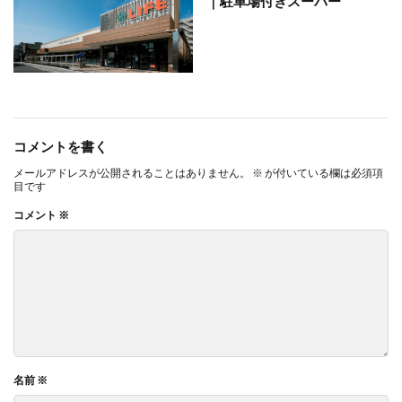
｜駐車場付きスーパー
コメントを書く
メールアドレスが公開されることはありません。
※
が付いている欄は必須項
目です
コメント
※
名前
※