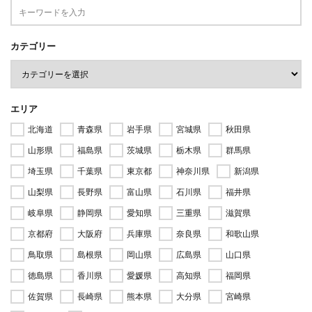
カテゴリー
エリア
北海道
青森県
岩手県
宮城県
秋田県
山形県
福島県
茨城県
栃木県
群馬県
埼玉県
千葉県
東京都
神奈川県
新潟県
山梨県
長野県
富山県
石川県
福井県
岐阜県
静岡県
愛知県
三重県
滋賀県
京都府
大阪府
兵庫県
奈良県
和歌山県
鳥取県
島根県
岡山県
広島県
山口県
徳島県
香川県
愛媛県
高知県
福岡県
佐賀県
長崎県
熊本県
大分県
宮崎県