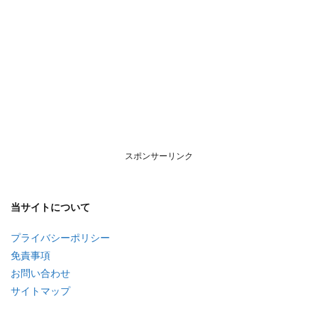
スポンサーリンク
当サイトについて
プライバシーポリシー
免責事項
お問い合わせ
サイトマップ