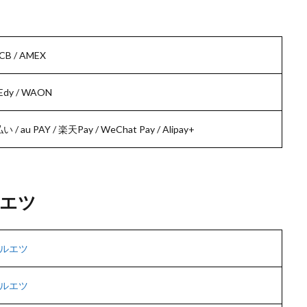
JCB / AMEX
dy / WAON
 / au PAY / 楽天Pay / WeChat Pay / Alipay+
エツ
ルエツ
ルエツ