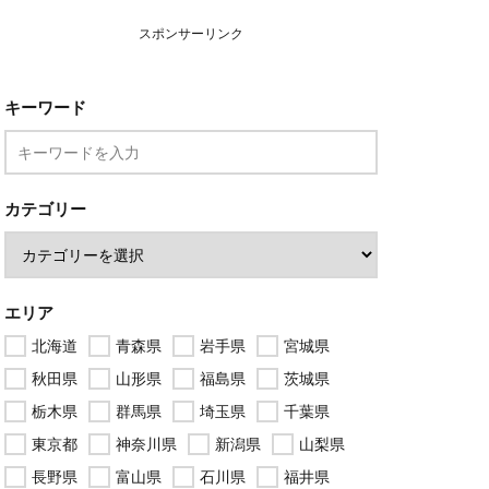
スポンサーリンク
キーワード
カテゴリー
エリア
北海道
青森県
岩手県
宮城県
秋田県
山形県
福島県
茨城県
栃木県
群馬県
埼玉県
千葉県
東京都
神奈川県
新潟県
山梨県
長野県
富山県
石川県
福井県