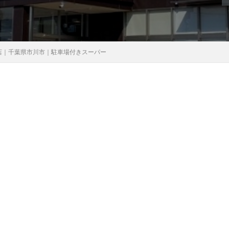
店｜千葉県市川市｜駐車場付きスーパー