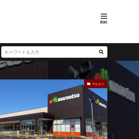
富山県
大阪府
徳島県
宮崎県
マルエツ