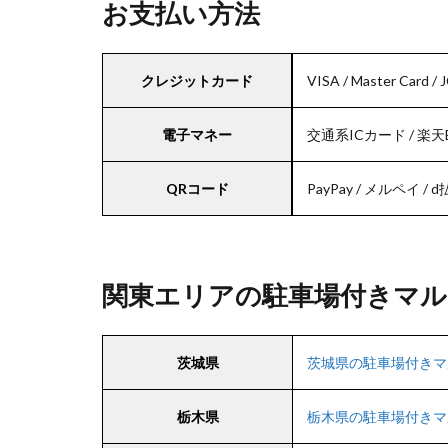
お支払い方法
クレジットカード
VISA / Master Card / 
電子マネー
交通系ICカード / 楽天E
QRコード
PayPay / メルペイ / d払い
関東エリアの駐車場付きマル
茨城県
茨城県の駐車場付きマ
栃木県
栃木県の駐車場付きマ