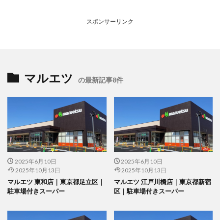
スポンサーリンク
マルエツ
の最新記事8件
2025年6月10日
2025年6月10日
2025年10月13日
2025年10月13日
マルエツ 東和店｜東京都足立区｜
マルエツ 江戸川橋店｜東京都新宿
駐車場付きスーパー
区｜駐車場付きスーパー