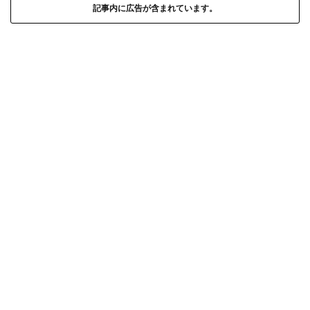
記事内に広告が含まれています。