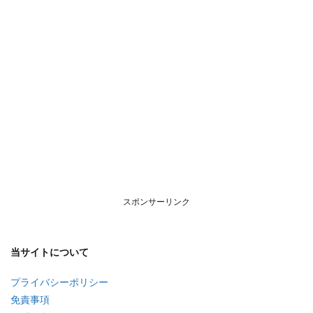
スポンサーリンク
当サイトについて
プライバシーポリシー
免責事項