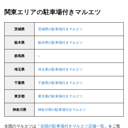
関東エリアの駐車場付きマルエツ
茨城県
茨城県の駐車場付きマルエツ
栃木県
栃木県の駐車場付きマルエツ
群馬県
–
埼玉県
埼玉県の駐車場付きマルエツ
千葉県
千葉県の駐車場付きマルエツ
東京都
東京都の駐車場付きマルエツ
神奈川県
神奈川県の駐車場付きマルエツ
全国のマルエツは「
全国の駐車場付きマルエツ店舗一覧
」をご覧