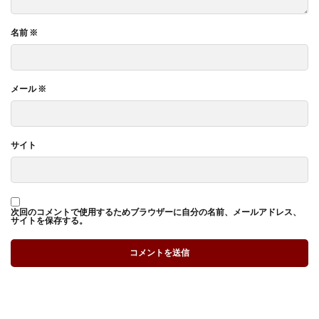
名前
※
メール
※
サイト
次回のコメントで使用するためブラウザーに自分の名前、メールアドレス、
サイトを保存する。