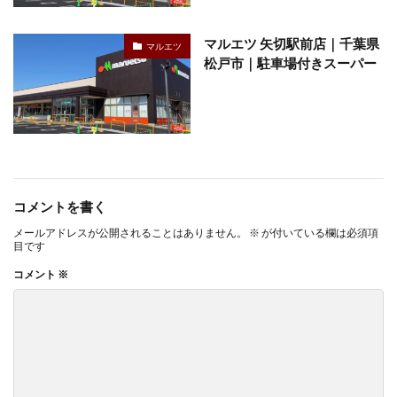
マルエツ 矢切駅前店｜千葉県
マルエツ
松戸市｜駐車場付きスーパー
コメントを書く
メールアドレスが公開されることはありません。
※
が付いている欄は必須項
目です
コメント
※