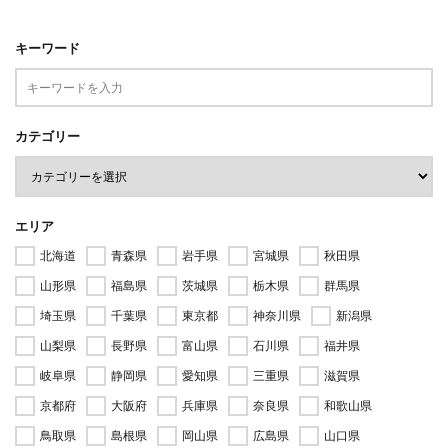
キーワード
カテゴリー
エリア
北海道
青森県
岩手県
宮城県
秋田県
山形県
福島県
茨城県
栃木県
群馬県
埼玉県
千葉県
東京都
神奈川県
新潟県
山梨県
長野県
富山県
石川県
福井県
岐阜県
静岡県
愛知県
三重県
滋賀県
京都府
大阪府
兵庫県
奈良県
和歌山県
鳥取県
島根県
岡山県
広島県
山口県