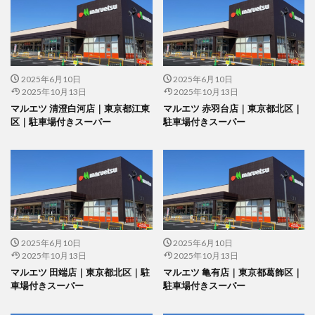
2025年6月10日
2025年6月10日
2025年10月13日
2025年10月13日
マルエツ 清澄白河店｜東京都江東
マルエツ 赤羽台店｜東京都北区｜
区｜駐車場付きスーパー
駐車場付きスーパー
2025年6月10日
2025年6月10日
2025年10月13日
2025年10月13日
マルエツ 田端店｜東京都北区｜駐
マルエツ 亀有店｜東京都葛飾区｜
車場付きスーパー
駐車場付きスーパー