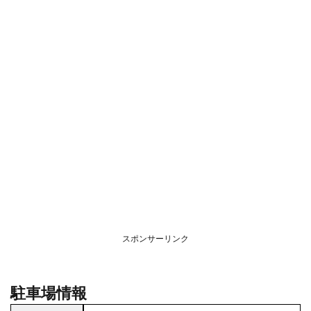
スポンサーリンク
駐車場情報