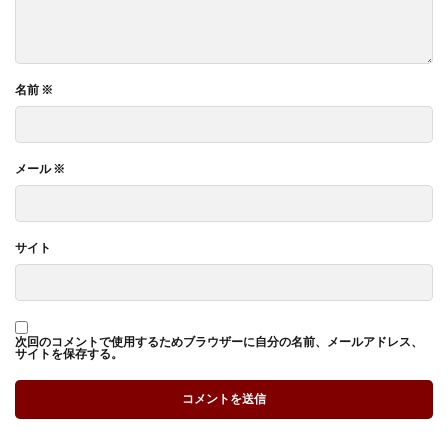
名前
※
メール
※
サイト
次回のコメントで使用するためブラウザーに自分の名前、メールアドレス、
サイトを保存する。