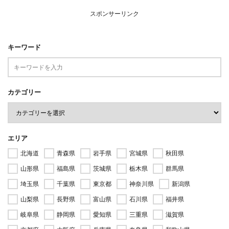
スポンサーリンク
キーワード
カテゴリー
エリア
北海道
青森県
岩手県
宮城県
秋田県
山形県
福島県
茨城県
栃木県
群馬県
埼玉県
千葉県
東京都
神奈川県
新潟県
山梨県
長野県
富山県
石川県
福井県
岐阜県
静岡県
愛知県
三重県
滋賀県