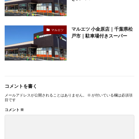
マルエツ 小金原店｜千葉県松
マルエツ
戸市｜駐車場付きスーパー
コメントを書く
メールアドレスが公開されることはありません。
※
が付いている欄は必須項
目です
コメント
※