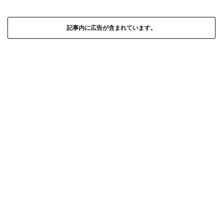
記事内に広告が含まれています。