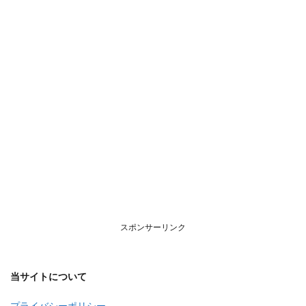
いて
スポンサーリンク
当サイトについて
プライバシーポリシー