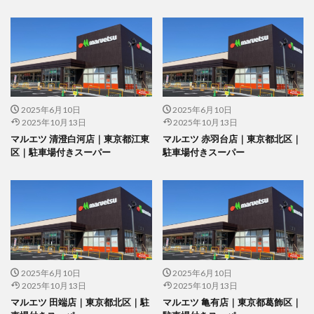
2025年6月10日
2025年6月10日
2025年10月13日
2025年10月13日
マルエツ 清澄白河店｜東京都江東
マルエツ 赤羽台店｜東京都北区｜
区｜駐車場付きスーパー
駐車場付きスーパー
2025年6月10日
2025年6月10日
2025年10月13日
2025年10月13日
マルエツ 田端店｜東京都北区｜駐
マルエツ 亀有店｜東京都葛飾区｜