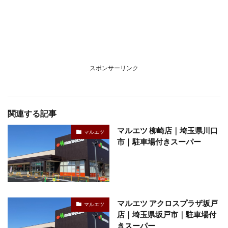
スポンサーリンク
関連する記事
マルエツ 柳崎店｜埼玉県川口
マルエツ
市｜駐車場付きスーパー
マルエツ アクロスプラザ坂戸
マルエツ
店｜埼玉県坂戸市｜駐車場付
きスーパー