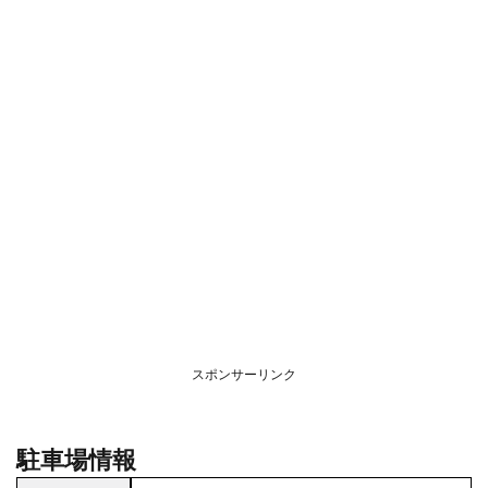
スポンサーリンク
駐車場情報