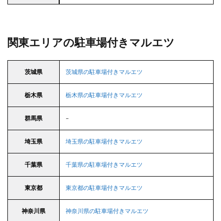
関東エリアの駐車場付きマルエツ
茨城県
茨城県の駐車場付きマルエツ
栃木県
栃木県の駐車場付きマルエツ
群馬県
–
埼玉県
埼玉県の駐車場付きマルエツ
千葉県
千葉県の駐車場付きマルエツ
東京都
東京都の駐車場付きマルエツ
神奈川県
神奈川県の駐車場付きマルエツ