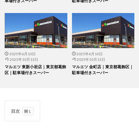
車場付きスーパー
駐車場付きスーパー
2025年6月10日
2025年6月10日
2025年10月13日
2025年10月13日
マルエツ 東新小岩店｜東京都葛飾
マルエツ 金町店｜東京都葛飾区｜
区｜駐車場付きスーパー
駐車場付きスーパー
目次
1
当サ
イト
につ