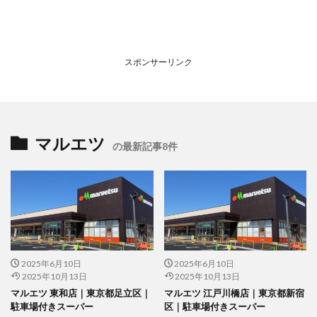
スポンサーリンク
マルエツ
の最新記事8件
2025年6月10日
2025年6月10日
2025年10月13日
2025年10月13日
マルエツ 東和店｜東京都足立区｜
マルエツ 江戸川橋店｜東京都新宿
駐車場付きスーパー
区｜駐車場付きスーパー