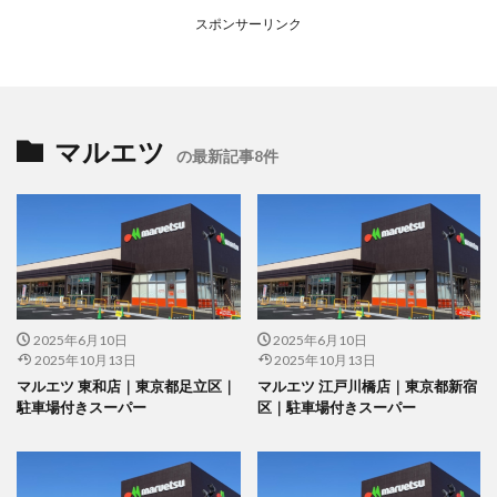
スポンサーリンク
マルエツ
の最新記事8件
2025年6月10日
2025年6月10日
2025年10月13日
2025年10月13日
マルエツ 東和店｜東京都足立区｜
マルエツ 江戸川橋店｜東京都新宿
駐車場付きスーパー
区｜駐車場付きスーパー