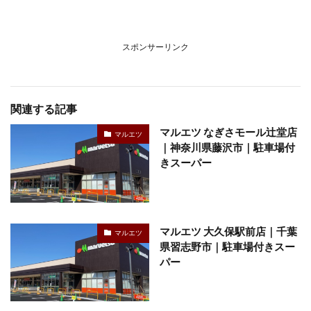
スポンサーリンク
関連する記事
マルエツ なぎさモール辻堂店
マルエツ
｜神奈川県藤沢市｜駐車場付
きスーパー
マルエツ 大久保駅前店｜千葉
マルエツ
県習志野市｜駐車場付きスー
パー