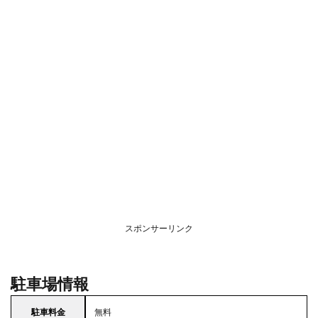
スポンサーリンク
駐車場情報
駐車料金
無料