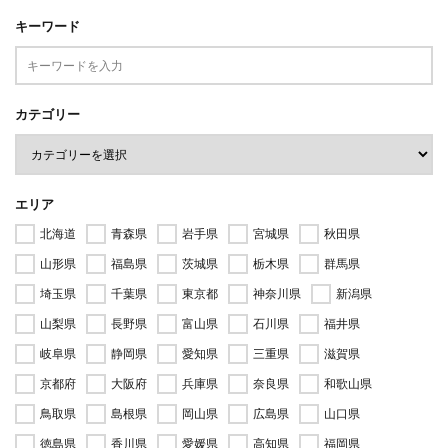
キーワード
カテゴリー
エリア
北海道
青森県
岩手県
宮城県
秋田県
山形県
福島県
茨城県
栃木県
群馬県
埼玉県
千葉県
東京都
神奈川県
新潟県
山梨県
長野県
富山県
石川県
福井県
岐阜県
静岡県
愛知県
三重県
滋賀県
京都府
大阪府
兵庫県
奈良県
和歌山県
鳥取県
島根県
岡山県
広島県
山口県
徳島県
香川県
愛媛県
高知県
福岡県