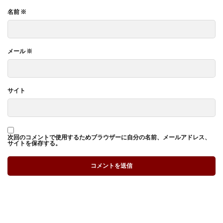
名前
※
メール
※
サイト
次回のコメントで使用するためブラウザーに自分の名前、メールアドレス、
サイトを保存する。