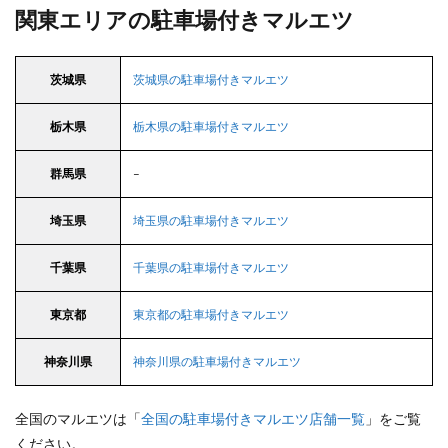
関東エリアの駐車場付きマルエツ
茨城県
茨城県の駐車場付きマルエツ
栃木県
栃木県の駐車場付きマルエツ
群馬県
–
埼玉県
埼玉県の駐車場付きマルエツ
千葉県
千葉県の駐車場付きマルエツ
東京都
東京都の駐車場付きマルエツ
神奈川県
神奈川県の駐車場付きマルエツ
全国のマルエツは「
全国の駐車場付きマルエツ店舗一覧
」をご覧
ください。