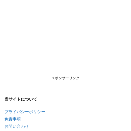
スポンサーリンク
当サイトについて
プライバシーポリシー
免責事項
お問い合わせ