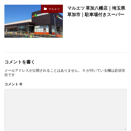
マルエツ 草加八幡店｜埼玉県
マルエツ
草加市｜駐車場付きスーパー
コメントを書く
メールアドレスが公開されることはありません。
※
が付いている欄は必須項
目です
コメント
※