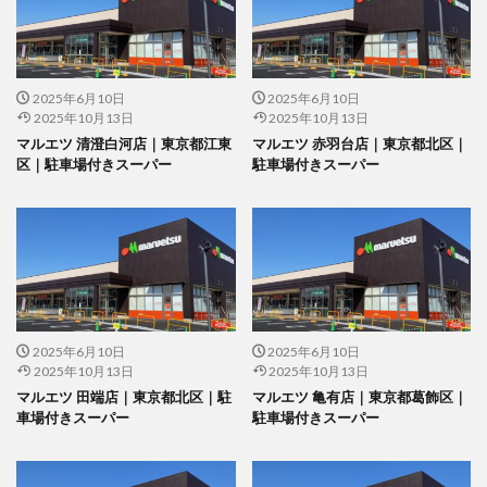
2025年6月10日
2025年6月10日
2025年10月13日
2025年10月13日
マルエツ 清澄白河店｜東京都江東
マルエツ 赤羽台店｜東京都北区｜
区｜駐車場付きスーパー
駐車場付きスーパー
2025年6月10日
2025年6月10日
2025年10月13日
2025年10月13日
マルエツ 田端店｜東京都北区｜駐
マルエツ 亀有店｜東京都葛飾区｜
車場付きスーパー
駐車場付きスーパー