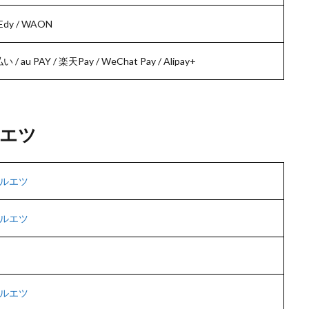
dy / WAON
 / au PAY / 楽天Pay / WeChat Pay / Alipay+
エツ
ルエツ
ルエツ
ルエツ