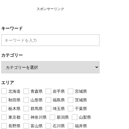
スポンサーリンク
キーワード
カテゴリー
エリア
北海道
青森県
岩手県
宮城県
秋田県
山形県
福島県
茨城県
栃木県
群馬県
埼玉県
千葉県
東京都
神奈川県
新潟県
山梨県
長野県
富山県
石川県
福井県