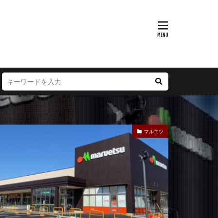
富山県
大阪府
徳島県
宮崎県
マルエツ