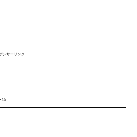
ポンサーリンク
15