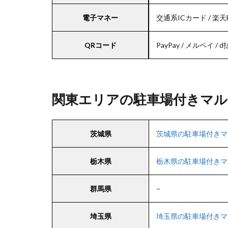
電子マネー
交通系ICカード / 楽天E
QRコード
PayPay / メルペイ / d払い
関東エリアの駐車場付きマル
茨城県
茨城県の駐車場付きマ
栃木県
栃木県の駐車場付きマ
群馬県
–
埼玉県
埼玉県の駐車場付きマ