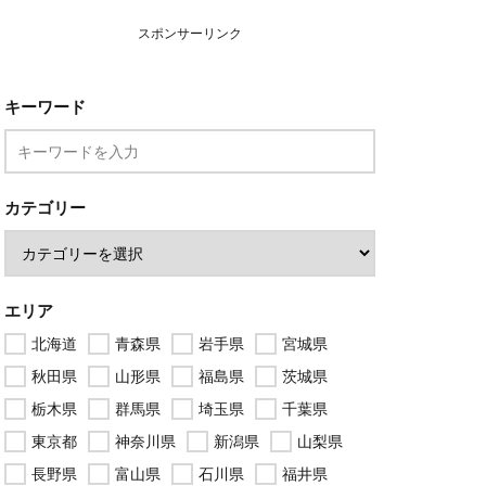
スポンサーリンク
キーワード
カテゴリー
エリア
北海道
青森県
岩手県
宮城県
秋田県
山形県
福島県
茨城県
栃木県
群馬県
埼玉県
千葉県
東京都
神奈川県
新潟県
山梨県
長野県
富山県
石川県
福井県