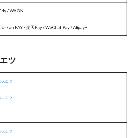
dy / WAON
 / au PAY / 楽天Pay / WeChat Pay / Alipay+
エツ
ルエツ
ルエツ
ルエツ