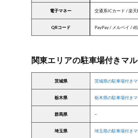
電子マネー
交通系ICカード / 楽天E
QRコード
PayPay / メルペイ / d払い
関東エリアの駐車場付きマル
茨城県
茨城県の駐車場付きマ
栃木県
栃木県の駐車場付きマ
群馬県
–
埼玉県
埼玉県の駐車場付きマ