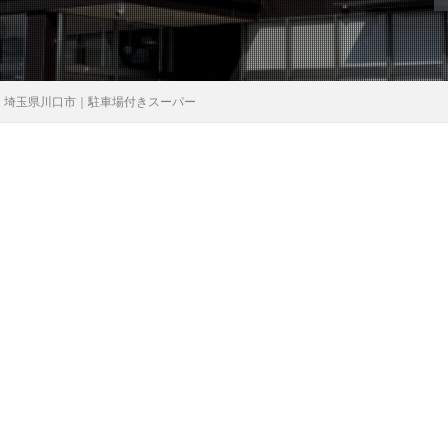
｜埼玉県川口市｜駐車場付きスーパー