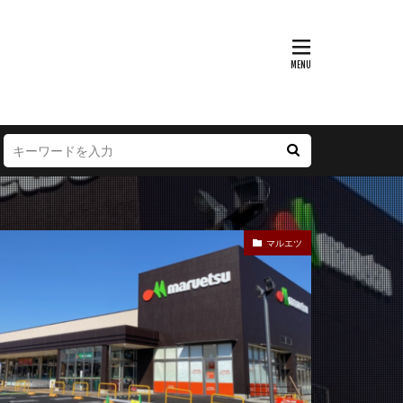
富山県
大阪府
徳島県
宮崎県
マルエツ