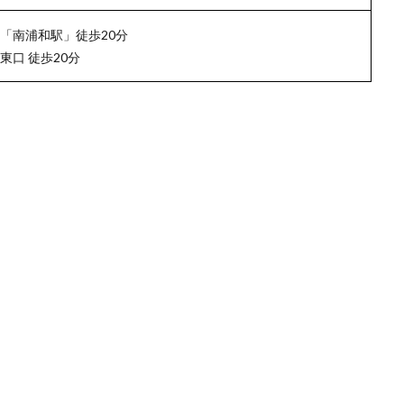
線「南浦和駅」徒歩20分
東口 徒歩20分