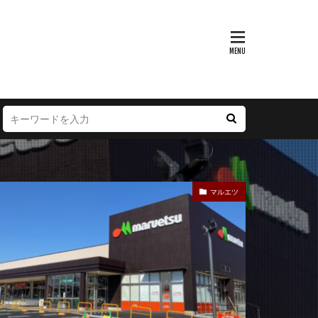
富山県
大阪府
徳島県
宮崎県
マルエツ