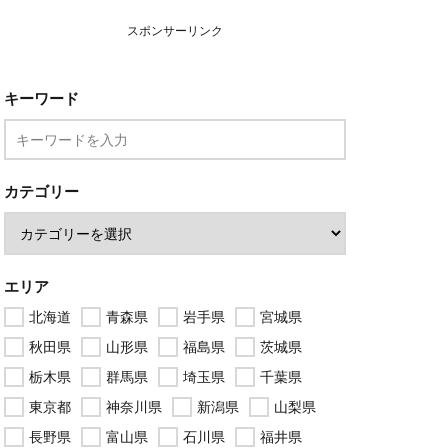
スポンサーリンク
キーワード
カテゴリー
エリア
北海道
青森県
岩手県
宮城県
秋田県
山形県
福島県
茨城県
栃木県
群馬県
埼玉県
千葉県
東京都
神奈川県
新潟県
山梨県
長野県
富山県
石川県
福井県