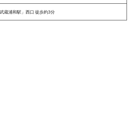
武蔵浦和駅」西口 徒歩約3分