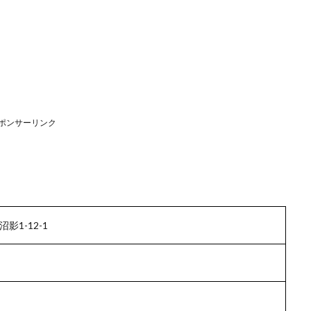
ポンサーリンク
1-12-1