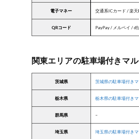
電子マネー
交通系ICカード / 楽天E
QRコード
PayPay / メルペイ / d払い
関東エリアの駐車場付きマル
茨城県
茨城県の駐車場付きマ
栃木県
栃木県の駐車場付きマ
群馬県
–
埼玉県
埼玉県の駐車場付きマ