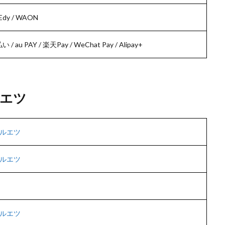
dy / WAON
 / au PAY / 楽天Pay / WeChat Pay / Alipay+
エツ
ルエツ
ルエツ
ルエツ