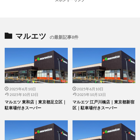
マルエツ
の最新記事8件
2025年6月10日
2025年6月10日
2025年10月13日
2025年10月13日
マルエツ 東和店｜東京都足立区｜
マルエツ 江戸川橋店｜東京都新宿
駐車場付きスーパー
区｜駐車場付きスーパー