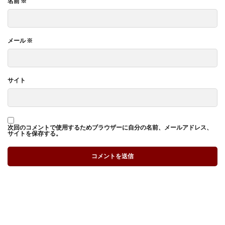
名前
※
メール
※
サイト
次回のコメントで使用するためブラウザーに自分の名前、メールアドレス、
サイトを保存する。