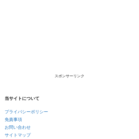
スポンサーリンク
当サイトについて
プライバシーポリシー
免責事項
お問い合わせ
サイトマップ