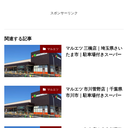
スポンサーリンク
関連する記事
マルエツ 三橋店｜埼玉県さい
マルエツ
たま市｜駐車場付きスーパー
マルエツ 市川菅野店｜千葉県
マルエツ
市川市｜駐車場付きスーパー