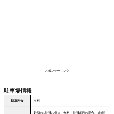
スポンサーリンク
駐車場情報
駐車料金
有料
最初の1時間30分まで無料（時間超過の場合、1時間