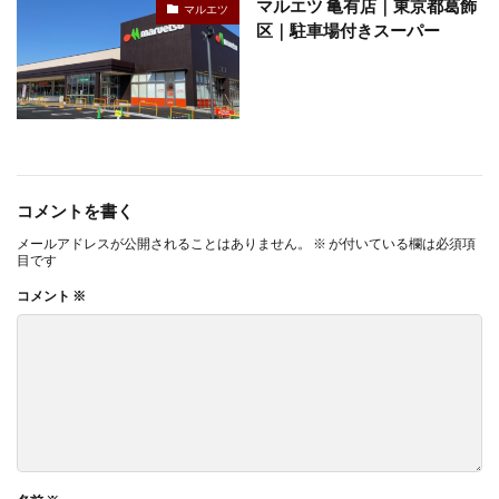
マルエツ 亀有店｜東京都葛飾
マルエツ
区｜駐車場付きスーパー
コメントを書く
メールアドレスが公開されることはありません。
※
が付いている欄は必須項
目です
コメント
※