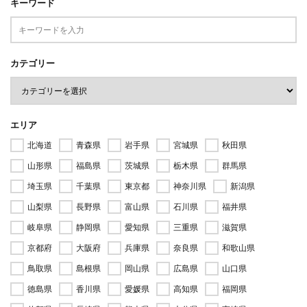
キーワード
カテゴリー
エリア
北海道
青森県
岩手県
宮城県
秋田県
山形県
福島県
茨城県
栃木県
群馬県
埼玉県
千葉県
東京都
神奈川県
新潟県
山梨県
長野県
富山県
石川県
福井県
岐阜県
静岡県
愛知県
三重県
滋賀県
京都府
大阪府
兵庫県
奈良県
和歌山県
鳥取県
島根県
岡山県
広島県
山口県
徳島県
香川県
愛媛県
高知県
福岡県