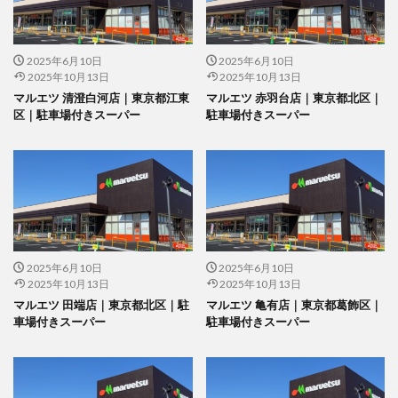
2025年6月10日
2025年6月10日
2025年10月13日
2025年10月13日
マルエツ 清澄白河店｜東京都江東
マルエツ 赤羽台店｜東京都北区｜
区｜駐車場付きスーパー
駐車場付きスーパー
2025年6月10日
2025年6月10日
2025年10月13日
2025年10月13日
マルエツ 田端店｜東京都北区｜駐
マルエツ 亀有店｜東京都葛飾区｜
車場付きスーパー
駐車場付きスーパー