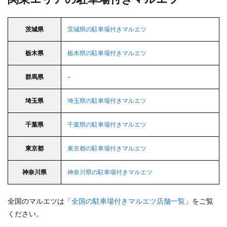
茨城県
茨城県の駐車場付きマルエツ
栃木県
栃木県の駐車場付きマルエツ
群馬県
–
埼玉県
埼玉県の駐車場付きマルエツ
千葉県
千葉県の駐車場付きマルエツ
東京都
東京都の駐車場付きマルエツ
神奈川県
神奈川県の駐車場付きマルエツ
全国のマルエツは「
全国の駐車場付きマルエツ店舗一覧
」をご覧
ください。