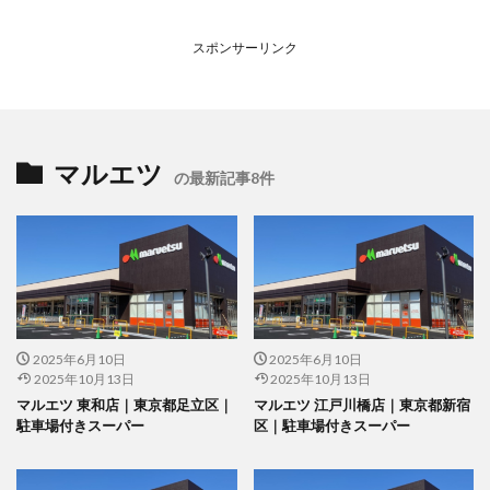
スポンサーリンク
マルエツ
の最新記事8件
2025年6月10日
2025年6月10日
2025年10月13日
2025年10月13日
マルエツ 東和店｜東京都足立区｜
マルエツ 江戸川橋店｜東京都新宿
駐車場付きスーパー
区｜駐車場付きスーパー