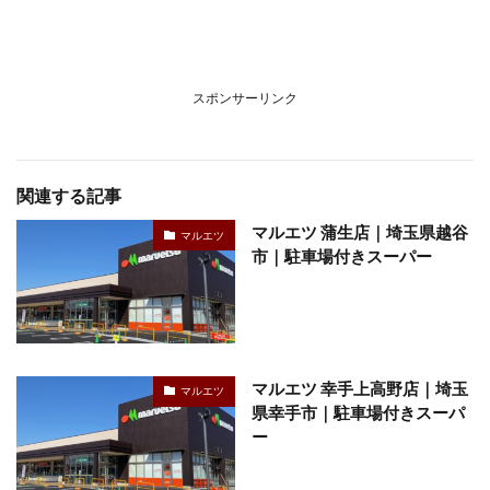
スポンサーリンク
関連する記事
マルエツ 蒲生店｜埼玉県越谷
マルエツ
市｜駐車場付きスーパー
マルエツ 幸手上高野店｜埼玉
マルエツ
県幸手市｜駐車場付きスーパ
ー