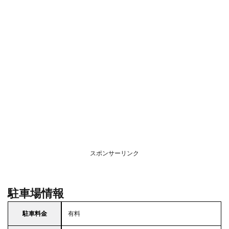
スポンサーリンク
駐車場情報
駐車料金
有料