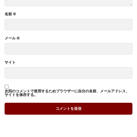
名前
※
メール
※
サイト
次回のコメントで使用するためブラウザーに自分の名前、メールアドレス、
サイトを保存する。