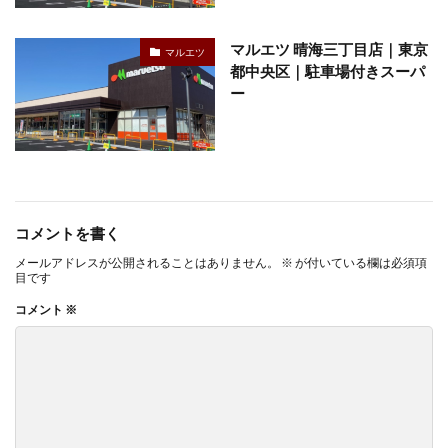
マルエツ 晴海三丁目店｜東京
マルエツ
都中央区｜駐車場付きスーパ
ー
コメントを書く
メールアドレスが公開されることはありません。
※
が付いている欄は必須項
目です
コメント
※