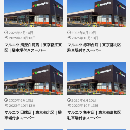
2025年6月10日
2025年6月10日
2025年10月13日
2025年10月13日
マルエツ 清澄白河店｜東京都江東
マルエツ 赤羽台店｜東京都北区｜
区｜駐車場付きスーパー
駐車場付きスーパー
2025年6月10日
2025年6月10日
2025年10月13日
2025年10月13日
マルエツ 田端店｜東京都北区｜駐
マルエツ 亀有店｜東京都葛飾区｜
車場付きスーパー
駐車場付きスーパー