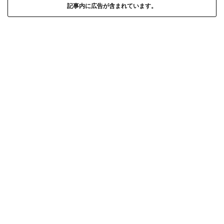
記事内に広告が含まれています。