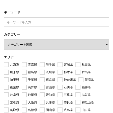
キーワード
カテゴリー
エリア
北海道
青森県
岩手県
宮城県
秋田県
山形県
福島県
茨城県
栃木県
群馬県
埼玉県
千葉県
東京都
神奈川県
新潟県
山梨県
長野県
富山県
石川県
福井県
岐阜県
静岡県
愛知県
三重県
滋賀県
京都府
大阪府
兵庫県
奈良県
和歌山県
鳥取県
島根県
岡山県
広島県
山口県