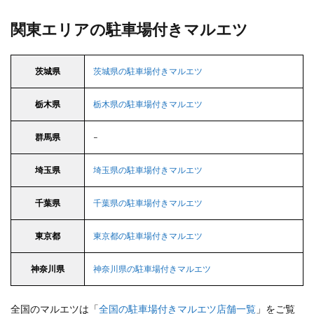
関東エリアの駐車場付きマルエツ
茨城県
茨城県の駐車場付きマルエツ
栃木県
栃木県の駐車場付きマルエツ
群馬県
–
埼玉県
埼玉県の駐車場付きマルエツ
千葉県
千葉県の駐車場付きマルエツ
東京都
東京都の駐車場付きマルエツ
神奈川県
神奈川県の駐車場付きマルエツ
全国のマルエツは「
全国の駐車場付きマルエツ店舗一覧
」をご覧