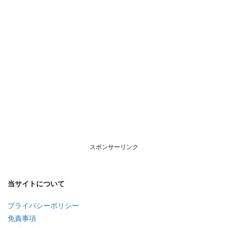
スポンサーリンク
当サイトについて
プライバシーポリシー
免責事項