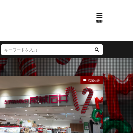
富山県
大阪府
徳島県
宮崎県
成城石井