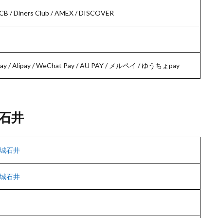
JCB / Diners Club / AMEX / DISCOVER
ay / Alipay / WeChat Pay / AU PAY / メルペイ / ゆうちょpay
石井
城石井
城石井