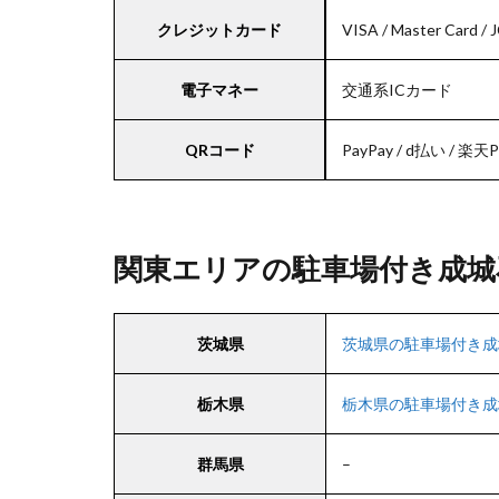
クレジットカード
VISA / Master Card / 
電子マネー
交通系ICカード
QRコード
PayPay / d払い / 楽天P
関東エリアの駐車場付き成城
茨城県
茨城県の駐車場付き成
栃木県
栃木県の駐車場付き成
群馬県
–