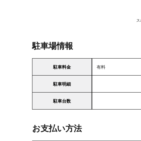
ス
駐車場情報
駐車料金
有料
駐車明細
駐車台数
お支払い方法