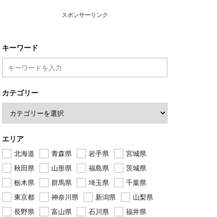
スポンサーリンク
キーワード
カテゴリー
エリア
北海道
青森県
岩手県
宮城県
秋田県
山形県
福島県
茨城県
栃木県
群馬県
埼玉県
千葉県
東京都
神奈川県
新潟県
山梨県
長野県
富山県
石川県
福井県