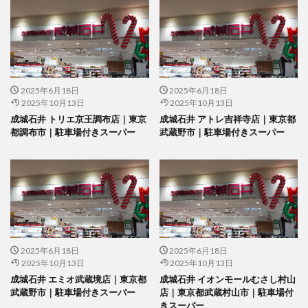
2025年6月18日
2025年6月18日
2025年10月13日
2025年10月13日
成城石井 トリエ京王調布店｜東京
成城石井 アトレ吉祥寺店｜東京都
都調布市｜駐車場付きスーパー
武蔵野市｜駐車場付きスーパー
2025年6月18日
2025年6月18日
2025年10月13日
2025年10月13日
成城石井 エミオ武蔵境店｜東京都
成城石井 イオンモールむさし村山
武蔵野市｜駐車場付きスーパー
店｜東京都武蔵村山市｜駐車場付
きスーパー