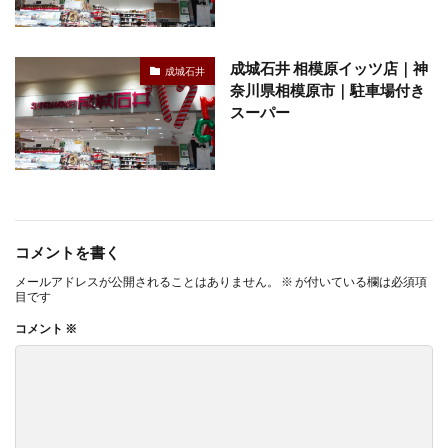
成城石井 相模原イッツ店｜神
成城石井
奈川県相模原市｜駐車場付き
スーパー
コメントを書く
メールアドレスが公開されることはありません。
※
が付いている欄は必須項
目です
コメント
※