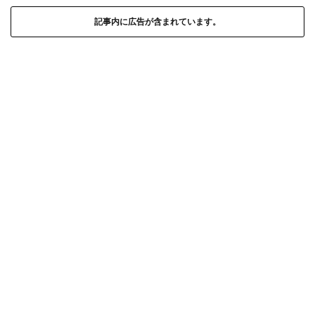
記事内に広告が含まれています。