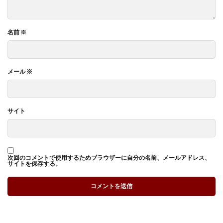
名前
※
メール
※
サイト
次回のコメントで使用するためブラウザーに自分の名前、メールアドレス、
サイトを保存する。