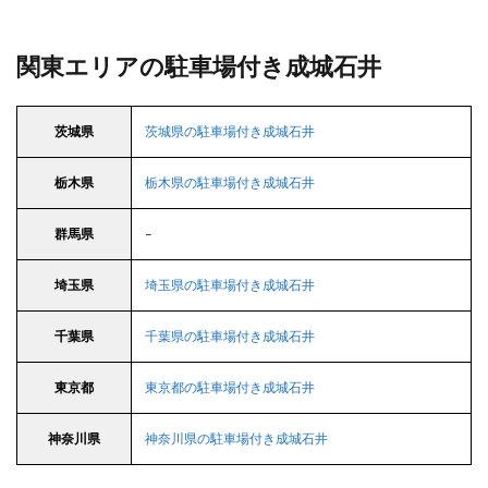
関東エリアの駐車場付き成城石井
茨城県
茨城県の駐車場付き成城石井
栃木県
栃木県の駐車場付き成城石井
群馬県
–
埼玉県
埼玉県の駐車場付き成城石井
千葉県
千葉県の駐車場付き成城石井
東京都
東京都の駐車場付き成城石井
神奈川県
神奈川県の駐車場付き成城石井