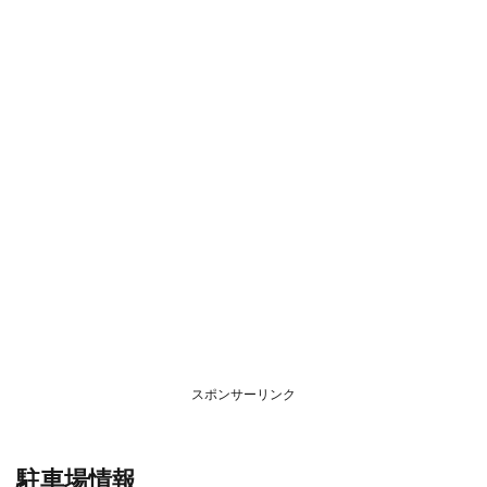
スポンサーリンク
駐車場情報