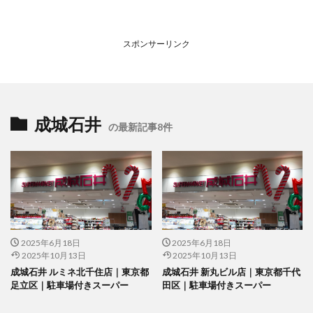
スポンサーリンク
成城石井
の最新記事8件
2025年6月18日
2025年6月18日
2025年10月13日
2025年10月13日
成城石井 ルミネ北千住店｜東京都
成城石井 新丸ビル店｜東京都千代
足立区｜駐車場付きスーパー
田区｜駐車場付きスーパー