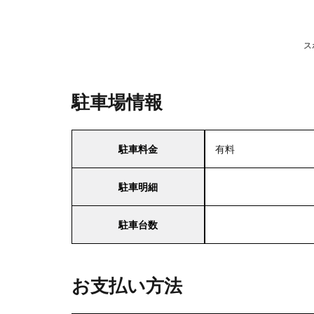
ス
駐車場情報
駐車料金
有料
駐車明細
駐車台数
お支払い方法