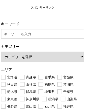
スポンサーリンク
キーワード
カテゴリー
エリア
北海道
青森県
岩手県
宮城県
秋田県
山形県
福島県
茨城県
栃木県
群馬県
埼玉県
千葉県
東京都
神奈川県
新潟県
山梨県
長野県
富山県
石川県
福井県