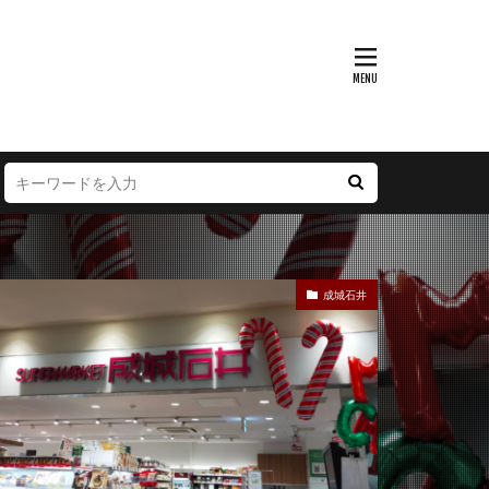
富山県
大阪府
徳島県
宮崎県
成城石井