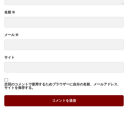
名前
※
メール
※
サイト
次回のコメントで使用するためブラウザーに自分の名前、メールアドレス、
サイトを保存する。