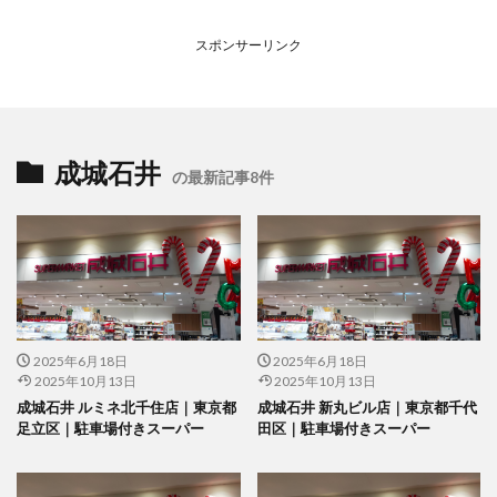
スポンサーリンク
成城石井
の最新記事8件
2025年6月18日
2025年6月18日
2025年10月13日
2025年10月13日
成城石井 ルミネ北千住店｜東京都
成城石井 新丸ビル店｜東京都千代
足立区｜駐車場付きスーパー
田区｜駐車場付きスーパー