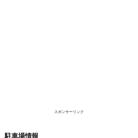
スポンサーリンク
駐車場情報