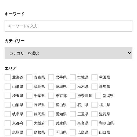
キーワード
カテゴリー
エリア
北海道
青森県
岩手県
宮城県
秋田県
山形県
福島県
茨城県
栃木県
群馬県
埼玉県
千葉県
東京都
神奈川県
新潟県
山梨県
長野県
富山県
石川県
福井県
岐阜県
静岡県
愛知県
三重県
滋賀県
京都府
大阪府
兵庫県
奈良県
和歌山県
鳥取県
島根県
岡山県
広島県
山口県