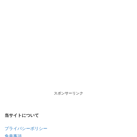
スポンサーリンク
当サイトについて
プライバシーポリシー
免責事項