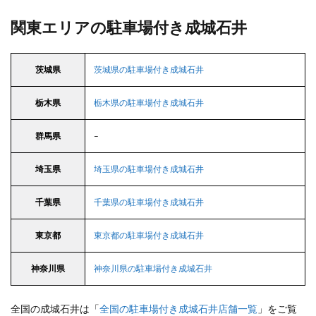
関東エリアの駐車場付き成城石井
茨城県
茨城県の駐車場付き成城石井
栃木県
栃木県の駐車場付き成城石井
群馬県
–
埼玉県
埼玉県の駐車場付き成城石井
千葉県
千葉県の駐車場付き成城石井
東京都
東京都の駐車場付き成城石井
神奈川県
神奈川県の駐車場付き成城石井
全国の成城石井は「
全国の駐車場付き成城石井店舗一覧
」をご覧