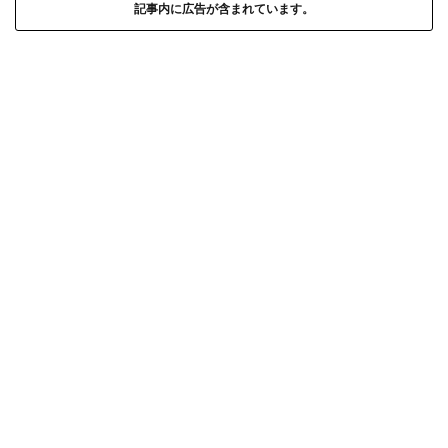
記事内に広告が含まれています。