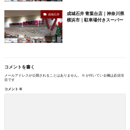
成城石井 青葉台店｜神奈川県
成城石井
横浜市｜駐車場付きスーパー
コメントを書く
メールアドレスが公開されることはありません。
※
が付いている欄は必須項
目です
コメント
※