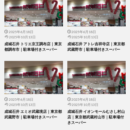
2025年6月18日
2025年6月18日
2025年10月13日
2025年10月13日
成城石井 トリエ京王調布店｜東京
成城石井 アトレ吉祥寺店｜東京都
都調布市｜駐車場付きスーパー
武蔵野市｜駐車場付きスーパー
2025年6月18日
2025年6月18日
2025年10月13日
2025年10月13日
成城石井 エミオ武蔵境店｜東京都
成城石井 イオンモールむさし村山
武蔵野市｜駐車場付きスーパー
店｜東京都武蔵村山市｜駐車場付
きスーパー