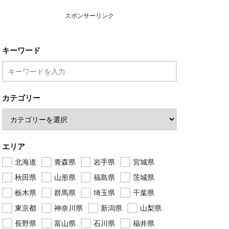
スポンサーリンク
キーワード
カテゴリー
エリア
北海道
青森県
岩手県
宮城県
秋田県
山形県
福島県
茨城県
栃木県
群馬県
埼玉県
千葉県
東京都
神奈川県
新潟県
山梨県
長野県
富山県
石川県
福井県