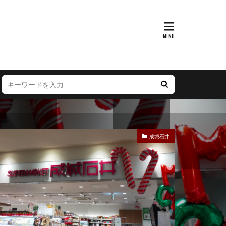
富山県
大阪府
徳島県
宮崎県
成城石井