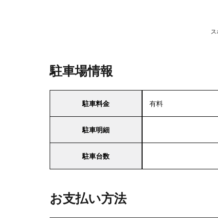
ス
駐車場情報
駐車料金
有料
駐車明細
駐車台数
お支払い方法