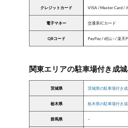
クレジットカード
VISA / Master Card 
電子マネー
交通系ICカード
QRコード
PayPay / d払い / 楽天Pay
関東エリアの駐車場付き成城
茨城県
茨城県の駐車場付き成
栃木県
栃木県の駐車場付き成
群馬県
–