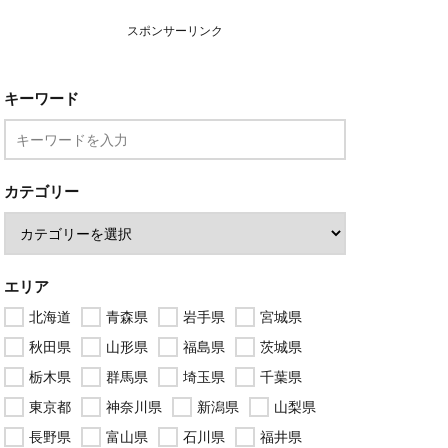
スポンサーリンク
キーワード
カテゴリー
エリア
北海道
青森県
岩手県
宮城県
秋田県
山形県
福島県
茨城県
栃木県
群馬県
埼玉県
千葉県
東京都
神奈川県
新潟県
山梨県
長野県
富山県
石川県
福井県