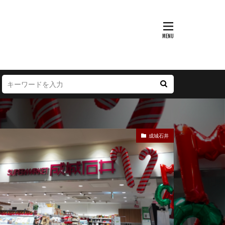
富山県
大阪府
徳島県
宮崎県
成城石井