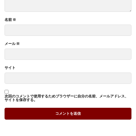
名前
※
メール
※
サイト
次回のコメントで使用するためブラウザーに自分の名前、メールアドレス、
サイトを保存する。