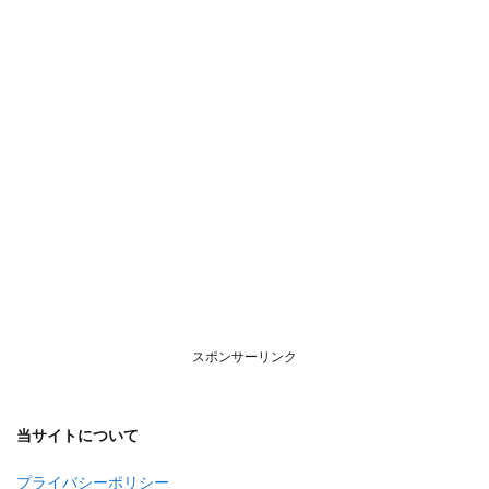
いて
スポンサーリンク
当サイトについて
プライバシーポリシー