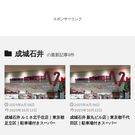
スポンサーリンク
成城石井
の最新記事8件
2025年6月18日
2025年6月18日
2025年10月13日
2025年10月13日
成城石井 ルミネ北千住店｜東京都
成城石井 新丸ビル店｜東京都千代
足立区｜駐車場付きスーパー
田区｜駐車場付きスーパー