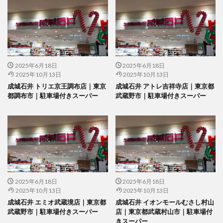
2025年6月18日
2025年6月18日
2025年10月13日
2025年10月13日
成城石井 トリエ京王調布店｜東京
成城石井 アトレ吉祥寺店｜東京都
都調布市｜駐車場付きスーパー
武蔵野市｜駐車場付きスーパー
2025年6月18日
2025年6月18日
2025年10月13日
2025年10月13日
成城石井 エミオ武蔵境店｜東京都
成城石井 イオンモールむさし村山
武蔵野市｜駐車場付きスーパー
店｜東京都武蔵村山市｜駐車場付
きスーパー