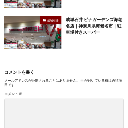
成城石井 ビナガーデンズ海老
成城石井
名店｜神奈川県海老名市｜駐
車場付きスーパー
コメントを書く
メールアドレスが公開されることはありません。
※
が付いている欄は必須項
目です
コメント
※