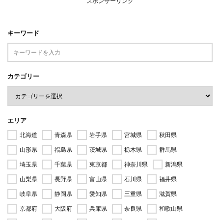
スポンサーリンク
キーワード
カテゴリー
エリア
北海道
青森県
岩手県
宮城県
秋田県
山形県
福島県
茨城県
栃木県
群馬県
埼玉県
千葉県
東京都
神奈川県
新潟県
山梨県
長野県
富山県
石川県
福井県
岐阜県
静岡県
愛知県
三重県
滋賀県
京都府
大阪府
兵庫県
奈良県
和歌山県