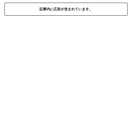
記事内に広告が含まれています。