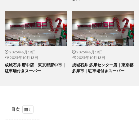
2025年6月18日
2025年6月18日
2025年10月13日
2025年10月13日
成城石井 府中店｜東京都府中市｜
成城石井 多摩センター店｜東京都
駐車場付きスーパー
多摩市｜駐車場付きスーパー
目次
1
当サ
イト
につ