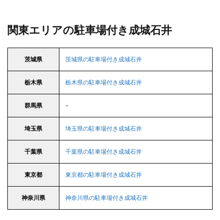
関東エリアの駐車場付き成城石井
茨城県
茨城県の駐車場付き成城石井
栃木県
栃木県の駐車場付き成城石井
群馬県
–
埼玉県
埼玉県の駐車場付き成城石井
千葉県
千葉県の駐車場付き成城石井
東京都
東京都の駐車場付き成城石井
神奈川県
神奈川県の駐車場付き成城石井