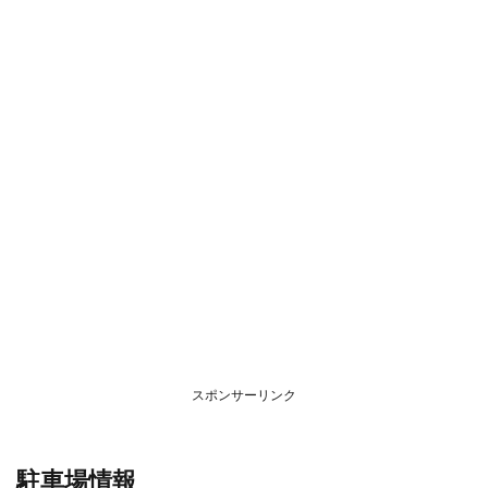
スポンサーリンク
駐車場情報