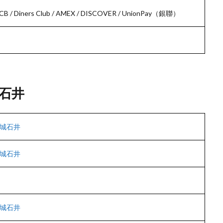
/ JCB / Diners Club / AMEX / DISCOVER / UnionPay（銀聯）
石井
城石井
城石井
城石井