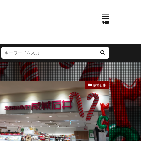
富山県
大阪府
徳島県
宮崎県
成城石井