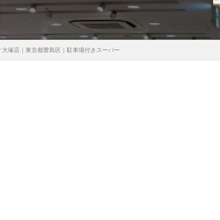
ィ大塚店｜東京都豊島区｜駐車場付きスーパー