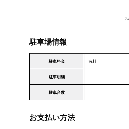
ス
駐車場情報
駐車料金
有料
駐車明細
駐車台数
お支払い方法