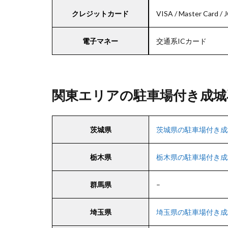
クレジットカード
VISA / Master Card 
電子マネー
交通系ICカード
関東エリアの駐車場付き成城
茨城県
茨城県の駐車場付き成
栃木県
栃木県の駐車場付き成
群馬県
–
埼玉県
埼玉県の駐車場付き成