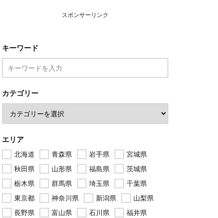
スポンサーリンク
キーワード
カテゴリー
エリア
北海道
青森県
岩手県
宮城県
秋田県
山形県
福島県
茨城県
栃木県
群馬県
埼玉県
千葉県
東京都
神奈川県
新潟県
山梨県
長野県
富山県
石川県
福井県