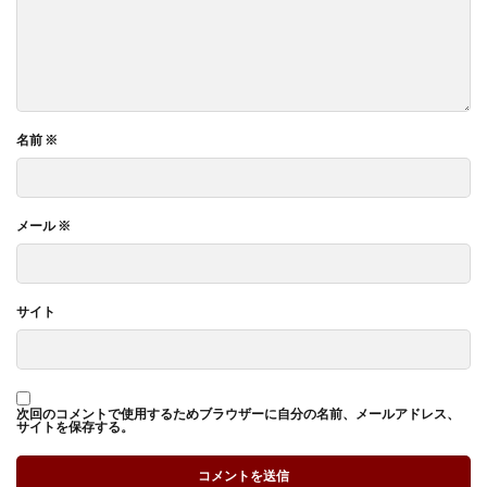
名前
※
メール
※
サイト
次回のコメントで使用するためブラウザーに自分の名前、メールアドレス、
サイトを保存する。