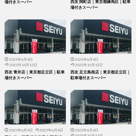
西友 関町店｜東京都練馬区｜駐車
場付きスーパー
場付きスーパー
2025年6月4日
2025年6月4日
2025年10月13日
2025年10月13日
西友 青井店｜東京都足立区｜駐車
西友 足立島根店｜東京都足立区｜
場付きスーパー
駐車場付きスーパー
2025年6月4日
2025年6月4日
2025年6月4日
2025年10月13日