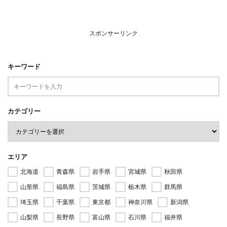
スポンサーリンク
キーワード
カテゴリー
エリア
北海道
青森県
岩手県
宮城県
秋田県
山形県
福島県
茨城県
栃木県
群馬県
埼玉県
千葉県
東京都
神奈川県
新潟県
山梨県
長野県
富山県
石川県
福井県