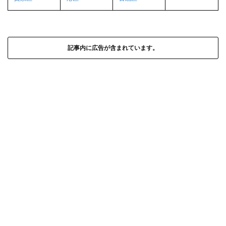
記事内に広告が含まれています。