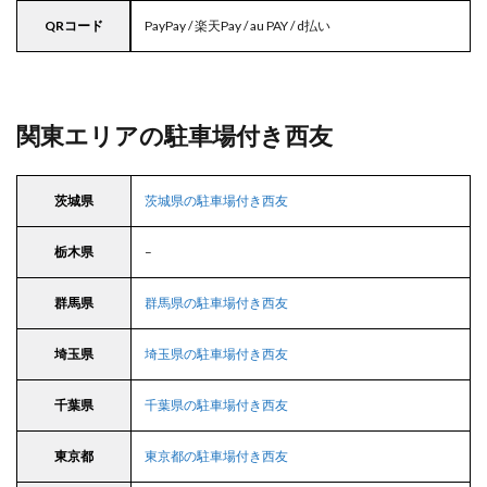
QRコード
PayPay / 楽天Pay / au PAY / d払い
関東エリアの駐車場付き西友
茨城県
茨城県の駐車場付き西友
栃木県
–
群馬県
群馬県の駐車場付き西友
埼玉県
埼玉県の駐車場付き西友
千葉県
千葉県の駐車場付き西友
東京都
東京都の駐車場付き西友