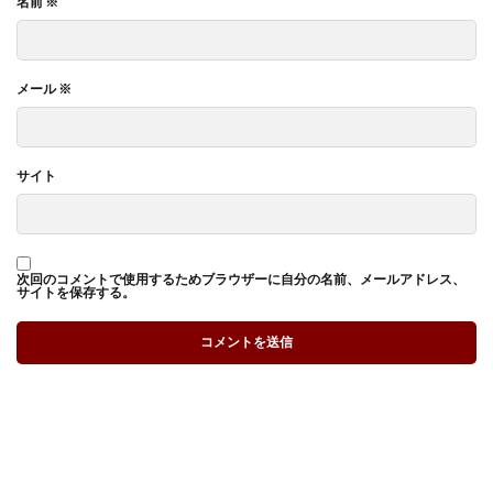
名前
※
メール
※
サイト
次回のコメントで使用するためブラウザーに自分の名前、メールアドレス、
サイトを保存する。