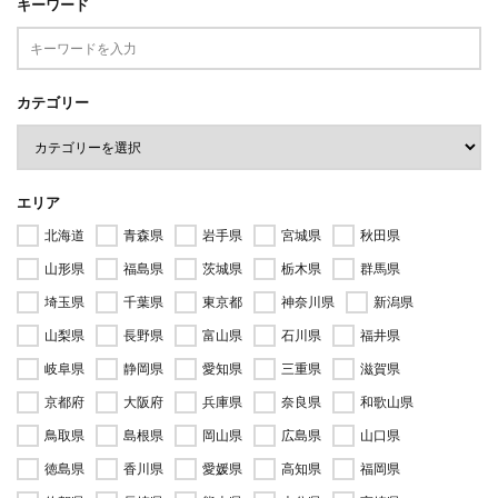
キーワード
カテゴリー
エリア
北海道
青森県
岩手県
宮城県
秋田県
山形県
福島県
茨城県
栃木県
群馬県
埼玉県
千葉県
東京都
神奈川県
新潟県
山梨県
長野県
富山県
石川県
福井県
岐阜県
静岡県
愛知県
三重県
滋賀県
京都府
大阪府
兵庫県
奈良県
和歌山県
鳥取県
島根県
岡山県
広島県
山口県
徳島県
香川県
愛媛県
高知県
福岡県