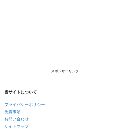
スポンサーリンク
当サイトについて
プライバシーポリシー
免責事項
お問い合わせ
サイトマップ