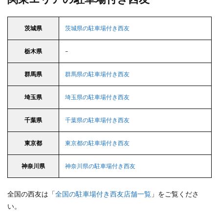
茨城県
茨城県の駐車場付き西友
栃木県
–
群馬県
群馬県の駐車場付き西友
埼玉県
埼玉県の駐車場付き西友
千葉県
千葉県の駐車場付き西友
東京都
東京都の駐車場付き西友
神奈川県
神奈川県の駐車場付き西友
全国の西友は「
全国の駐車場付き西友店舗一覧
」をご覧くださ
い。