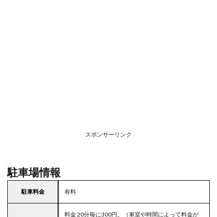
スポンサーリンク
駐車場情報
駐車料金
有料
料金 20分毎に300円。（車室や時間によって料金が