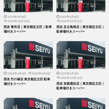
2025年6月4日
2025年6月4日
2025年10月13日
2025年10月13日
西友 青井店｜東京都足立区｜駐車
西友 足立島根店｜東京都足立区｜
場付きスーパー
駐車場付きスーパー
2025年6月4日
2025年6月4日
2025年6月4日
2025年10月13日
西友 竹の塚店 東京都足立区 駐車
西友 加賀鹿浜店｜東京都足立区｜
場付きスーパー
駐車場付きスーパー