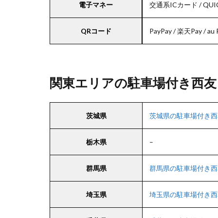
電子マネー
交通系ICカード / QUIC
QRコード
PayPay / 楽天Pay / au
関東エリアの駐車場付き西友
茨城県
茨城県の駐車場付き西
栃木県
–
群馬県
群馬県の駐車場付き西
埼玉県
埼玉県の駐車場付き西