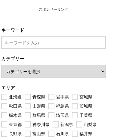
スポンサーリンク
キーワード
カテゴリー
エリア
北海道
青森県
岩手県
宮城県
秋田県
山形県
福島県
茨城県
栃木県
群馬県
埼玉県
千葉県
東京都
神奈川県
新潟県
山梨県
長野県
富山県
石川県
福井県