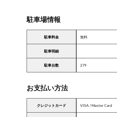
駐車場情報
駐車料金
無料
駐車明細
駐車台数
279
お支払い方法
クレジットカード
VISA / Master Card