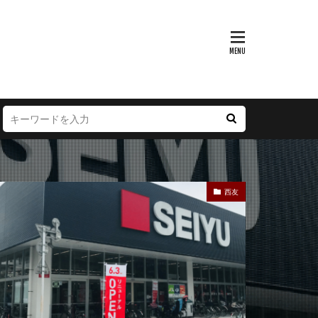
富山県
大阪府
徳島県
宮崎県
西友