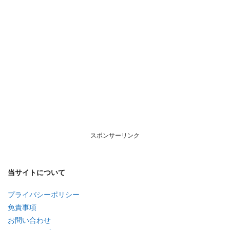
スポンサーリンク
当サイトについて
プライバシーポリシー
免責事項
お問い合わせ