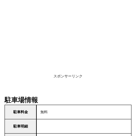
スポンサーリンク
駐車場情報
駐車料金
無料
駐車明細