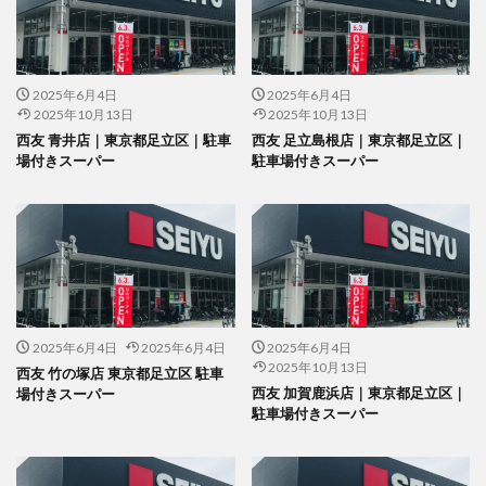
2025年6月4日
2025年6月4日
2025年10月13日
2025年10月13日
西友 青井店｜東京都足立区｜駐車
西友 足立島根店｜東京都足立区｜
場付きスーパー
駐車場付きスーパー
2025年6月4日
2025年6月4日
2025年6月4日
2025年10月13日
西友 竹の塚店 東京都足立区 駐車
西友 加賀鹿浜店｜東京都足立区｜
場付きスーパー
駐車場付きスーパー