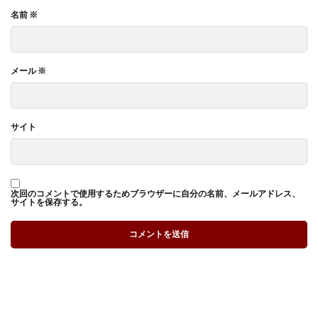
名前
※
メール
※
サイト
次回のコメントで使用するためブラウザーに自分の名前、メールアドレス、
サイトを保存する。