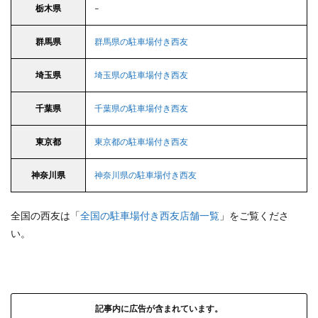
栃木県
–
群馬県
群馬県の駐車場付き西友
埼玉県
埼玉県の駐車場付き西友
千葉県
千葉県の駐車場付き西友
東京都
東京都の駐車場付き西友
神奈川県
神奈川県の駐車場付き西友
全国の西友は「
全国の駐車場付き西友店舗一覧
」をご覧くださ
い。
記事内に広告が含まれています。