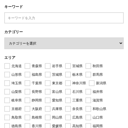
キーワード
カテゴリー
エリア
北海道
青森県
岩手県
宮城県
秋田県
山形県
福島県
茨城県
栃木県
群馬県
埼玉県
千葉県
東京都
神奈川県
新潟県
山梨県
長野県
富山県
石川県
福井県
岐阜県
静岡県
愛知県
三重県
滋賀県
京都府
大阪府
兵庫県
奈良県
和歌山県
鳥取県
島根県
岡山県
広島県
山口県
徳島県
香川県
愛媛県
高知県
福岡県